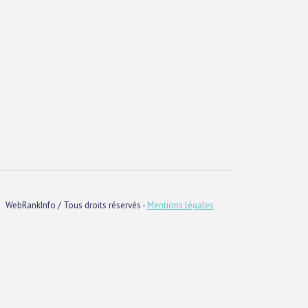
WebRankInfo / Tous droits réservés -
Mentions légales