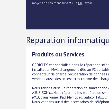
moyens de paiement suivants : la
CB
,Paypal.
Réparation informatiqu
Produits ou Services
ORDICITY est spécialisé dans la réparation inform
installation MAC, changement d'écran PC portab
connecteur de charge, récupération de données i
vendons aussi des accessoires comme des chargeur
Nous faisons aussi la réparation de smartphone 
ASUS, SONY... Nous réparons les modèles de smart
iPAD, transformer Pad, Memopad, Galaxy Tab... Ch
Nous vendons aussi des accessoires de téléphon