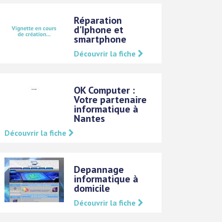
Réparation
d'Iphone et
smartphone
Découvrir la fiche
OK Computer :
Votre partenaire
informatique à
Nantes
Découvrir la fiche
Depannage
informatique à
domicile
Découvrir la fiche