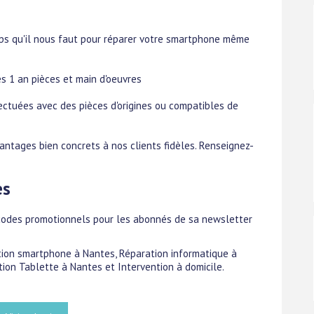
s qu'il nous faut pour réparer votre smartphone même
s 1 an pièces et main d'oeuvres
ctuées avec des pièces d'origines ou compatibles de
tages bien concrets à nos clients fidèles. Renseignez-
es
codes promotionnels pour les abonnés de sa newsletter
ation smartphone à Nantes, Réparation informatique à
ion Tablette à Nantes et Intervention à domicile.