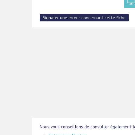
Nous vous conseillons de consulter également le