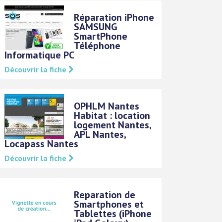
Réparation iPhone
SAMSUNG
SmartPhone
Téléphone
Informatique PC
Découvrir la fiche
OPHLM Nantes
Habitat : location
logement Nantes,
APL Nantes,
Locapass Nantes
Découvrir la fiche
Reparation de
Smartphones et
Tablettes (iPhone