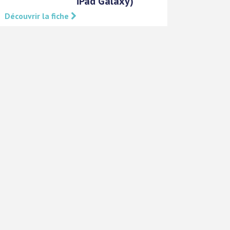
iPad Galaxy)
Découvrir la fiche