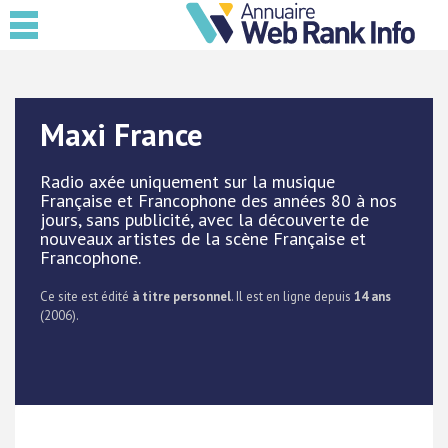
Maxi France
Radio axée uniquement sur la musique
Française et Francophone des années 80 à nos
jours, sans publicité, avec la découverte de
nouveaux artistes de la scène Française et
Francophone.
Ce site est édité
à titre personnel
. Il est en ligne depuis
14 ans
(2006).