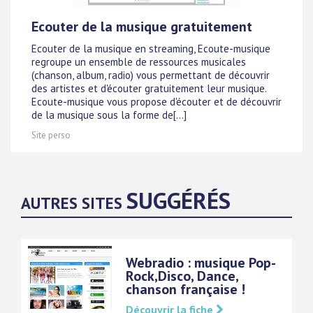
Ecouter de la musique gratuitement
Ecouter de la musique en streaming, Ecoute-musique
regroupe un ensemble de ressources musicales
(chanson, album, radio) vous permettant de découvrir
des artistes et d'écouter gratuitement leur musique.
Ecoute-musique vous propose d'écouter et de découvrir
de la musique sous la forme de[...]
Site perso
SUGGÉRÉS
AUTRES SITES
Webradio : musique Pop-
Rock,Disco, Dance,
chanson française !
Découvrir la fiche