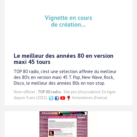
Le meilleur des années 80 en version
maxi 45 tours
TOP 80 radio, c'est une sélection affinée du meilleur
des 80's en version maxi 45 T. Pop, New Wave, Rock,
Disco, le meilleur des années 80s en non stop.
Nom officiel :
TOP 80 radio
- Site pro (Association). En ligne
depuis 9 ans (2011).
Armentieres (France)