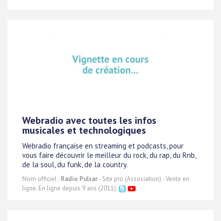
Webradio avec toutes les infos
musicales et technologiques
Webradio française en streaming et podcasts, pour
vous faire découvrir le meilleur du rock, du rap, du Rnb,
de la soul, du funk, de la country.
Nom officiel :
Radio Pulsar
- Site pro (Association) - Vente en
ligne. En ligne depuis 9 ans (2011).