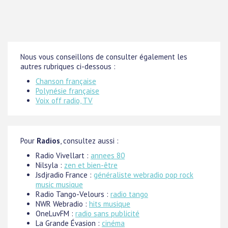
Nous vous conseillons de consulter également les
autres rubriques ci-dessous :
Chanson française
Polynésie française
Voix off radio, TV
Pour
Radios
, consultez aussi :
Radio Vivellart :
annees 80
Nilsyla :
zen et bien-être
Jsdjradio France :
généraliste webradio pop rock
music musique
Radio Tango-Velours :
radio tango
NWR Webradio :
hits musique
OneLuvFM :
radio sans publicité
La Grande Évasion :
cinéma