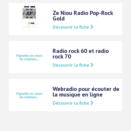
Ze Niou Radio Pop-Rock
Gold
Découvrir la fiche
Radio rock 60 et radio
rock 70
Découvrir la fiche
Webradio pour écouter de
la musique en ligne
Découvrir la fiche