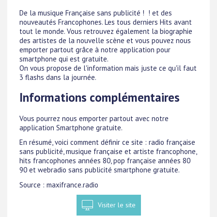
De la musique Française sans publicité ! ! et des
nouveautés Francophones. Les tous derniers Hits avant
tout le monde. Vous retrouvez également la biographie
des artistes de la nouvelle scène et vous pouvez nous
emporter partout grâce à notre application pour
smartphone qui est gratuite.
On vous propose de l'information mais juste ce qu'il faut
3 flashs dans la journée.
Informations complémentaires
Vous pourrez nous emporter partout avec notre
application Smartphone gratuite.
En résumé, voici comment définir ce site : radio française
sans publicité, musique française et artiste francophone,
hits francophones années 80, pop française années 80
90 et webradio sans publicité smartphone gratuite.
Source : maxifrance.radio
Visiter le site