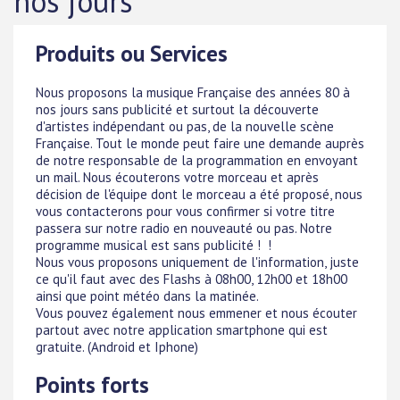
nos jours
Produits ou Services
Nous proposons la musique Française des années 80 à
nos jours sans publicité et surtout la découverte
d'artistes indépendant ou pas, de la nouvelle scène
Française. Tout le monde peut faire une demande auprès
de notre responsable de la programmation en envoyant
un mail. Nous écouterons votre morceau et après
décision de l'équipe dont le morceau a été proposé, nous
vous contacterons pour vous confirmer si votre titre
passera sur notre radio en nouveauté ou pas. Notre
programme musical est sans publicité ! !
Nous vous proposons uniquement de l'information, juste
ce qu'il faut avec des Flashs à 08h00, 12h00 et 18h00
ainsi que point météo dans la matinée.
Vous pouvez également nous emmener et nous écouter
partout avec notre application smartphone qui est
gratuite. (Android et Iphone)
Points forts