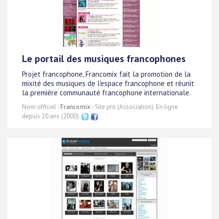
Le portail des musiques francophones
Projet francophone, Francomix fait la promotion de la
mixité des musiques de l'espace francophone et réunit
la première communauté francophone internationale.
Nom officiel :
Francomix
- Site pro (Association). En ligne
depuis 20 ans (2000).