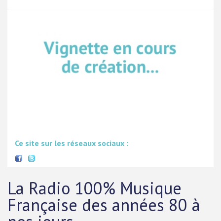
Ce site sur les réseaux sociaux :
La Radio 100% Musique
Française des années 80 à