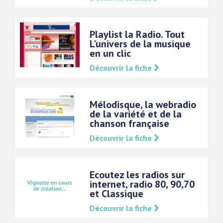
Playlist la Radio. Tout
L'univers de la musique
en un clic
Découvrir la fiche
Mélodisque, la webradio
de la variété et de la
chanson française
Découvrir la fiche
Ecoutez les radios sur
internet, radio 80, 90,70
et Classique
Découvrir la fiche