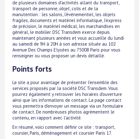
de plusieurs domaines d'activités allant du transport,
transport de personne, objet, colis et de la
manutention : les salons, l'événementiel, les objets
fragiles, documents et matériel informatique, l'express
de précision, le matériel médical, les marchandises en
général, le mobilier. DSC Transdem exerce depuis
maintenant plusieurs années et vous accueille du lundi
au samedi de 9H à 20H à son adresse située au 102
Avenue Des Champs Elysées au 75008 Paris pour vous
renseigner ou vous proposer un devis détaillé.
Points forts
Le site a pour avantage de présenter l'ensemble des
services proposés par la société DSC Transdem. Vous
pourrez également y retrouver les horaires d'ouverture
ainsi que les informations de contact. La page contact
vous permettra d'envoyer un message via un formulaire
de contact. De nombreuses photos agrémentent le
contenu, en rapport avec l'activité.
En résumé, voici comment définir ce site : transport,
coursier, Paris, déménagement et coursier Paris 17.