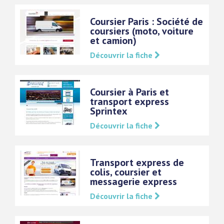
Coursier Paris : Société de
coursiers (moto, voiture
et camion)
Découvrir la fiche
Coursier à Paris et
transport express
Sprintex
Découvrir la fiche
Transport express de
colis, coursier et
messagerie express
Découvrir la fiche