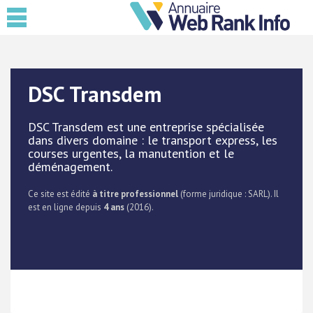
DSC Transdem
DSC Transdem est une entreprise spécialisée
dans divers domaine : le transport express, les
courses urgentes, la manutention et le
déménagement.
Ce site est édité
à titre professionnel
(forme juridique : SARL). Il
est en ligne depuis
4 ans
(2016).