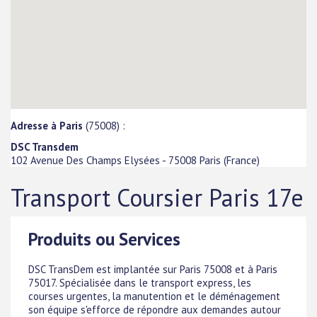
Adresse à Paris
(75008) :
DSC Transdem
102 Avenue Des Champs Elysées
-
75008
Paris
(
France
)
Transport Coursier Paris 17e
Produits ou Services
DSC TransDem est implantée sur Paris 75008 et à Paris
75017. Spécialisée dans le transport express, les
courses urgentes, la manutention et le déménagement
son équipe s'efforce de répondre aux demandes autour