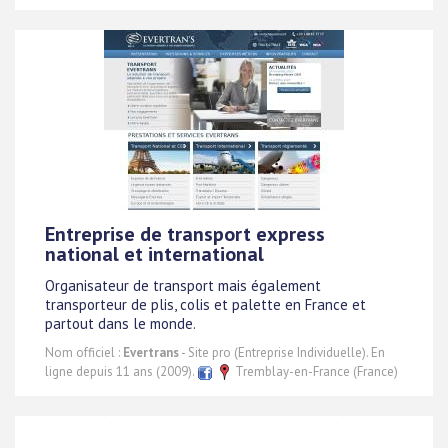
Entreprise de transport express
national et international
Organisateur de transport mais également
transporteur de plis, colis et palette en France et
partout dans le monde.
Nom officiel :
Evertrans
- Site pro (Entreprise Individuelle). En
ligne depuis 11 ans (2009).
Tremblay-en-France (France)