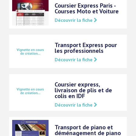
Coursier Express Paris -
Courses Moto et Voiture
Découvrir la fiche
Transport Express pour
les professionnels
Découvrir la fiche
Coursier express,
livraison de plis et de
colis en IDF
Découvrir la fiche
Transport de piano et
déménagement de piano