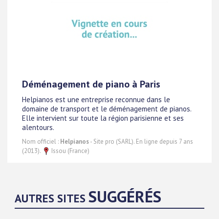
Déménagement de piano à Paris
Helpianos est une entreprise reconnue dans le
domaine de transport et le déménagement de pianos.
Elle intervient sur toute la région parisienne et ses
alentours.
Nom officiel :
Helpianos
- Site pro (SARL). En ligne depuis 7 ans
(2013).
Issou (France)
SUGGÉRÉS
AUTRES SITES