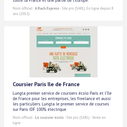
toute la France et une partie de l'Europe.
Nom officiel :
A Rach Express
- Site pro (SARL). En ligne depuis 8
ans (2012).
Coursier Paris île de France
Lungta premier service de coursiers écolo Paris et l'île
de France pour les entreprises, les freelance et aussi
les particuliers. Lungta le premier service de courses
sur Paris IDF 100% électrique
Nom officiel :
Le coursier écolo
- Site pro (SARL) - Vente en
ligne