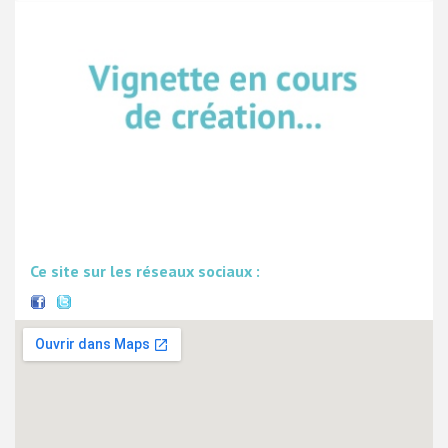
Ce site sur les réseaux sociaux :