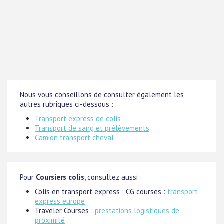
Nous vous conseillons de consulter également les
autres rubriques ci-dessous :
Transport express de colis
Transport de sang et prélèvements
Camion transport cheval
Pour
Coursiers colis
, consultez aussi :
Colis en transport express : CG courses :
transport
express europe
Traveler Courses :
prestations logistiques de
proximité