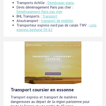
Transports Achille :
Déménager piano
Devis déménagement Paris pas cher :
Déménagement Paris pas cher
BHL Transports :
Transport
Atoutransport :
transport de mobilier
Transporteur express nord pas de calais TWV :
colis
express bethune 59-62
Transport coursier en essonne
Transport express et transport de matières
dangereuses au départ de la région parisienne pour