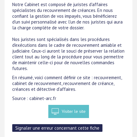
Notre Cabinet est composé de juristes d'affaires
spécialistes du recouvrement de créances. En nous
confiant la gestion de vos impayés, vous bénéficierez
d'un suivi personnalisé avec l'un de nos juristes qui aura
la charge complète de votre dossier.
Nos juristes sont spécialisés dans les procédures
d'exécutions dans le cadre de recouvrement amiable et
judiciaire. Ceux-ci auront le souci de préserver la relation
client tout au long de la procédure pour vous permettre
de maintenir celle-ci pour de nouvelles commandes
futures.
En résumé, voici comment définir ce site : recouvrement,
cabinet de recouvrement, recouvrement de créance,
créances et détective d'affaires.
Source : cabinet-arc.fr
Visiter le site