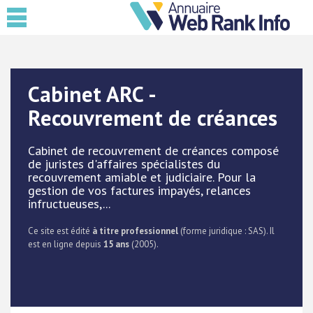
Cabinet ARC -
Recouvrement de créances
Cabinet de recouvrement de créances composé
de juristes d'affaires spécialistes du
recouvrement amiable et judiciaire. Pour la
gestion de vos factures impayés, relances
infructueuses,...
Ce site est édité
à titre professionnel
(forme juridique : SAS). Il
est en ligne depuis
15 ans
(2005).