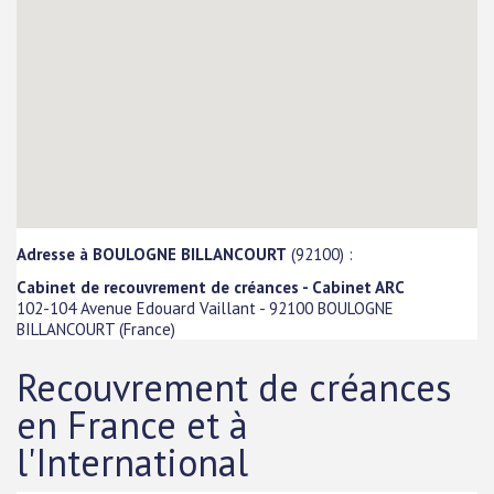
Adresse à BOULOGNE BILLANCOURT
(92100) :
Cabinet de recouvrement de créances - Cabinet ARC
102-104 Avenue Edouard Vaillant
-
92100
BOULOGNE
BILLANCOURT
(
France
)
Recouvrement de créances
en France et à
l'International