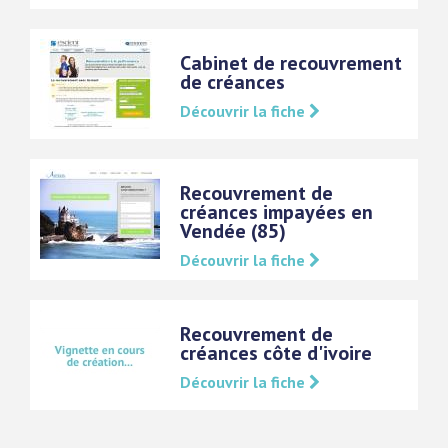
Cabinet de recouvrement
de créances
Découvrir la fiche
Recouvrement de
créances impayées en
Vendée (85)
Découvrir la fiche
Recouvrement de
créances côte d'ivoire
Découvrir la fiche