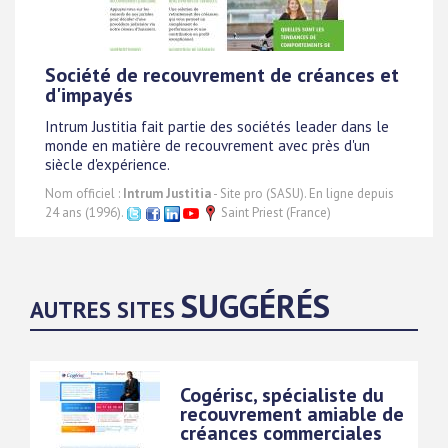
Société de recouvrement de créances et
d'impayés
Intrum Justitia fait partie des sociétés leader dans le
monde en matière de recouvrement avec près d'un
siècle d'expérience.
Nom officiel :
Intrum Justitia
- Site pro (SASU). En ligne depuis
24 ans (1996).
Saint Priest (France)
SUGGÉRÉS
AUTRES SITES
Cogérisc, spécialiste du
recouvrement amiable de
créances commerciales