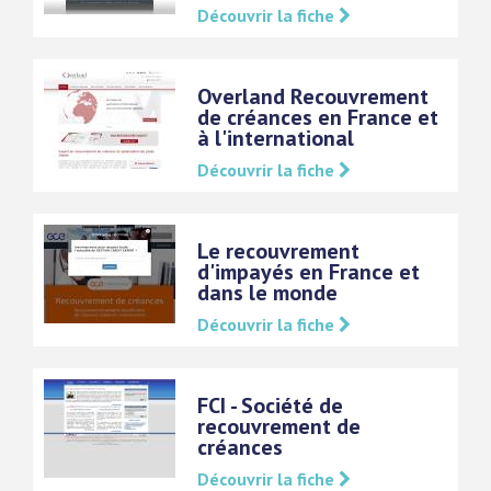
Découvrir la fiche
Overland Recouvrement
de créances en France et
à l'international
Découvrir la fiche
Le recouvrement
d'impayés en France et
dans le monde
Découvrir la fiche
FCI - Société de
recouvrement de
créances
Découvrir la fiche