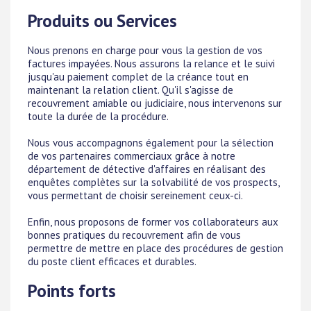
Produits ou Services
Nous prenons en charge pour vous la gestion de vos
factures impayées. Nous assurons la relance et le suivi
jusqu'au paiement complet de la créance tout en
maintenant la relation client. Qu'il s'agisse de
recouvrement amiable ou judiciaire, nous intervenons sur
toute la durée de la procédure.
Nous vous accompagnons également pour la sélection
de vos partenaires commerciaux grâce à notre
département de détective d'affaires en réalisant des
enquêtes complètes sur la solvabilité de vos prospects,
vous permettant de choisir sereinement ceux-ci.
Enfin, nous proposons de former vos collaborateurs aux
bonnes pratiques du recouvrement afin de vous
permettre de mettre en place des procédures de gestion
du poste client efficaces et durables.
Points forts