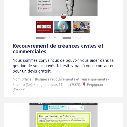
Recouvrement de créances civiles et
commerciales
Nous sommes convaincus de pouvoir vous aider dans la
gestion de vos impayés. N'hésitez pas à nous contacter
pour un devis gratuit.
Nom officiel :
Business recouvrements et renseignements
-
Site pro (SA). En ligne depuis 11 ans (2009).
Perpignan
(France)