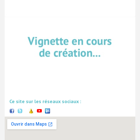
Ce site sur les réseaux sociaux :