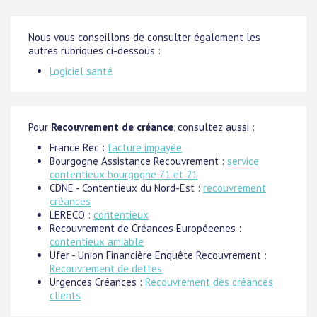
Nous vous conseillons de consulter également les
autres rubriques ci-dessous :
Logiciel santé
Pour
Recouvrement de créance
, consultez aussi :
France Rec :
facture impayée
Bourgogne Assistance Recouvrement :
service
contentieux bourgogne 71 et 21
CDNE - Contentieux du Nord-Est :
recouvrement
créances
LERECO :
contentieux
Recouvrement de Créances Européeenes :
contentieux amiable
Ufer - Union Financière Enquête Recouvrement :
Recouvrement de dettes
Urgences Créances :
Recouvrement des créances
clients