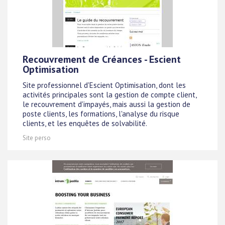
Recouvrement de Créances - Escient
Optimisation
Site professionnel d'Escient Optimisation, dont les
activités principales sont la gestion de compte client,
le recouvrement d'impayés, mais aussi la gestion de
poste clients, les formations, l'analyse du risque
clients, et les enquêtes de solvabilité.
Site perso