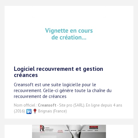
Logiciel recouvrement et gestion
créances
Creansoft est une suite logicielle pour le
recouvrement. Celle-ci génère toute la chaîne du
recouvrement de créances
Nom officiel :
Creansoft
- Site pro (SARL). En ligne depuis 4 ans
(2016).
Brignais (France)