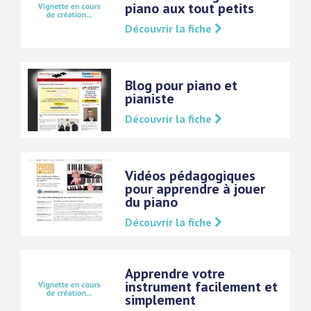
piano aux tout petits
Découvrir la fiche
Blog pour piano et
pianiste
Découvrir la fiche
Vidéos pédagogiques
pour apprendre à jouer
du piano
Découvrir la fiche
Apprendre votre
instrument facilement et
simplement