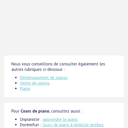
Nous vous conseillons de consulter également les
autres rubriques ci-dessous :
Déménagement de pianos
Vente de pianos
Piano
Pour
Cours de piano
, consultez aussi :
Unpianiste :
apprendre le piano
Dorémifun :
Cours de piano à domicile antibes