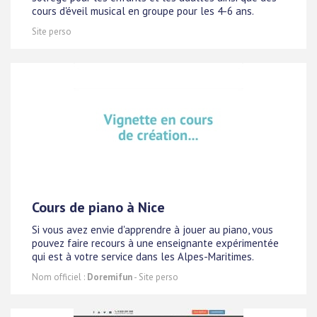
cours d'éveil musical en groupe pour les 4-6 ans.
Site perso
Cours de piano à Nice
Si vous avez envie d'apprendre à jouer au piano, vous
pouvez faire recours à une enseignante expérimentée
qui est à votre service dans les Alpes-Maritimes.
Nom officiel :
Doremifun
- Site perso