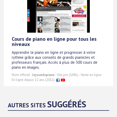
Cours de piano en ligne pour tous les
niveaux
Apprendre le piano en ligne et progresser à votre
rythme grâce aux conseils de grands pianistes et
professeurs français. Accès à plus de 300 cours de
piano en images.
Nom officiel :
Jejouedupiano
- Site pro (SARL) - Vente en ligne.
En ligne depuis 12 ans (2011).
SUGGÉRÉS
AUTRES SITES