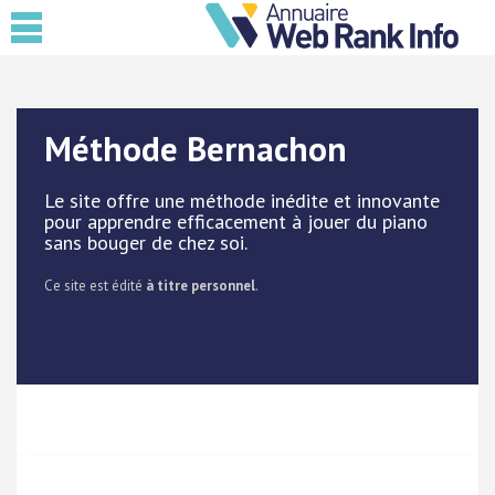
Méthode Bernachon
Le site offre une méthode inédite et innovante
pour apprendre efficacement à jouer du piano
sans bouger de chez soi.
Ce site est édité
à titre personnel
.