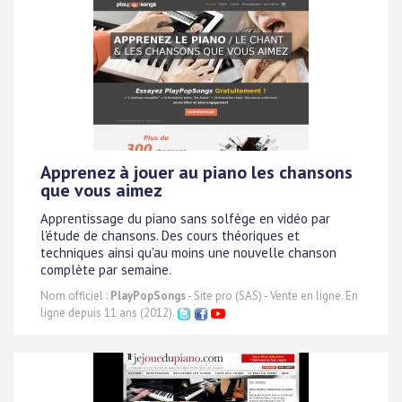
Apprenez à jouer au piano les chansons
que vous aimez
Apprentissage du piano sans solfège en vidéo par
l'étude de chansons. Des cours théoriques et
techniques ainsi qu'au moins une nouvelle chanson
complète par semaine.
Nom officiel :
PlayPopSongs
- Site pro (SAS) - Vente en ligne. En
ligne depuis 11 ans (2012).