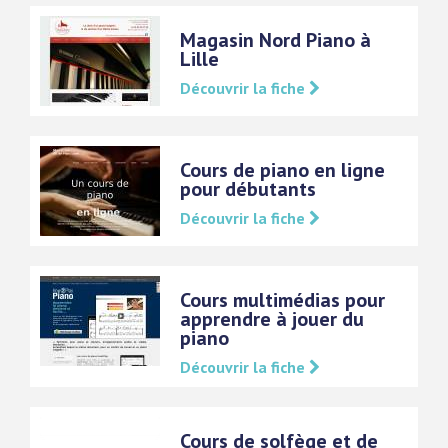
Magasin Nord Piano à
Lille
Découvrir la fiche
Cours de piano en ligne
pour débutants
Découvrir la fiche
Cours multimédias pour
apprendre à jouer du
piano
Découvrir la fiche
Cours de solfège et de