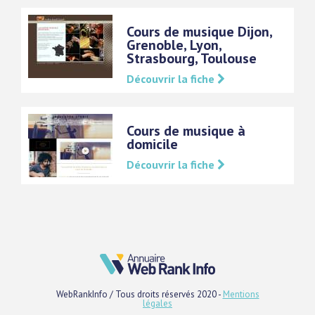
Cours de musique Dijon,
Grenoble, Lyon,
Strasbourg, Toulouse
Découvrir la fiche
Cours de musique à
domicile
Découvrir la fiche
WebRankInfo / Tous droits réservés 2020 -
Mentions
légales