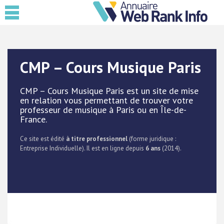
CMP – Cours Musique Paris
CMP – Cours Musique Paris est un site de mise
en relation vous permettant de trouver votre
professeur de musique à Paris ou en Île-de-
France.
Ce site est édité
à titre professionnel
(forme juridique :
Entreprise Individuelle). Il est en ligne depuis
6 ans
(2014).