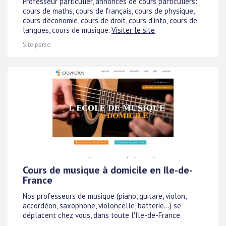
Professeur particulier, annonces de cours particuliers:
cours de maths, cours de français, cours de physique,
cours d'économie, cours de droit, cours d'info, cours de
langues, cours de musique.
Visiter le site
Site perso
Cours de musique à domicile en Ile-de-
France
Nos professeurs de musique (piano, guitare, violon,
accordéon, saxophone, violoncelle, batterie...) se
déplacent chez vous, dans toute l'Ile-de-France.