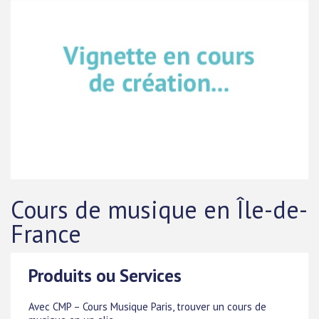
Cours de musique en Île-de-
France
Produits ou Services
Avec CMP – Cours Musique Paris, trouver un cours de