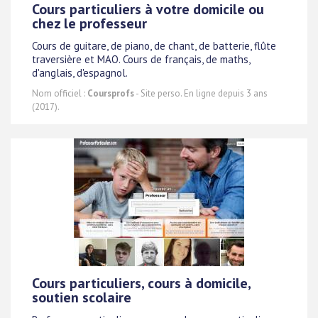
Cours particuliers à votre domicile ou
chez le professeur
Cours de guitare, de piano, de chant, de batterie, flûte
traversière et MAO. Cours de français, de maths,
d'anglais, d'espagnol.
Nom officiel :
Coursprofs
- Site perso. En ligne depuis 3 ans
(2017).
Cours particuliers, cours à domicile,
soutien scolaire