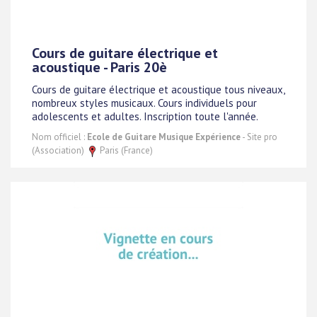
Cours de guitare électrique et
acoustique - Paris 20è
Cours de guitare électrique et acoustique tous niveaux,
nombreux styles musicaux. Cours individuels pour
adolescents et adultes. Inscription toute l'année.
Nom officiel :
Ecole de Guitare Musique Expérience
- Site pro
(Association)
Paris (France)