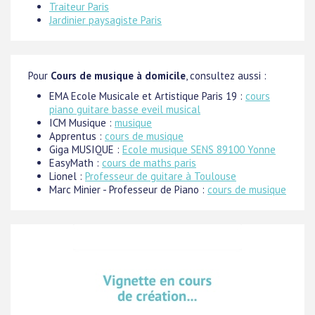
Traiteur Paris
Jardinier paysagiste Paris
Pour
Cours de musique à domicile
, consultez aussi :
EMA Ecole Musicale et Artistique Paris 19 :
cours
piano guitare basse eveil musical
ICM Musique :
musique
Apprentus :
cours de musique
Giga MUSIQUE :
Ecole musique SENS 89100 Yonne
EasyMath :
cours de maths paris
Lionel :
Professeur de guitare à Toulouse
Marc Minier - Professeur de Piano :
cours de musique