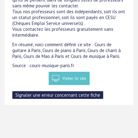
sans même pouvoir les contacter.
Tous nos professeurs sont des indépendants, soit ils ont
un statut professionnel, soit ils sont payés en CESU
(Chèques Emploi Service universels) .
Vous contactez les professeurs gratuitement sans
intermédiaire.
En résumé, voici comment définir ce site : Cours de
guitare à Paris, Cours de piano à Paris, Cours de chant à
Paris, Cours de Mao à Paris et Cours de musique à Paris.
Source : cours-musique-paris.fr
Visiter le site