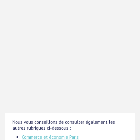
Nous vous conseillons de consulter également les
autres rubriques ci-dessous :
Commerce et économie Paris