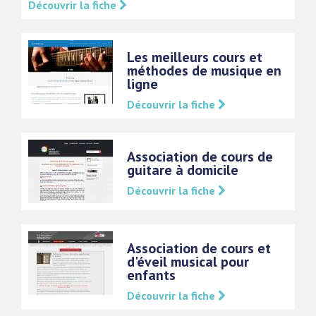
Découvrir la fiche
Les meilleurs cours et
méthodes de musique en
ligne
Découvrir la fiche
Association de cours de
guitare à domicile
Découvrir la fiche
Association de cours et
d'éveil musical pour
enfants
Découvrir la fiche