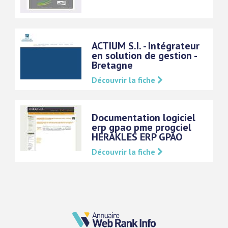
ACTIUM S.I. - Intégrateur
en solution de gestion -
Bretagne
Découvrir la fiche
Documentation logiciel
erp gpao pme progciel
HERAKLES ERP GPAO
Découvrir la fiche