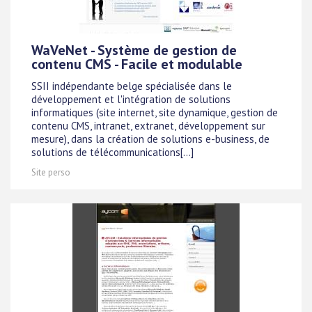
WaVeNet - Système de gestion de
contenu CMS - Facile et modulable
SSII indépendante belge spécialisée dans le
développement et l'intégration de solutions
informatiques (site internet, site dynamique, gestion de
contenu CMS, intranet, extranet, développement sur
mesure), dans la création de solutions e-business, de
solutions de télécommunications[...]
Site perso