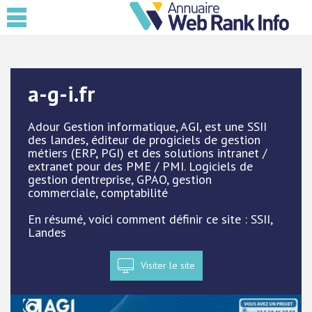
a-g-i.fr
Adour Gestion informatique, AGI, est une SSII
des landes, éditeur de progiciels de gestion
métiers (ERP, PGI) et des solutions intranet /
extranet pour des PME / PMI. Logiciels de
gestion dentreprise, GPAO, gestion
commerciale, comptabilité
En résumé, voici comment définir ce site : SSII,
Landes
Visiter le site