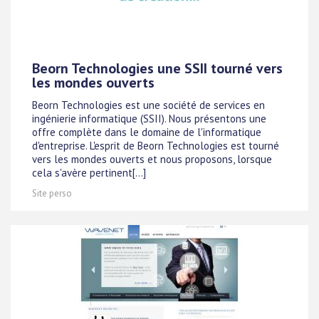
Beorn Technologies une SSII tourné vers
les mondes ouverts
Beorn Technologies est une société de services en
ingénierie informatique (SSII). Nous présentons une
offre complète dans le domaine de l'informatique
d'entreprise. L'esprit de Beorn Technologies est tourné
vers les mondes ouverts et nous proposons, lorsque
cela s'avère pertinent[...]
Site perso