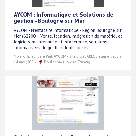
AYCOM : Informatique et Solutions de
gestion - Boulogne sur Mer
AYCOM - Prestataire informatique - Région Boulogne sur
Mer (62200) - Vente, location, intégration de matériel et
logiciels, maintenance et infogérance, solutions
informatisées de gestion d'entreprises.
Nom officiel :
Site Web AYCOM
- Site pro (SARL). En ligne depuis
14 ans (2006).
Boulogne-sur-Mer (France)