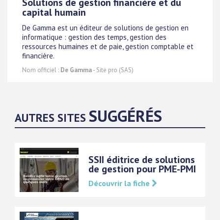
Solutions de gestion financière et du
capital humain
De Gamma est un éditeur de solutions de gestion en
informatique : gestion des temps, gestion des
ressources humaines et de paie, gestion comptable et
financière.
Nom officiel :
De Gamma
- Site pro (SAS)
SUGGÉRÉS
AUTRES SITES
SSII éditrice de solutions
de gestion pour PME-PMI
Découvrir la fiche