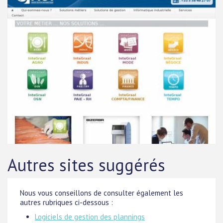
Autres sites suggérés
Nous vous conseillons de consulter également les
autres rubriques ci-dessous :
Logiciels de gestion des plannings