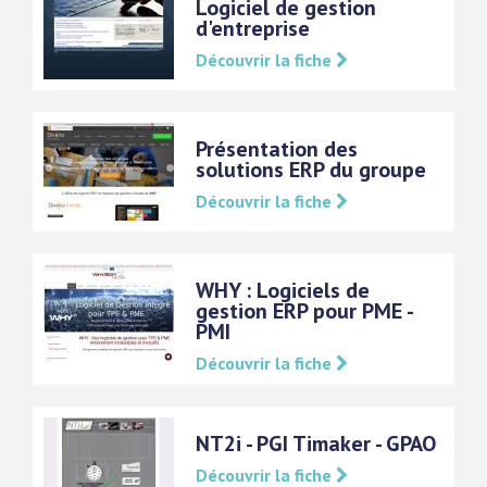
Logiciel de gestion
d'entreprise
Découvrir la fiche
Présentation des
solutions ERP du groupe
Découvrir la fiche
WHY : Logiciels de
gestion ERP pour PME -
PMI
Découvrir la fiche
NT2i - PGI Timaker - GPAO
Découvrir la fiche