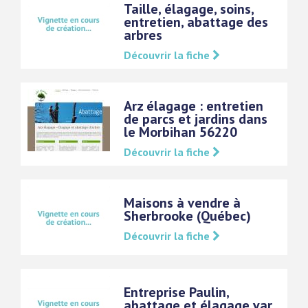
Taille, élagage, soins,
entretien, abattage des
arbres
Découvrir la fiche
Arz élagage : entretien
de parcs et jardins dans
le Morbihan 56220
Découvrir la fiche
Maisons à vendre à
Sherbrooke (Québec)
Découvrir la fiche
Entreprise Paulin,
abattage et élagage var