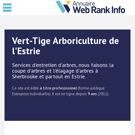
Vert-Tige Arboriculture de
l'Estrie
Services d'entretien d'arbres, nous faisons la
coupe d'arbres et l'élagage d'arbres à
Sherbrooke et partout en Estrie.
Ce site est édité
à titre professionnel
(forme juridique :
Entreprise Individuelle). Il est en ligne depuis
9 ans
(2011).