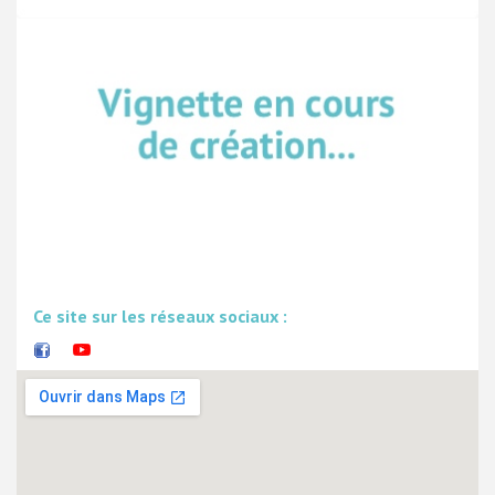
Ce site sur les réseaux sociaux :