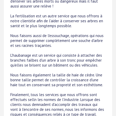
d'enlever les arbres morts ou dangereux mais il faut
aussi assurer une relève !
La fertilisation est un autre service que nous offrons à
notre clientèle afin de l'aider à conserver ses arbres en
santé et le plus longtemps possible.
Nous faisons aussi de l'essouchage, opérations qui nous
permet de supprimer complètement une souche d'arbre
et ses racines traçantes.
L'haubanage est un service qui consiste à attacher des
branches failbes d'un arbre à son tronc pour empêcher
qu'elles se brisent sur un bâtiment ou des véhicules.
Nous faisons également la taille de haie de cèdre. Une
bonne taille permet de contrôler la croissance d'une
haie tout en conservant sa propreté et son esthétisme.
Finalement, tous les services que nous offrons sont
effectués selln les normes de l'industrie. Lorsque des
clients nous demnadent d'accomplir des travaux qui
vont à l'encontre de ses normes, nous les informons des
risques et conséquences reliés à ce type de travail.