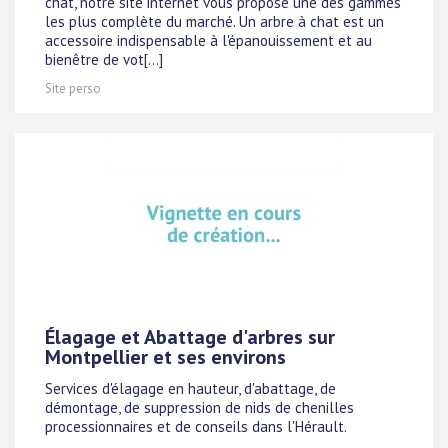
chat, notre site internet vous propose une des gammes
les plus complète du marché. Un arbre à chat est un
accessoire indispensable à l'épanouissement et au
bienêtre de vot[...]
Site perso
Élagage et Abattage d'arbres sur
Montpellier et ses environs
Services d'élagage en hauteur, d'abattage, de
démontage, de suppression de nids de chenilles
processionnaires et de conseils dans l'Hérault.