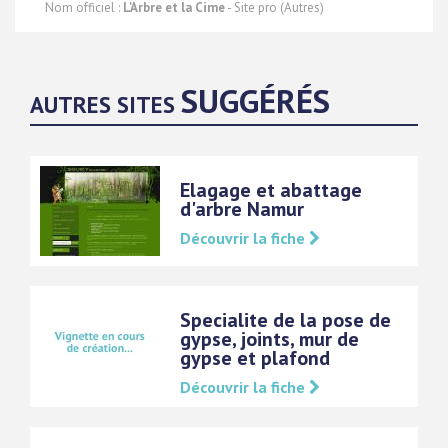
Nom officiel :
L'Arbre et la Cime
- Site pro (Autres)
SUGGÉRÉS
AUTRES SITES
Elagage et abattage
d'arbre Namur
Découvrir la fiche
Specialite de la pose de
gypse, joints, mur de
gypse et plafond
Découvrir la fiche