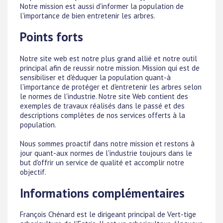
Notre mission est aussi d'informer la population de
l'importance de bien entretenir les arbres.
Points forts
Notre site web est notre plus grand allié et notre outil
principal afin de reussir notre mission. Mission qui est de
sensibiliser et d'éduquer la population quant-à
l'importance de protéger et d'entretenir les arbres selon
le normes de l'industrie. Notre site Web contient des
exemples de travaux réalisés dans le passé et des
descriptions complètes de nos services offerts à la
population.
Nous sommes proactif dans notre mission et restons à
jour quant-aux normes de l'industrie toujours dans le
but d'offrir un service de qualité et accomplir notre
objectif.
Informations complémentaires
François Chénard est le dirigeant principal de Vert-tige