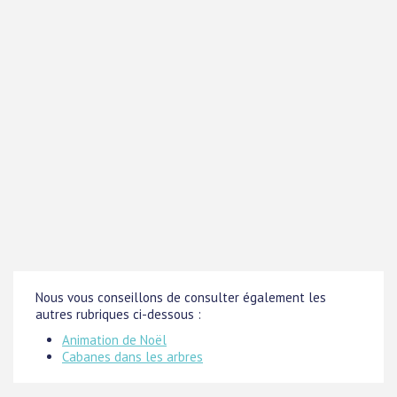
Nous vous conseillons de consulter également les
autres rubriques ci-dessous :
Animation de Noël
Cabanes dans les arbres