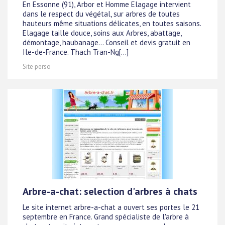
En Essonne (91), Arbor et Homme Elagage intervient
dans le respect du végétal, sur arbres de toutes
hauteurs même situations délicates, en toutes saisons.
Elagage taille douce, soins aux Arbres, abattage,
démontage, haubanage... Conseil et devis gratuit en
Ile-de-France. Thach Tran-Ng[...]
Site perso
Arbre-a-chat: selection d'arbres à chats
Le site internet arbre-a-chat a ouvert ses portes le 21
septembre en France. Grand spécialiste de l'arbre à