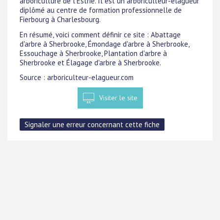
arboriculture de l'Estrie. Il est un arboriculteur-élagueur
diplômé au centre de formation professionnelle de
Fierbourg à Charlesbourg.
En résumé, voici comment définir ce site : Abattage
d'arbre à Sherbrooke, Émondage d'arbre à Sherbrooke,
Essouchage à Sherbrooke, Plantation d'arbre à
Sherbrooke et Élagage d'arbre à Sherbrooke.
Source : arboriculteur-elagueur.com
Visiter le site