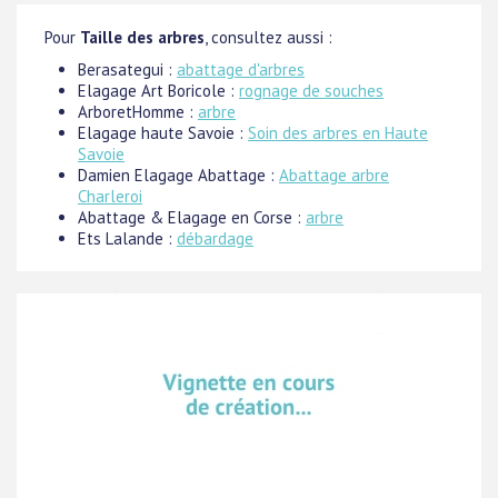
Pour
Taille des arbres
, consultez aussi :
Berasategui :
abattage d'arbres
Elagage Art Boricole :
rognage de souches
ArboretHomme :
arbre
Elagage haute Savoie :
Soin des arbres en Haute
Savoie
Damien Elagage Abattage :
Abattage arbre
Charleroi
Abattage & Elagage en Corse :
arbre
Ets Lalande :
débardage