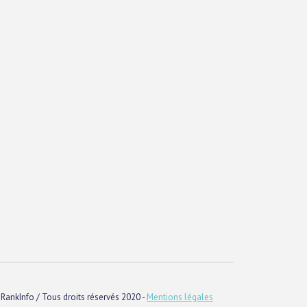
RankInfo / Tous droits réservés 2020 -
Mentions légales