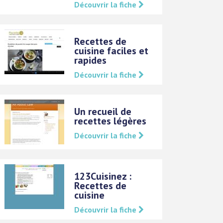
Découvrir la fiche
Recettes de
cuisine faciles et
rapides
Découvrir la fiche
Un recueil de
recettes légères
Découvrir la fiche
123Cuisinez :
Recettes de
cuisine
Découvrir la fiche