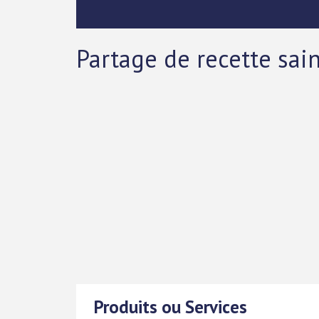
Partage de recette sai
Produits ou Services