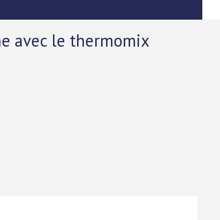
ne avec le thermomix