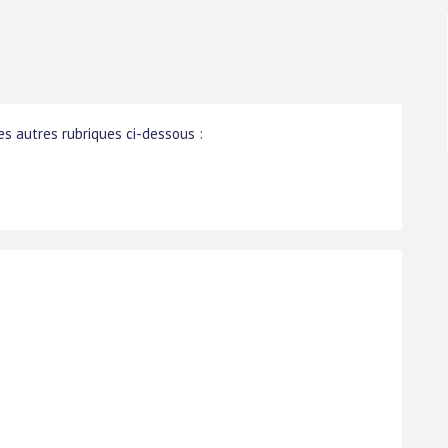
s autres rubriques ci-dessous :