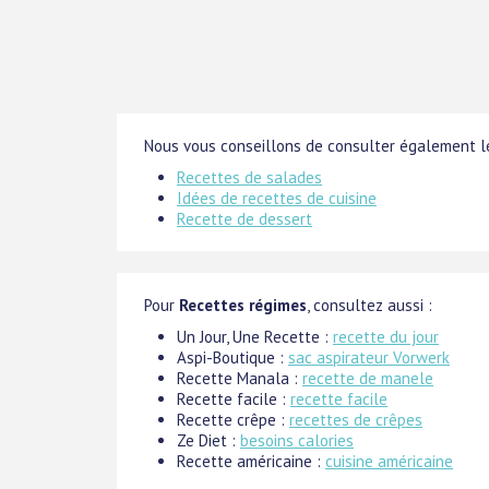
Nous vous conseillons de consulter également le
Recettes de salades
Idées de recettes de cuisine
Recette de dessert
Pour
Recettes régimes
, consultez aussi :
Un Jour, Une Recette :
recette du jour
Aspi-Boutique :
sac aspirateur Vorwerk
Recette Manala :
recette de manele
Recette facile :
recette facile
Recette crêpe :
recettes de crêpes
Ze Diet :
besoins calories
Recette américaine :
cuisine américaine