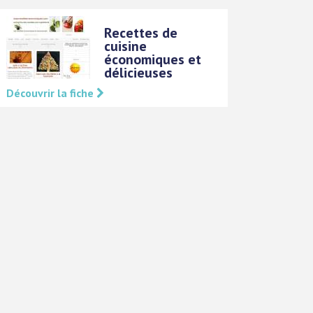
Recettes de
cuisine
économiques et
délicieuses
Découvrir la fiche