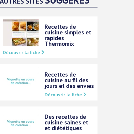
AUTRES SITES
Recettes de
cuisine simples et
rapides
Thermomix
Découvrir la fiche
Recettes de
cuisine au fil des
jours et des envies
Découvrir la fiche
Des recettes de
cuisine saines et
et diététiques