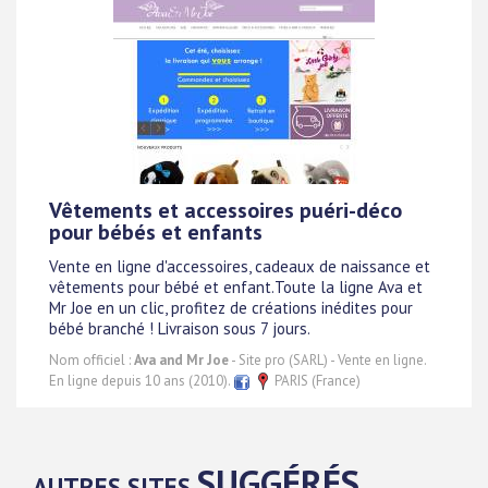
Vêtements et accessoires puéri-déco
pour bébés et enfants
Vente en ligne d'accessoires, cadeaux de naissance et
vêtements pour bébé et enfant.Toute la ligne Ava et
Mr Joe en un clic, profitez de créations inédites pour
bébé branché ! Livraison sous 7 jours.
Nom officiel :
Ava and Mr Joe
- Site pro (SARL) - Vente en ligne.
En ligne depuis 10 ans (2010).
PARIS (France)
SUGGÉRÉS
AUTRES SITES