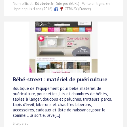
Nom officiel :
Kdobebe.fr
- Site pro (EURL) - Vente en ligne. En
ligne depuis 4 ans (2016).
CERNAY (France)
Bébé-street : matériel de puériculture
Boutique de l'équipement pour bébé, matériel de
puériculture, poussettes, lits et chambres de bébés,
tables à langer, doudous et peluches, trotteurs, parcs,
tapis d'éveil, biberons et chauffes biberons,
accessoires, cadeaux et liste de naissance, pour le
sommeil, la sortie, l'éve[...]
Site perso