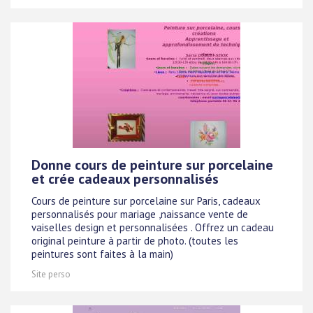
Donne cours de peinture sur porcelaine
et crée cadeaux personnalisés
Cours de peinture sur porcelaine sur Paris, cadeaux
personnalisés pour mariage ,naissance vente de
vaiselles design et personnalisées . Offrez un cadeau
original peinture à partir de photo. (toutes les
peintures sont faites à la main)
Site perso