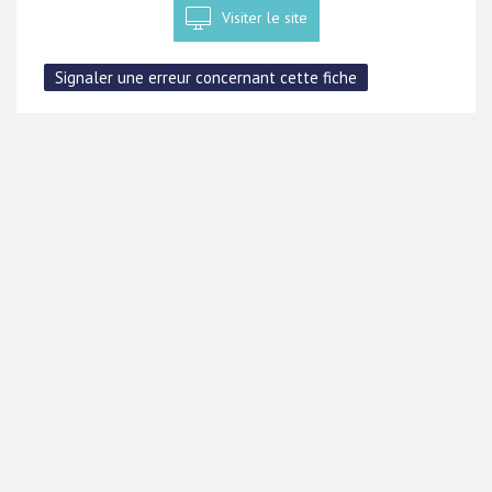
Visiter le site