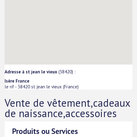
Adresse à st jean le vieux
(38420) :
Isère France
le rif
-
38420
st jean le vieux
(
France
)
Vente de vêtement,cadeaux
de naissance,accessoires
Produits ou Services