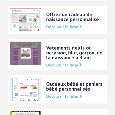
Offrez un cadeau de
naissance personnalisé
Découvrir la fiche
Vetements neufs ou
occasion, fille, garçon, de
la naissance à 3 ans
Découvrir la fiche
Cadeaux bébé et paniers
bébé personnalisés
Découvrir la fiche