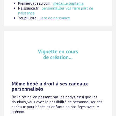
PremierCadeau.com :
medaille bapteme
Naissance.fr :
personnaliser vos faire part de
naissance
YoupilListe :
liste de naissance
Même bébé a droit à ses cadeaux
personnalisés
De la tétine, en passant par les bodys ainsi que les
doudous, vous avez la possibilité de personnaliser des
cadeaux pour bébés et enfants en bas âges avec le
prénom.