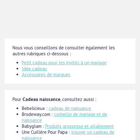
Nous vous conseillons de consulter également les
autres rubriques ci-dessous :
Petit cadeau pour les invités à un mariage
Idée cadeau
Accessoires de marques
Pour
Cadeau naissance
, consultez aussi :
Bebelicieux :
cadeau de naissance
Brodeway.com :
corbeille de mariage et de
naissance
Babyglam :
Produits grossesse et allaitement
Une Cuillère Pour Papa :
trouver un cadeau de
naissance