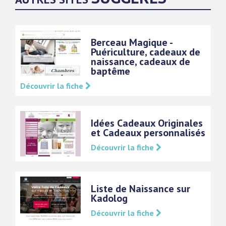
Berceau Magique -
Puériculture, cadeaux de
naissance, cadeaux de
baptême
Découvrir la fiche
Idées Cadeaux Originales
et Cadeaux personnalisés
Découvrir la fiche
Liste de Naissance sur
Kadolog
Découvrir la fiche