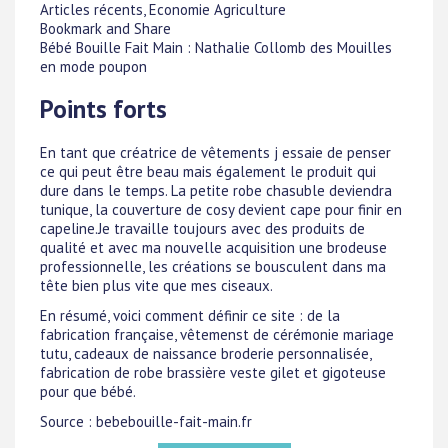
Articles récents, Economie Agriculture
Bookmark and Share
Bébé Bouille Fait Main : Nathalie Collomb des Mouilles
en mode poupon
Points forts
En tant que créatrice de vêtements j essaie de penser
ce qui peut être beau mais également le produit qui
dure dans le temps. La petite robe chasuble deviendra
tunique, la couverture de cosy devient cape pour finir en
capeline.Je travaille toujours avec des produits de
qualité et avec ma nouvelle acquisition une brodeuse
professionnelle, les créations se bousculent dans ma
tête bien plus vite que mes ciseaux.
En résumé, voici comment définir ce site : de la
fabrication française, vêtemenst de cérémonie mariage
tutu, cadeaux de naissance broderie personnalisée,
fabrication de robe brassière veste gilet et gigoteuse
pour que bébé.
Source : bebebouille-fait-main.fr