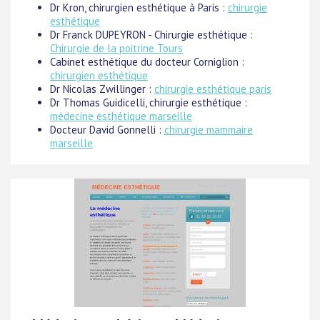
Dr Kron, chirurgien esthétique à Paris :
chirurgie
esthétique
Dr Franck DUPEYRON - Chirurgie esthétique :
Chirurgie de la poitrine Tours
Cabinet esthétique du docteur Corniglion :
chirurgien esthétique
Dr Nicolas Zwillinger :
chirurgie esthétique paris
Dr Thomas Guidicelli, chirurgie esthétique :
médecine esthétique marseille
Docteur David Gonnelli :
chirurgie mammaire
marseille