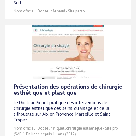
Sud.
Nom officiel :
Docteur Arnaud
- Site perso
Présentation des opérations de chirurgie
esthétique et plastique
Le Docteur Piquet pratique des interventions de
chirurgie esthétique des seins, du visage et de la
silhouette sur Aix en Provence, Marseille et Saint
Tropez.
Nom officiel :
Docteur Piquet, chirurgie esthétique
- Site pro
(SARL). En ligne depuis 11 ans (2012).