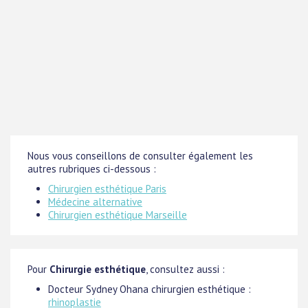
Nous vous conseillons de consulter également les
autres rubriques ci-dessous :
Chirurgien esthétique Paris
Médecine alternative
Chirurgien esthétique Marseille
Pour
Chirurgie esthétique
, consultez aussi :
Docteur Sydney Ohana chirurgien esthétique :
rhinoplastie