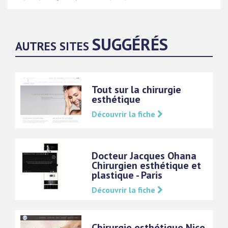
SUGGÉRÉS
AUTRES SITES
Tout sur la chirurgie
esthétique
Découvrir la fiche
Docteur Jacques Ohana
Chirurgien esthétique et
plastique - Paris
Découvrir la fiche
Chirurgie esthétique Nice