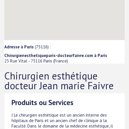
Adresse à Paris
(75116) :
Chirurgienesthetiqueparis-docteurfaivre.com à Paris
23 Rue Vital
-
75116
Paris
(
France
)
Chirurgien esthétique
docteur Jean marie Faivre
Produits ou Services
J Le chirurgien esthétique est un ancien interne des
hôpitaux de Paris et un ancien chef de clinique à la
Faculté. Dans le domaine de la médecine esthétique, il