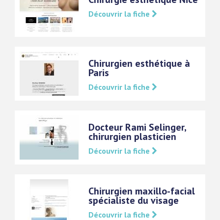
Découvrir la fiche
Chirurgien esthétique à
Paris
Découvrir la fiche
Docteur Rami Selinger,
chirurgien plasticien
Découvrir la fiche
Chirurgien maxillo-facial
spécialiste du visage
Découvrir la fiche