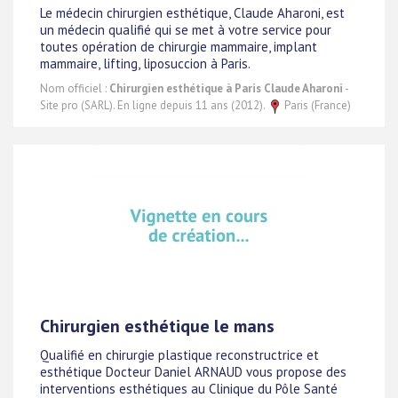
Le médecin chirurgien esthétique, Claude Aharoni, est
un médecin qualifié qui se met à votre service pour
toutes opération de chirurgie mammaire, implant
mammaire, lifting, liposuccion à Paris.
Nom officiel :
Chirurgien esthétique à Paris Claude Aharoni
-
Site pro (SARL). En ligne depuis 11 ans (2012).
Paris (France)
Chirurgien esthétique le mans
Qualifié en chirurgie plastique reconstructrice et
esthétique Docteur Daniel ARNAUD vous propose des
interventions esthétiques au Clinique du Pôle Santé