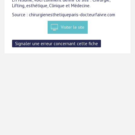
Lifting, esthétique, Clinique et Médecine.
Source : chirurgienesthetiqueparis-docteurfaivre.com
Visiter le site