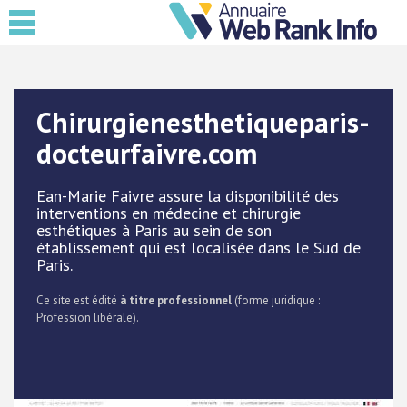
Chirurgienesthetiqueparis-
docteurfaivre.com
Ean-Marie Faivre assure la disponibilité des
interventions en médecine et chirurgie
esthétiques à Paris au sein de son
établissement qui est localisée dans le Sud de
Paris.
Ce site est édité
à titre professionnel
(forme juridique :
Profession libérale).