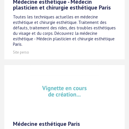
Médecine esthétique - Médecin
plasticien et chirurgie esthétique Paris
Toutes les techniques actuelles en médecine
esthétique et chirurgie esthétique. Traitement des
défauts, traitement des rides, des troubles esthétiques
du visage et du corps. Découvrez la médecine
esthétique - Médecin plasticien et chirurgie esthétique
Paris.
Site perso
Médecine esthétique Paris