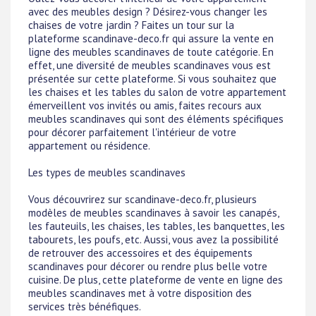
avec des meubles design ? Désirez-vous changer les
chaises de votre jardin ? Faites un tour sur la
plateforme scandinave-deco.fr qui assure la vente en
ligne des meubles scandinaves de toute catégorie. En
effet, une diversité de meubles scandinaves vous est
présentée sur cette plateforme. Si vous souhaitez que
les chaises et les tables du salon de votre appartement
émerveillent vos invités ou amis, faites recours aux
meubles scandinaves qui sont des éléments spécifiques
pour décorer parfaitement l'intérieur de votre
appartement ou résidence.
Les types de meubles scandinaves
Vous découvrirez sur scandinave-deco.fr, plusieurs
modèles de meubles scandinaves à savoir les canapés,
les fauteuils, les chaises, les tables, les banquettes, les
tabourets, les poufs, etc. Aussi, vous avez la possibilité
de retrouver des accessoires et des équipements
scandinaves pour décorer ou rendre plus belle votre
cuisine. De plus, cette plateforme de vente en ligne des
meubles scandinaves met à votre disposition des
services très bénéfiques.