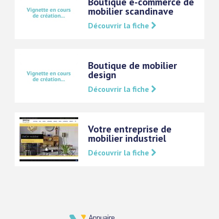
Boutique e-commerce de
mobilier scandinave
Découvrir la fiche
Boutique de mobilier
design
Découvrir la fiche
Votre entreprise de
mobilier industriel
Découvrir la fiche