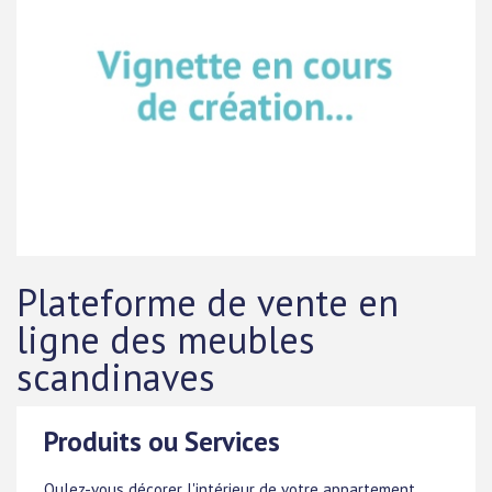
Plateforme de vente en
ligne des meubles
scandinaves
Produits ou Services
Oulez-vous décorer l'intérieur de votre appartement