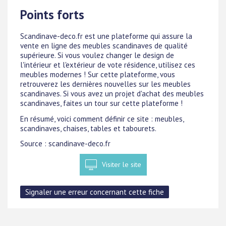
Points forts
Scandinave-deco.fr est une plateforme qui assure la
vente en ligne des meubles scandinaves de qualité
supérieure. Si vous voulez changer le design de
l'intérieur et l'extérieur de vote résidence, utilisez ces
meubles modernes ! Sur cette plateforme, vous
retrouverez les dernières nouvelles sur les meubles
scandinaves. Si vous avez un projet d'achat des meubles
scandinaves, faites un tour sur cette plateforme !
En résumé, voici comment définir ce site : meubles,
scandinaves, chaises, tables et tabourets.
Source : scandinave-deco.fr
Visiter le site