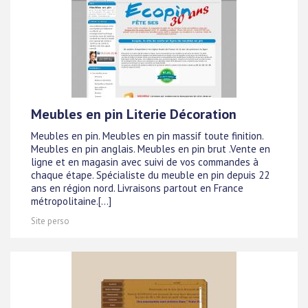
Meubles en pin Literie Décoration
Meubles en pin. Meubles en pin massif toute finition.
Meubles en pin anglais. Meubles en pin brut .Vente en
ligne et en magasin avec suivi de vos commandes à
chaque étape. Spécialiste du meuble en pin depuis 22
ans en région nord. Livraisons partout en France
métropolitaine.[...]
Site perso