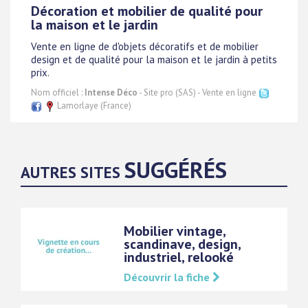
Décoration et mobilier de qualité pour
la maison et le jardin
Vente en ligne de d'objets décoratifs et de mobilier
design et de qualité pour la maison et le jardin à petits
prix.
Nom officiel :
Intense Déco
- Site pro (SAS) - Vente en ligne
Lamorlaye (France)
SUGGÉRÉS
AUTRES SITES
Mobilier vintage,
scandinave, design,
industriel, relooké
Découvrir la fiche