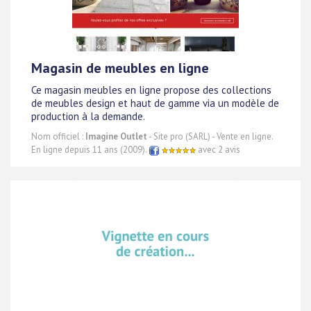
Magasin de meubles en ligne
Ce magasin meubles en ligne propose des collections
de meubles design et haut de gamme via un modèle de
production à la demande.
Nom officiel :
Imagine Outlet
- Site pro (SARL) - Vente en ligne.
En ligne depuis 11 ans (2009).
avec 2 avis