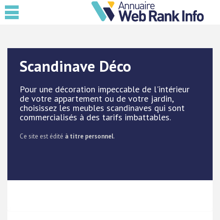
Scandinave Déco
Pour une décoration impeccable de l'intérieur
de votre appartement ou de votre jardin,
choisissez les meubles scandinaves qui sont
commercialisés à des tarifs imbattables.
Ce site est édité
à titre personnel
.