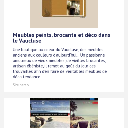
Meubles peints, brocante et déco dans
le Vaucluse
Une boutique au coeur du Vaucluse, des meubles
anciens aux couleurs d'aujourd'hui... Un passionné
amoureux de vieux meubles, de vieilles brocantes,
artisan ébéniste, il remet au goût du jour ces
trouvailles afin d'en faire de véritables meubles de
déco tendance.
Site perso