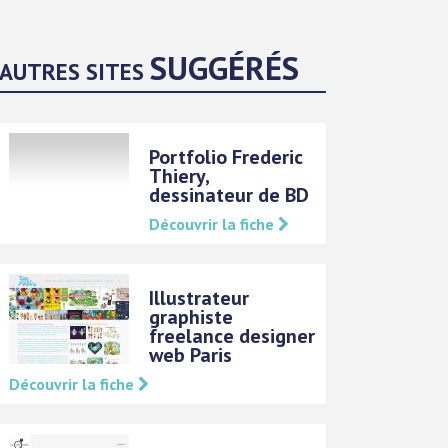
SUGGÉRÉS
AUTRES SITES
Portfolio Frederic
Thiery,
dessinateur de BD
Découvrir la fiche
Illustrateur
graphiste
freelance designer
web Paris
Découvrir la fiche