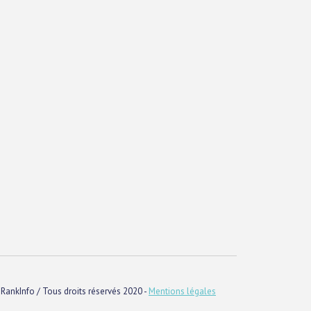
RankInfo / Tous droits réservés 2020 -
Mentions légales