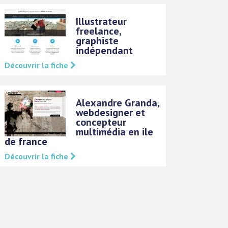
Illustrateur
freelance,
graphiste
indépendant
Découvrir la fiche
Alexandre Granda,
webdesigner et
concepteur
multimédia en ile
de france
Découvrir la fiche