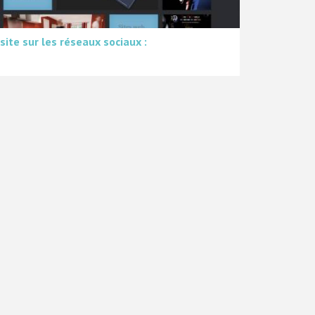
 site sur les réseaux sociaux :