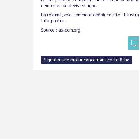
demandes de devis en ligne.
En résumé, voici comment définir ce site : Illust
Infographie.
Source : as-com.org