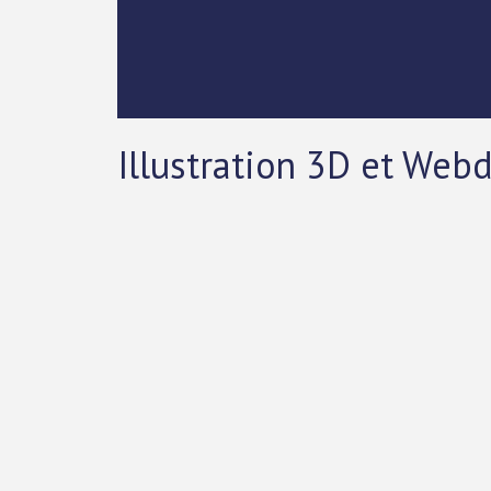
Illustration 3D et Web