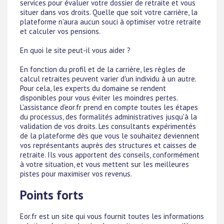
services pour évaluer votre dossier de retraite et vous
situer dans vos droits. Quelle que soit votre carrière, la
plateforme n'aura aucun souci à optimiser votre retraite
et calculer vos pensions.
En quoi le site peut-il vous aider ?
En fonction du profil et de la carrière, les règles de
calcul retraites peuvent varier d'un individu à un autre.
Pour cela, les experts du domaine se rendent
disponibles pour vous éviter les moindres pertes.
L'assistance d'eor.fr prend en compte toutes les étapes
du processus, des formalités administratives jusqu'à la
validation de vos droits. Les consultants expérimentés
de la plateforme dès que vous le souhaitez deviennent
vos représentants auprès des structures et caisses de
retraite. Ils vous apportent des conseils, conformément
à votre situation, et vous mettent sur les meilleures
pistes pour maximiser vos revenus.
Points forts
Eor.fr est un site qui vous fournit toutes les informations