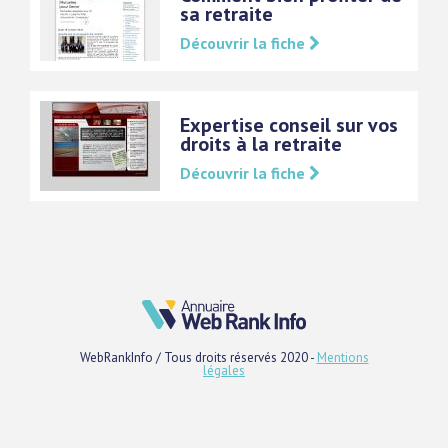
sa retraite
Découvrir la fiche
Expertise conseil sur vos
droits à la retraite
Découvrir la fiche
WebRankInfo / Tous droits réservés 2020 -
Mentions
légales