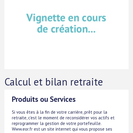
Calcul et bilan retraite
Produits ou Services
Si vous êtes à la fin de votre carrière, prêt pour la
retraite, c'est le moment de reconsidérer vos actifs et
reprogrammer la gestion de votre portefeuille.
Www.eor.fr est un site internet qui vous propose ses