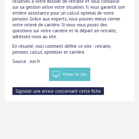
relatives à votre dossier de retraite et vous conseille
sur sa gestion selon votre situation. Il vous garantit son
entière assistance pour un calcul optimal de votre
pension. Grâce aux experts, vous pouvez mieux cerner
votre relevé de carrière. Si vous vous posez des
questions sur votre carrière et le départ en retraite,
adressez-vous au site.
En résumé, voici comment définir ce site : retraite,
pension, calcul, optimiser et carrière.
Source : eor.fr
Visiter le site