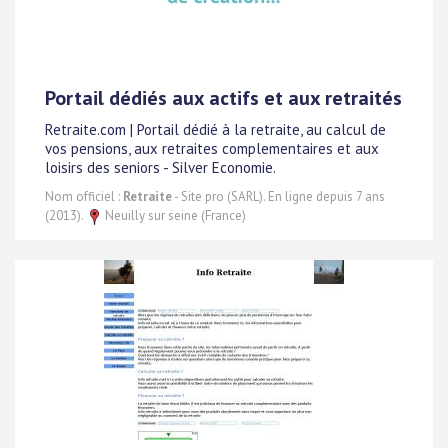
Portail dédiés aux actifs et aux retraités
Retraite.com | Portail dédié à la retraite, au calcul de
vos pensions, aux retraites complementaires et aux
loisirs des seniors - Silver Economie.
Nom officiel :
Retraite
- Site pro (SARL). En ligne depuis 7 ans
(2013).
Neuilly sur seine (France)