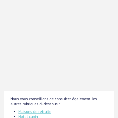
Nous vous conseillons de consulter également les
autres rubriques ci-dessous :
Maisons de retraite
Hotel canin