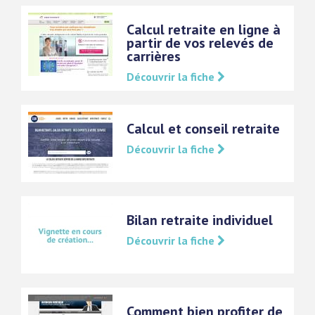
Calcul retraite en ligne à
partir de vos relevés de
carrières
Découvrir la fiche
Calcul et conseil retraite
Découvrir la fiche
Bilan retraite individuel
Découvrir la fiche
Comment bien profiter de