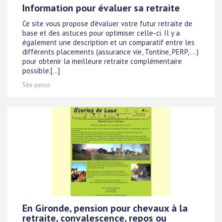
Information pour évaluer sa retraite
Ce site vous propose d'évaluer votre futur retraite de
base et des astuces pour optimiser celle-ci. Il y a
également une description et un comparatif entre les
différents placements (assurance vie, Tontine, PERP,....)
pour obtenir la meilleure retraite complémentaire
possible.[...]
Site perso
En Gironde, pension pour chevaux à la
retraite, convalescence, repos ou