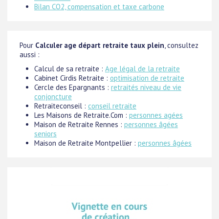
Bilan CO2, compensation et taxe carbone
Pour
Calculer age départ retraite taux plein
, consultez
aussi :
Calcul de sa retraite :
Age légal de la retraite
Cabinet Cirdis Retraite :
optimisation de retraite
Cercle des Epargnants :
retraités niveau de vie
conjoncture
Retraiteconseil :
conseil retraite
Les Maisons de Retraite.Com :
personnes agées
Maison de Retraite Rennes :
personnes âgées
seniors
Maison de Retraite Montpellier :
personnes âgées