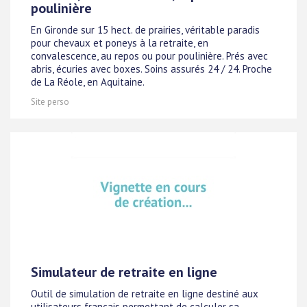
poulinière
En Gironde sur 15 hect. de prairies, véritable paradis
pour chevaux et poneys à la retraite, en
convalescence, au repos ou pour poulinière. Prés avec
abris, écuries avec boxes. Soins assurés 24 / 24. Proche
de La Réole, en Aquitaine.
Site perso
Simulateur de retraite en ligne
Outil de simulation de retraite en ligne destiné aux
utilisateurs français permettant de calculer sa