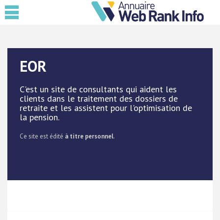
EOR
C'est un site de consultants qui aident les
clients dans le traitement des dossiers de
retraite et les assistent pour l'optimisation de
la pension.
Ce site est édité
à titre personnel
.