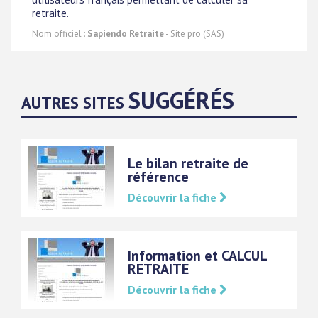
retraite.
Nom officiel :
Sapiendo Retraite
- Site pro (SAS)
SUGGÉRÉS
AUTRES SITES
Le bilan retraite de
référence
Découvrir la fiche
Information et CALCUL
RETRAITE
Découvrir la fiche