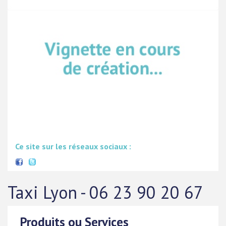
Ce site sur les réseaux sociaux :
Taxi Lyon - 06 23 90 20 67
Produits ou Services