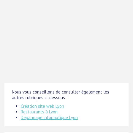
Nous vous conseillons de consulter également les
autres rubriques ci-dessous :
Création site web Lyon
Restaurants à Lyon
Dépannage informatique Lyon