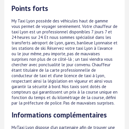
Points forts
My Taxi Lyon possède des véhicules haut de gamme
vous permet de voyager sereinement. Votre chauffeur de
taxi Lyon est un professionnel disponibles 7 jours 7 et
24 heures sur 24. Et nous sommes spécialisé dans les
transferts aéroport de Lyon, gares, banlieue Lyonnaise et
les stations de ski. Réservez votre taxi Lyon à l'avance
ou le jour même, peu importe, pas de mauvaises
surprises non plus de ce côté-là ; un taxi viendra vous
chercher avec ponctualité le jour convenu. Chauffeur
étant titulaire de la carte professionnelle de
conducteur de taxi et d'une licence de taxi à Lyon,
respectant ainsi la législation en vigueur et ainsi vous
garantir la sécurité à bord. Nos taxis sont dotés de
compteurs qui garantissent un prix à la course unique en
fonction du temps et du kilométrage de la course, défini
par la préfecture de police. Pas de mauvaises surprises.
Informations complémentaires
MyTaxi Lyon dispose d'un partenaire afin de trouver une