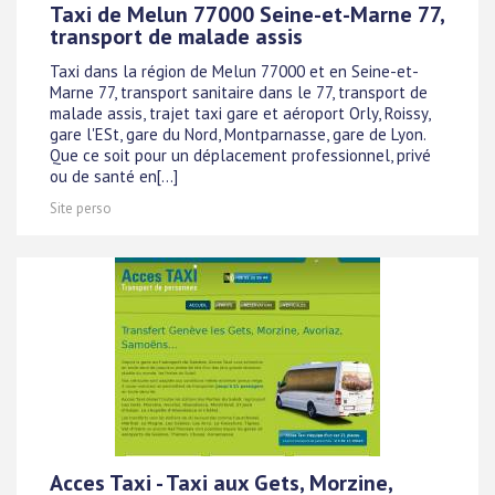
Taxi de Melun 77000 Seine-et-Marne 77,
transport de malade assis
Taxi dans la région de Melun 77000 et en Seine-et-
Marne 77, transport sanitaire dans le 77, transport de
malade assis, trajet taxi gare et aéroport Orly, Roissy,
gare l'ESt, gare du Nord, Montparnasse, gare de Lyon.
Que ce soit pour un déplacement professionnel, privé
ou de santé en[...]
Site perso
Acces Taxi - Taxi aux Gets, Morzine,