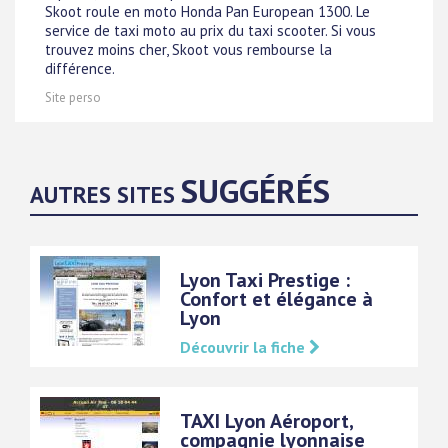
Skoot roule en moto Honda Pan European 1300. Le
service de taxi moto au prix du taxi scooter. Si vous
trouvez moins cher, Skoot vous rembourse la
différence.
Site perso
SUGGÉRÉS
AUTRES SITES
Lyon Taxi Prestige :
Confort et élégance à
Lyon
Découvrir la fiche
TAXI Lyon Aéroport,
compagnie lyonnaise