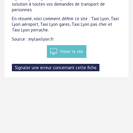
solution à toutes vos demandes de transport de
personnes.
En résumé, voici comment définir ce site : Taxi Lyon, Taxi
Lyon aéroport, Taxi Lyon gares, Taxi Lyon pas cher et
Taxi Lyon perrache.
Source : mytaxilyon.fr
Visiter le site