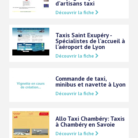
d'artisans taxi
Découvrir la fiche
Taxis Saint Exupéry -
Spécialistes de l'accueil à
l'aéroport de Lyon
Découvrir la fiche
Commande de taxi,
minibus et navette à Lyon
Découvrir la fiche
Allo Taxi Chambéry: Taxis
à Chambéry en Savoie
Découvrir la fiche