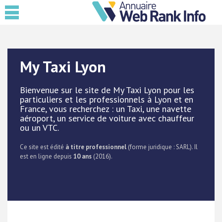
My Taxi Lyon
Bienvenue sur le site de My Taxi Lyon pour les
particuliers et les professionnels à Lyon et en
France, vous recherchez : un Taxi, une navette
aéroport, un service de voiture avec chauffeur
ou un VTC.
Ce site est édité
à titre professionnel
(forme juridique : SARL). Il
est en ligne depuis
10 ans
(2016).