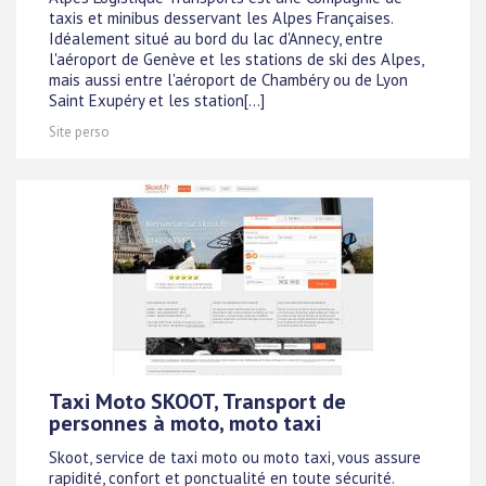
taxis et minibus desservant les Alpes Françaises.
Idéalement situé au bord du lac d'Annecy, entre
l'aéroport de Genève et les stations de ski des Alpes,
mais aussi entre l'aéroport de Chambéry ou de Lyon
Saint Exupéry et les station[...]
Site perso
Taxi Moto SKOOT, Transport de
personnes à moto, moto taxi
Skoot, service de taxi moto ou moto taxi, vous assure
rapidité, confort et ponctualité en toute sécurité.