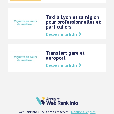
Taxi à Lyon et sa région
pour professionnelles et
particuliers
Découvrir la fiche
Transfert gare et
aéroport
Découvrir la fiche
WebRankInfo / Tous droits réservés -
Mentions légales