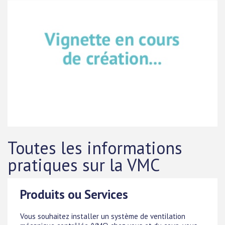
Toutes les informations
pratiques sur la VMC
Produits ou Services
Vous souhaitez installer un système de ventilation