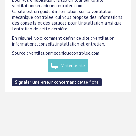
ventilationmecaniquecontrolee.com.
Ce site est un guide d'information sur la ventilation
mécanique contrôlée, qui vous propose des informations,
des conseils et des astuces pour l'installation ainsi que
l'entretien de cette dernière.
En résumé, voici comment définir ce site : ventilation,
informations, conseils, installation et entretien.
Source : ventilationmecaniquecontrolee.com
Visiter le site