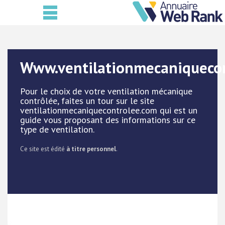
Www.ventilationmecaniqueco
Pour le choix de votre ventilation mécanique
contrôlée, faites un tour sur le site
ventilationmecaniquecontrolee.com qui est un
guide vous proposant des informations sur ce
type de ventilation.
Ce site est édité
à titre personnel
.