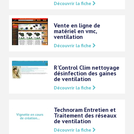
Découvrir la fiche
Vente en ligne de
matériel en vmc,
ventilation
Découvrir la fiche
R'Control Clim nettoyage
désinfection des gaines
de ventilation
Découvrir la fiche
Technoram Entretien et
Traitement des réseaux
de ventilation
Découvrir la fiche