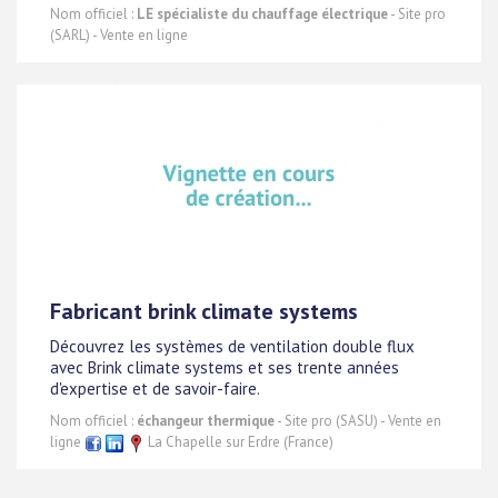
Nom officiel :
LE spécialiste du chauffage électrique
- Site pro
(SARL) - Vente en ligne
Fabricant brink climate systems
Découvrez les systèmes de ventilation double flux
avec Brink climate systems et ses trente années
d'expertise et de savoir-faire.
Nom officiel :
échangeur thermique
- Site pro (SASU) - Vente en
ligne
La Chapelle sur Erdre (France)