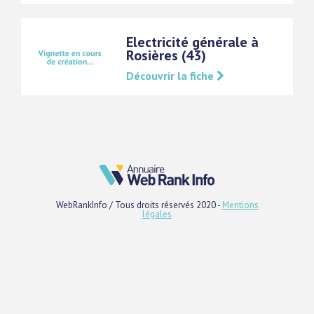
Electricité générale à
Rosières (43)
Découvrir la fiche
WebRankInfo / Tous droits réservés 2020 -
Mentions
légales