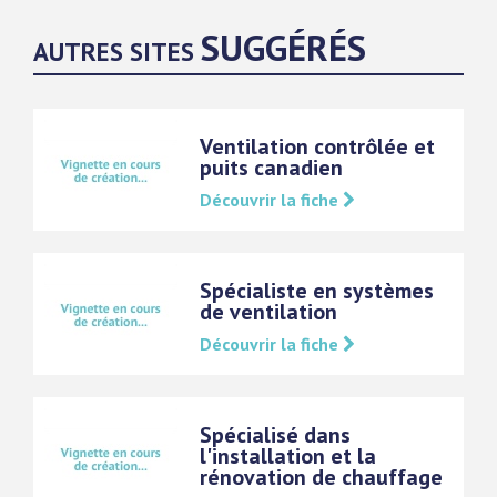
SUGGÉRÉS
AUTRES SITES
Ventilation contrôlée et
puits canadien
Découvrir la fiche
Spécialiste en systèmes
de ventilation
Découvrir la fiche
Spécialisé dans
l'installation et la
rénovation de chauffage