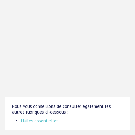
Nous vous conseillons de consulter également les
autres rubriques ci-dessous :
Huiles essentielles