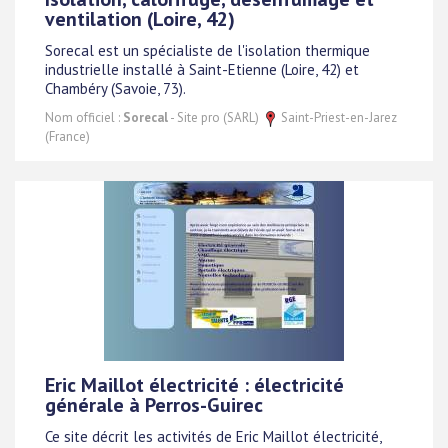
ventilation (Loire, 42)
Sorecal est un spécialiste de l'isolation thermique
industrielle installé à Saint-Etienne (Loire, 42) et
Chambéry (Savoie, 73).
Nom officiel :
Sorecal
- Site pro (SARL)
Saint-Priest-en-Jarez
(France)
Eric Maillot électricité : électricité
générale à Perros-Guirec
Ce site décrit les activités de Eric Maillot électricité,