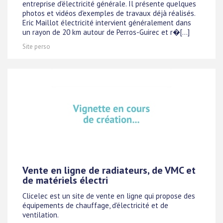
entreprise d'électricité générale. Il présente quelques
photos et vidéos d'exemples de travaux déjà réalisés.
Eric Maillot électricité intervient généralement dans
un rayon de 20 km autour de Perros-Guirec et r�[...]
Site perso
Vente en ligne de radiateurs, de VMC et
de matériels électri
Clicelec est un site de vente en ligne qui propose des
équipements de chauffage, d'électricité et de
ventilation.