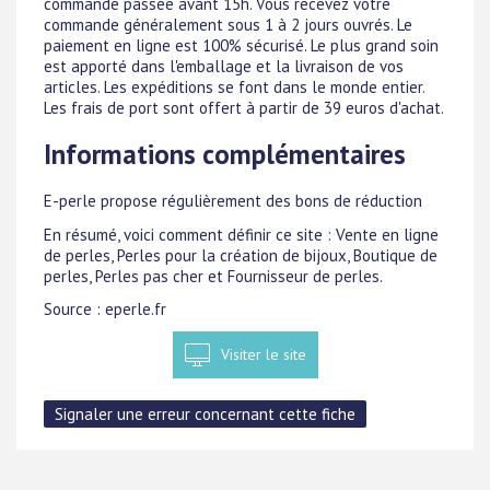
commande passée avant 15h. Vous recevez votre
commande généralement sous 1 à 2 jours ouvrés. Le
paiement en ligne est 100% sécurisé. Le plus grand soin
est apporté dans l'emballage et la livraison de vos
articles. Les expéditions se font dans le monde entier.
Les frais de port sont offert à partir de 39 euros d'achat.
Informations complémentaires
E-perle propose régulièrement des bons de réduction
En résumé, voici comment définir ce site : Vente en ligne
de perles, Perles pour la création de bijoux, Boutique de
perles, Perles pas cher et Fournisseur de perles.
Source : eperle.fr
Visiter le site