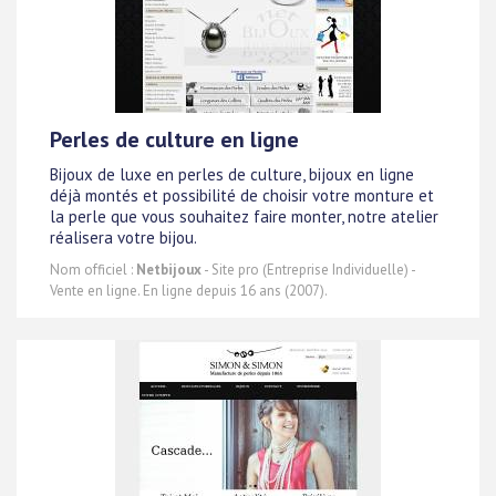
Perles de culture en ligne
Bijoux de luxe en perles de culture, bijoux en ligne
déjà montés et possibilité de choisir votre monture et
la perle que vous souhaitez faire monter, notre atelier
réalisera votre bijou.
Nom officiel :
Netbijoux
- Site pro (Entreprise Individuelle) -
Vente en ligne. En ligne depuis 16 ans (2007).