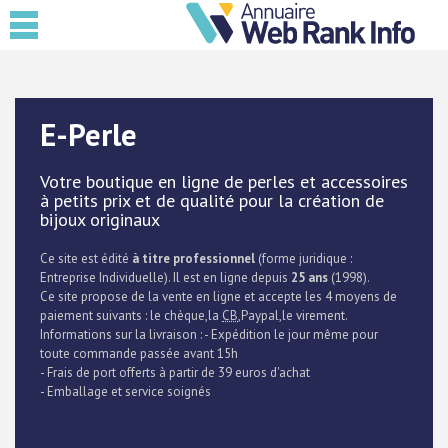
E-Perle
Votre boutique en ligne de perles et accessoires
à petits prix et de qualité pour la création de
bijoux originaux
Ce site est édité
à titre professionnel
(forme juridique :
Entreprise Individuelle). Il est en ligne depuis
25 ans
(1998).
Ce site propose de la vente en ligne et accepte les 4 moyens de
paiement suivants : le chèque,la
CB
,Paypal,le virement.
Informations sur la livraison : - Expédition le jour même pour
toute commande passée avant 15h
- Frais de port offerts à partir de 39 euros d'achat
- Emballage et service soignés