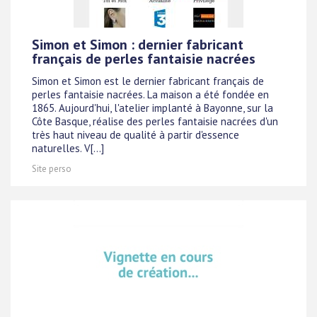
Simon et Simon : dernier fabricant
français de perles fantaisie nacrées
Simon et Simon est le dernier fabricant français de
perles fantaisie nacrées. La maison a été fondée en
1865. Aujourd'hui, l'atelier implanté à Bayonne, sur la
Côte Basque, réalise des perles fantaisie nacrées d'un
très haut niveau de qualité à partir d'essence
naturelles. V[...]
Site perso