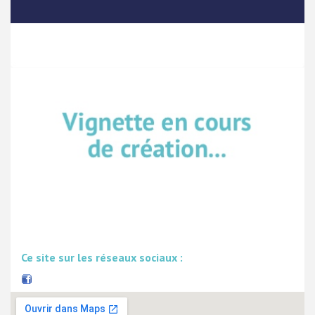
Ce site sur les réseaux sociaux :