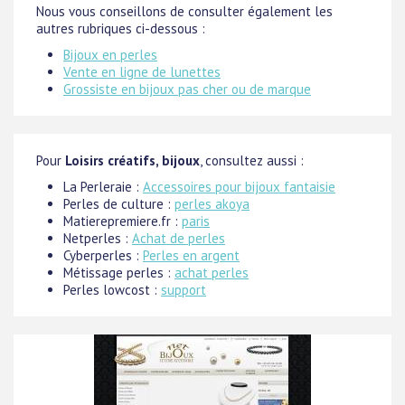
Nous vous conseillons de consulter également les
autres rubriques ci-dessous :
Bijoux en perles
Vente en ligne de lunettes
Grossiste en bijoux pas cher ou de marque
Pour
Loisirs créatifs, bijoux
, consultez aussi :
La Perleraie :
Accessoires pour bijoux fantaisie
Perles de culture :
perles akoya
Matierepremiere.fr :
paris
Netperles :
Achat de perles
Cyberperles :
Perles en argent
Métissage perles :
achat perles
Perles lowcost :
support