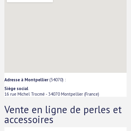
Adresse à Montpellier
(34070) :
Siège social
16 rue Michel Trocmé
-
34070
Montpellier
(
France
)
Vente en ligne de perles et
accessoires