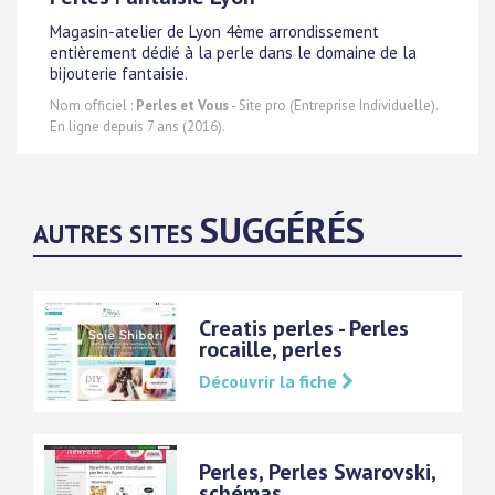
Magasin-atelier de Lyon 4ème arrondissement
entièrement dédié à la perle dans le domaine de la
bijouterie fantaisie.
Nom officiel :
Perles et Vous
- Site pro (Entreprise Individuelle).
En ligne depuis 7 ans (2016).
SUGGÉRÉS
AUTRES SITES
Creatis perles - Perles
rocaille, perles
Découvrir la fiche
Perles, Perles Swarovski,
schémas