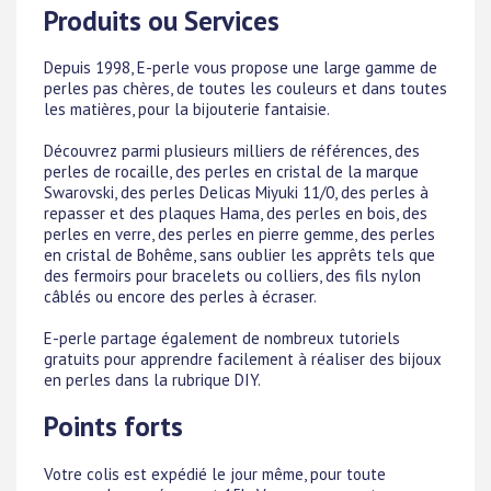
Produits ou Services
Depuis 1998, E-perle vous propose une large gamme de
perles pas chères, de toutes les couleurs et dans toutes
les matières, pour la bijouterie fantaisie.
Découvrez parmi plusieurs milliers de références, des
perles de rocaille, des perles en cristal de la marque
Swarovski, des perles Delicas Miyuki 11/0, des perles à
repasser et des plaques Hama, des perles en bois, des
perles en verre, des perles en pierre gemme, des perles
en cristal de Bohême, sans oublier les apprêts tels que
des fermoirs pour bracelets ou colliers, des fils nylon
câblés ou encore des perles à écraser.
E-perle partage également de nombreux tutoriels
gratuits pour apprendre facilement à réaliser des bijoux
en perles dans la rubrique DIY.
Points forts
Votre colis est expédié le jour même, pour toute