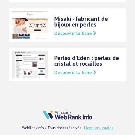
Misaki - fabricant de
bijoux en perles
Découvrir la fiche
Perles d'Eden : perles de
cristal et rocailles
Découvrir la fiche
WebRankInfo / Tous droits réservés -
Mentions légales