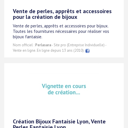
Vente de perles, apprêts et accessoires
pour la création de bijoux
Vente de perles, apprêts et accessoires pour bijoux.
Toutes les fournitures nécessaires pour réaliser vos
bijoux fantaisie.
Nom officiel :
Perlasara
- Site pro (Entreprise Individuelle) -
Vente en ligne. En ligne depuis 13 ans (2010).
Création Bijoux Fantaisie Lyon, Vente
Perles Fantaisie Lyon