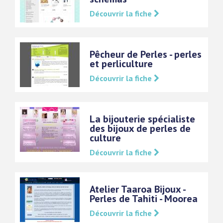
Découvrir la fiche
Pêcheur de Perles - perles
et perliculture
Découvrir la fiche
La bijouterie spécialiste
des bijoux de perles de
culture
Découvrir la fiche
Atelier Taaroa Bijoux -
Perles de Tahiti - Moorea
Découvrir la fiche