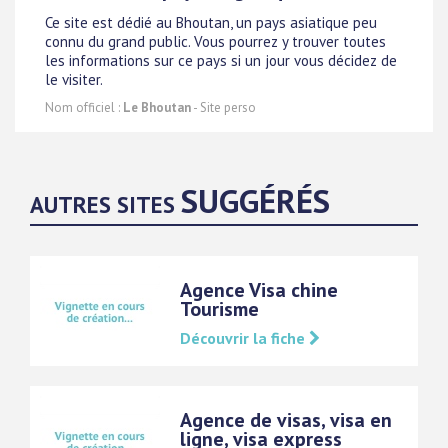
Ce site est dédié au Bhoutan, un pays asiatique peu
connu du grand public. Vous pourrez y trouver toutes
les informations sur ce pays si un jour vous décidez de
le visiter.
Nom officiel :
Le Bhoutan
- Site perso
SUGGÉRÉS
AUTRES SITES
Agence Visa chine
Tourisme
Découvrir la fiche
Agence de visas, visa en
ligne, visa express