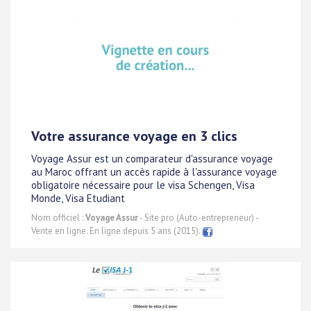
Votre assurance voyage en 3 clics
Voyage Assur est un comparateur d'assurance voyage
au Maroc offrant un accès rapide à l'assurance voyage
obligatoire nécessaire pour le visa Schengen, Visa
Monde, Visa Etudiant
Nom officiel :
Voyage Assur
- Site pro (Auto-entrepreneur) -
Vente en ligne. En ligne depuis 5 ans (2015).