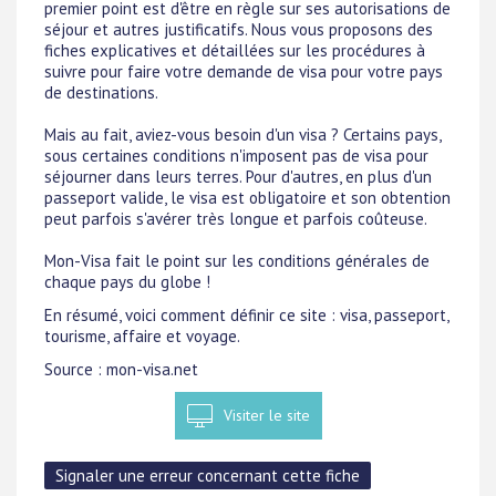
premier point est d'être en règle sur ses autorisations de
séjour et autres justificatifs. Nous vous proposons des
fiches explicatives et détaillées sur les procédures à
suivre pour faire votre demande de visa pour votre pays
de destinations.
Mais au fait, aviez-vous besoin d'un visa ? Certains pays,
sous certaines conditions n'imposent pas de visa pour
séjourner dans leurs terres. Pour d'autres, en plus d'un
passeport valide, le visa est obligatoire et son obtention
peut parfois s'avérer très longue et parfois coûteuse.
Mon-Visa fait le point sur les conditions générales de
chaque pays du globe !
En résumé, voici comment définir ce site : visa, passeport,
tourisme, affaire et voyage.
Source : mon-visa.net
Visiter le site