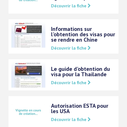
Découvrir la fiche
Informations sur
l'obtention des visas pour
se rendre en Chine
Découvrir la fiche
Le guide d'obtention du
visa pour la Thailande
Découvrir la fiche
Autorisation ESTA pour
les USA
Découvrir la fiche