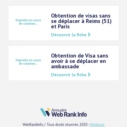
Obtention de visas sans
se déplacer à Reims (51)
et Paris
Découvrir la fiche
Obtention de Visa sans
avoir à se déplacer en
ambassade
Découvrir la fiche
WebRankInfo / Tous droits réservés 2020 -
Mentions