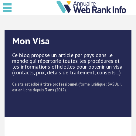
Mon Visa
Ce blog propose un article par pays dans le
monde qui répertorie toutes les procédures et
les informations officielles pour obtenir un visa
(contacts, prix, délais de traitement, conseils...)
Ce site est édité
à titre professionnel
(forme juridique : SASU). Il
est en ligne depuis
3 ans
(2017).