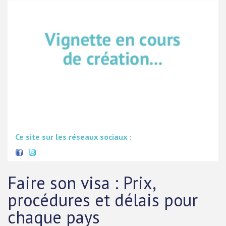
Ce site sur les réseaux sociaux :
Faire son visa : Prix,
procédures et délais pour
chaque pays