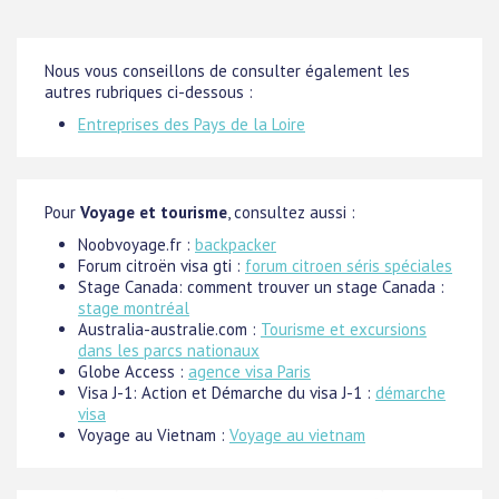
Nous vous conseillons de consulter également les
autres rubriques ci-dessous :
Entreprises des Pays de la Loire
Pour
Voyage et tourisme
, consultez aussi :
Noobvoyage.fr :
backpacker
Forum citroën visa gti :
forum citroen séris spéciales
Stage Canada: comment trouver un stage Canada :
stage montréal
Australia-australie.com :
Tourisme et excursions
dans les parcs nationaux
Globe Access :
agence visa Paris
Visa J-1: Action et Démarche du visa J-1 :
démarche
visa
Voyage au Vietnam :
Voyage au vietnam