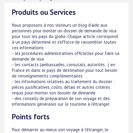
Produits ou Services
Nous proposons à nos visiteurs un blog d'aide aux
personnes pour monter un dossier de demande de visa
pour tous les pays du globe. Chaque article correspond
à un pays déterminé et s'efforce de rassembler toutes
ces informations :
- les procédures administratives officielles pour faire sa
demande de visa
- les contacts (ambassades, consulats, autorités...) en
France et dans le pays de destination pour tout besoin
de renseignements complémentaires
- les informations relatives au traitement du dossier :
pièces justificatives, coûts, délais et autres critères
requis pour monter son dossier de demande
- des conseils de préparation de son voyage et des
informations générales sur le tourisme à l'étranger.
Points forts
Pour démarrer au mieux son voyage à l'étranger, le