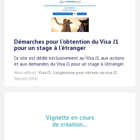
Démarches pour l'obtention du Visa J1
pour un stage à l'étranger
Ce site est dédié exclusivement au Visa J1, aux actions
et aux demandes du Visa J1 pour un stage à l'étranger.
Nom officiel :
Visa J1: L'organisme pour obtenir un visa J1
-
Site pro (SAS)