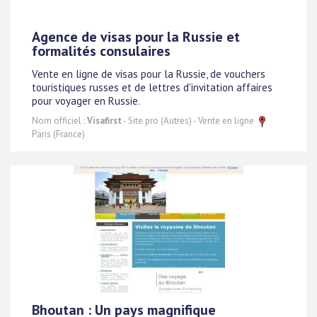
Agence de visas pour la Russie et
formalités consulaires
Vente en ligne de visas pour la Russie, de vouchers
touristiques russes et de lettres d'invitation affaires
pour voyager en Russie.
Nom officiel :
Visafirst
- Site pro (Autres) - Vente en ligne
Paris (France)
Bhoutan : Un pays magnifique