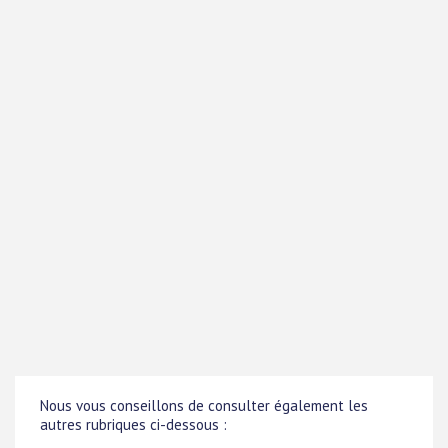
Nous vous conseillons de consulter également les
autres rubriques ci-dessous :