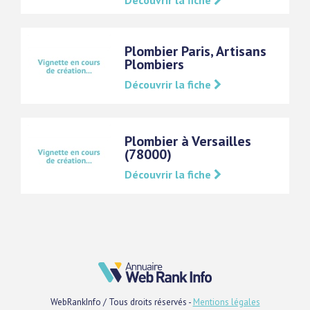
Découvrir la fiche
Plombier Paris, Artisans
Plombiers
Découvrir la fiche
Plombier à Versailles
(78000)
Découvrir la fiche
WebRankInfo / Tous droits réservés -
Mentions légales