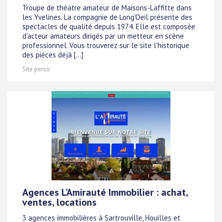
Troupe de théatre amateur de Maisons-Laffitte dans
les Yvelines. La compagnie de Long'Oeil présente des
spectacles de qualité depuis 1974. Elle est composée
d'acteur amateurs dirigés par un metteur en scène
professionnel. Vous trouverez sur le site l'historique
des pièces déjà [...]
Site perso
Agences L'Amirauté Immobilier : achat,
ventes, locations
3 agences immobilières à Sartrouville, Houilles et