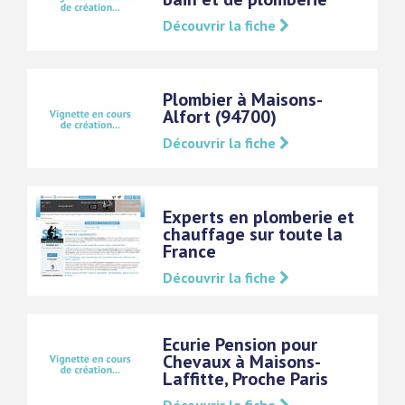
Découvrir la fiche
Plombier à Maisons-
Alfort (94700)
Découvrir la fiche
Experts en plomberie et
chauffage sur toute la
France
Découvrir la fiche
Ecurie Pension pour
Chevaux à Maisons-
Laffitte, Proche Paris