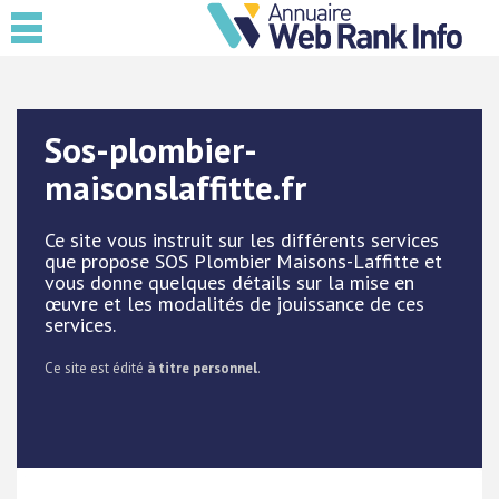
Sos-plombier-
maisonslaffitte.fr
Ce site vous instruit sur les différents services
que propose SOS Plombier Maisons-Laffitte et
vous donne quelques détails sur la mise en
œuvre et les modalités de jouissance de ces
services.
Ce site est édité
à titre personnel
.