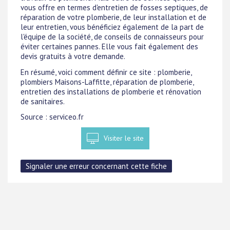
vous offre en termes d'entretien de fosses septiques, de
réparation de votre plomberie, de leur installation et de
leur entretien, vous bénéficiez également de la part de
l'équipe de la société, de conseils de connaisseurs pour
éviter certaines pannes. Elle vous fait également des
devis gratuits à votre demande.
En résumé, voici comment définir ce site : plomberie,
plombiers Maisons-Laffitte, réparation de plomberie,
entretien des installations de plomberie et rénovation
de sanitaires.
Source : serviceo.fr
Visiter le site