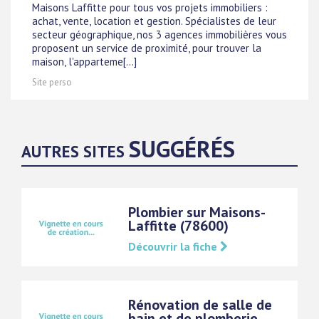
Maisons Laffitte pour tous vos projets immobiliers :
achat, vente, location et gestion. Spécialistes de leur
secteur géographique, nos 3 agences immobilières vous
proposent un service de proximité, pour trouver la
maison, l'apparteme[...]
Site perso
SUGGÉRÉS
AUTRES SITES
Plombier sur Maisons-
Laffitte (78600)
Découvrir la fiche
Rénovation de salle de
bain et de plomberie