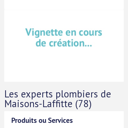
Les experts plombiers de
Maisons-Laffitte (78)
Produits ou Services