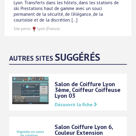
Lyon. Transferts dans les hôtels, dans les stations de
ski. Prestations haut de gamme avec un souci
permanent de la sécurité, de l'élégance, de la
courtoisie et de la discrétion. [...]
Site perso
Lyon (France)
SUGGÉRÉS
AUTRES SITES
Salon de Coiffure Lyon
3ème, Coiffeur Coiffeuse
Lyon 03
Découvrir la fiche
Salon Coiffure Lyon 6,
Couleur Extension