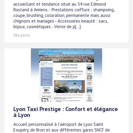
accueillant et tendance situé au 34 rue Edmond
Rostand à Amiens. - Prestations coiffure : shampoing,
coupe, brushing, coloration, permanente mais aussi
chignons et mariages - Accessoires beauté : sacs,
bijoux, cosmétiques - Vente de p[...]
Site perso
Lyon Taxi Prestige : Confort et élégance
à Lyon
Accueil personnalisé à l'aéroport de Lyon Saint
Exupéry, de Bron et aux différentes gares SNCF de