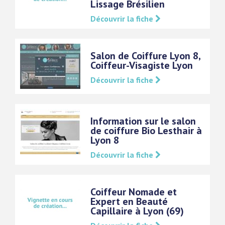
Lissage Brésilien
Découvrir la fiche
Salon de Coiffure Lyon 8,
Coiffeur-Visagiste Lyon
Découvrir la fiche
Information sur le salon
de coiffure Bio Lesthair à
Lyon 8
Découvrir la fiche
Coiffeur Nomade et
Expert en Beauté
Capillaire à Lyon (69)