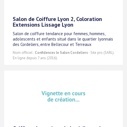
Salon de Coiffure Lyon 2, Coloration
Extensions Lissage Lyon
Salon de coiffure tendance pour femmes, hommes,
adolescents et enfants situé dans le quartier lyonnais
des Cordeliers, entre Bellecour et Terreaux
Nom officiel :
Confidences le Salon Cordeliers
- Site pro (SARL).
En ligne depuis 7 ans (2016).