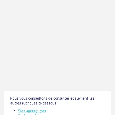
Nous vous conseillons de consulter également les
autres rubriques ci-dessous :
Web agency Lyon