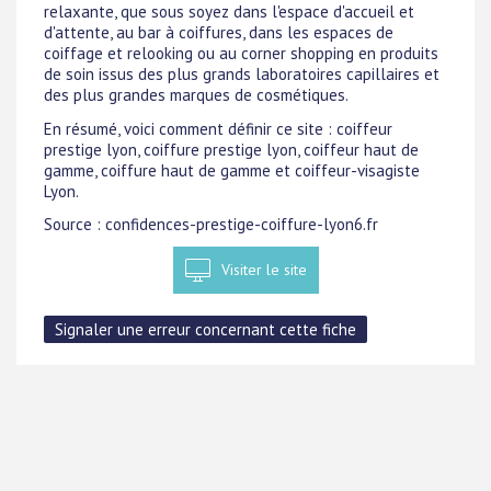
relaxante, que sous soyez dans l'espace d'accueil et
d'attente, au bar à coiffures, dans les espaces de
coiffage et relooking ou au corner shopping en produits
de soin issus des plus grands laboratoires capillaires et
des plus grandes marques de cosmétiques.
En résumé, voici comment définir ce site : coiffeur
prestige lyon, coiffure prestige lyon, coiffeur haut de
gamme, coiffure haut de gamme et coiffeur-visagiste
Lyon.
Source : confidences-prestige-coiffure-lyon6.fr
Visiter le site