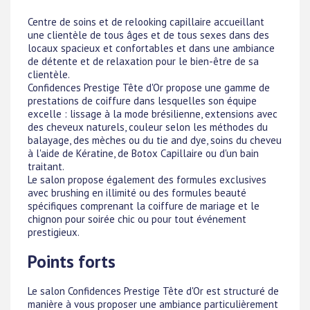
Centre de soins et de relooking capillaire accueillant
une clientèle de tous âges et de tous sexes dans des
locaux spacieux et confortables et dans une ambiance
de détente et de relaxation pour le bien-être de sa
clientèle.
Confidences Prestige Tête d'Or propose une gamme de
prestations de coiffure dans lesquelles son équipe
excelle : lissage à la mode brésilienne, extensions avec
des cheveux naturels, couleur selon les méthodes du
balayage, des mèches ou du tie and dye, soins du cheveu
à l'aide de Kératine, de Botox Capillaire ou d'un bain
traitant.
Le salon propose également des formules exclusives
avec brushing en illimité ou des formules beauté
spécifiques comprenant la coiffure de mariage et le
chignon pour soirée chic ou pour tout événement
prestigieux.
Points forts
Le salon Confidences Prestige Tête d'Or est structuré de
manière à vous proposer une ambiance particulièrement