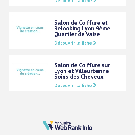
Découvrir la fiche
Salon de Coiffure et
Relooking Lyon 9ème
Quartier de Vaise
Découvrir la fiche
Salon de Coiffure sur
Lyon et Villeurbanne
Soins des Cheveux
Découvrir la fiche