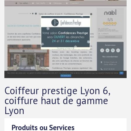
Coiffeur prestige Lyon 6,
coiffure haut de gamme
Lyon
Produits ou Services