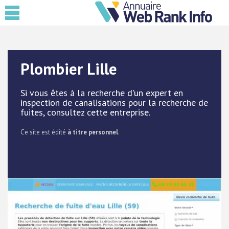
Plombier Lille
Si vous êtes à la recherche d'un expert en
inspection de canalisations pour la recherche de
fuites, consultez cette entreprise.
Ce site est édité
à titre personnel
.