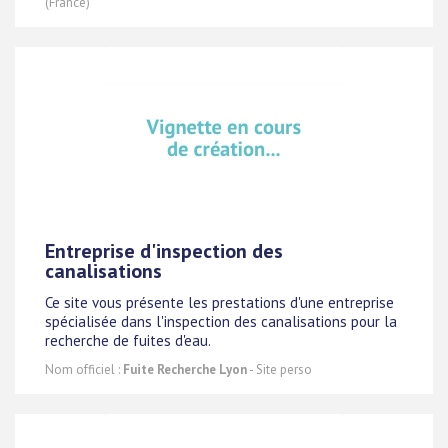
(France)
Entreprise d'inspection des
canalisations
Ce site vous présente les prestations d'une entreprise
spécialisée dans l'inspection des canalisations pour la
recherche de fuites d'eau.
Nom officiel :
Fuite Recherche Lyon
- Site perso