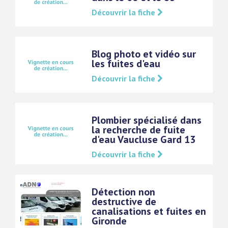
Découvrir la fiche
Blog photo et vidéo sur
les fuites d'eau
Découvrir la fiche
Plombier spécialisé dans
la recherche de fuite
d'eau Vaucluse Gard 13
Découvrir la fiche
Détection non
destructive de
canalisations et fuites en
Gironde