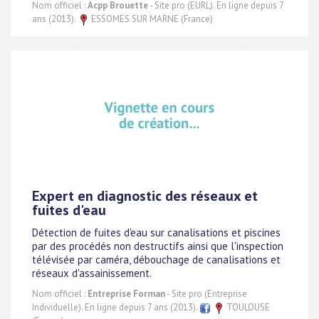
Nom officiel :
Acpp Brouette
- Site pro (EURL). En ligne depuis 7
ans (2013).
ESSOMES SUR MARNE (France)
Expert en diagnostic des réseaux et
fuites d'eau
Détection de fuites d'eau sur canalisations et piscines
par des procédés non destructifs ainsi que l'inspection
télévisée par caméra, débouchage de canalisations et
réseaux d'assainissement.
Nom officiel :
Entreprise Forman
- Site pro (Entreprise
Individuelle). En ligne depuis 7 ans (2013).
TOULOUSE