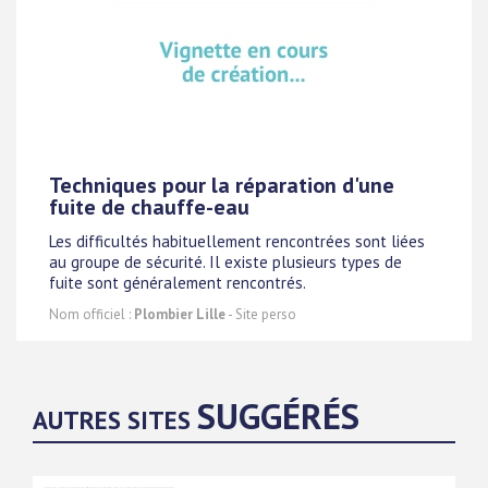
Techniques pour la réparation d'une
fuite de chauffe-eau
Les difficultés habituellement rencontrées sont liées
au groupe de sécurité. Il existe plusieurs types de
fuite sont généralement rencontrés.
Nom officiel :
Plombier Lille
- Site perso
SUGGÉRÉS
AUTRES SITES