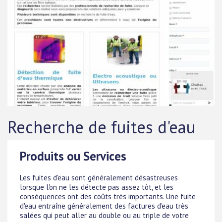
Recherche de fuites d'eau
Produits ou Services
Les fuites d'eau sont généralement désastreuses
lorsque l'on ne les détecte pas assez tôt, et les
conséquences ont des coûts très importants. Une fuite
d'eau entraîne généralement des factures d'eau très
salées qui peut aller au double ou au triple de votre