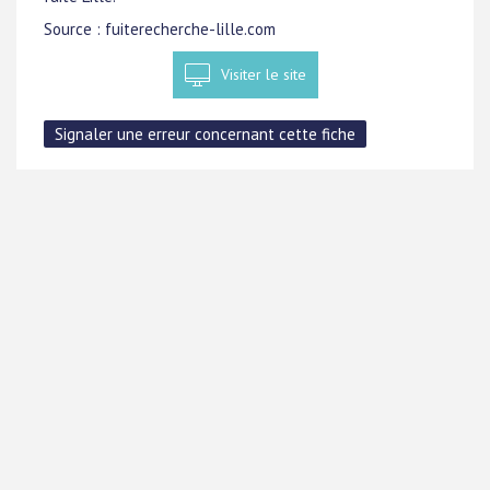
Source : fuiterecherche-lille.com
Visiter le site