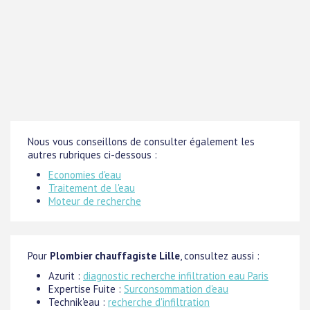
Nous vous conseillons de consulter également les
autres rubriques ci-dessous :
Economies d'eau
Traitement de l'eau
Moteur de recherche
Pour
Plombier chauffagiste Lille
, consultez aussi :
Azurit :
diagnostic recherche infiltration eau Paris
Expertise Fuite :
Surconsommation d'eau
Technik'eau :
recherche d'infiltration