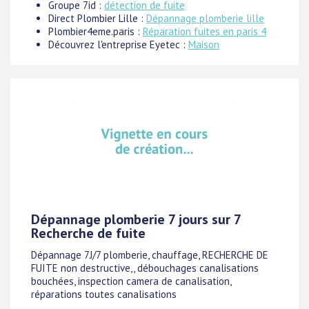
Groupe 7id :
détection de fuite
Direct Plombier Lille :
Dépannage plomberie lille
Plombier4eme.paris :
Réparation fuites en paris 4
Découvrez l'entreprise Eyetec :
Maison
Dépannage plomberie 7 jours sur 7
Recherche de fuite
Dépannage 7J/7 plomberie, chauffage, RECHERCHE DE
FUITE non destructive,, débouchages canalisations
bouchées, inspection camera de canalisation,
réparations toutes canalisations