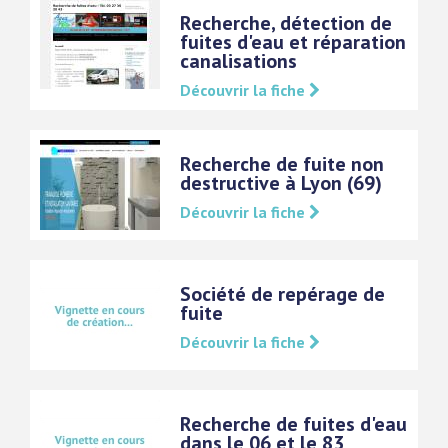
Recherche, détection de
fuites d'eau et réparation
canalisations
Découvrir la fiche
Recherche de fuite non
destructive à Lyon (69)
Découvrir la fiche
Société de repérage de
fuite
Découvrir la fiche
Recherche de fuites d'eau
dans le 06 et le 83