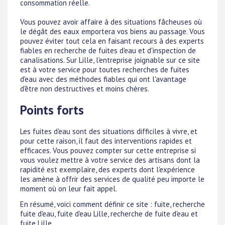
consommation réelle.
Vous pouvez avoir affaire à des situations fâcheuses où
le dégât des eaux emportera vos biens au passage. Vous
pouvez éviter tout cela en faisant recours à des experts
fiables en recherche de fuites d'eau et d'inspection de
canalisations. Sur Lille, l'entreprise joignable sur ce site
est à votre service pour toutes recherches de fuites
d'eau avec des méthodes fiables qui ont l'avantage
d'être non destructives et moins chères.
Points forts
Les fuites d'eau sont des situations difficiles à vivre, et
pour cette raison, il faut des interventions rapides et
efficaces. Vous pouvez compter sur cette entreprise si
vous voulez mettre à votre service des artisans dont la
rapidité est exemplaire, des experts dont l'expérience
les amène à offrir des services de qualité peu importe le
moment où on leur fait appel.
En résumé, voici comment définir ce site : fuite, recherche
fuite d'eau, fuite d'eau Lille, recherche de fuite d'eau et
fuite Lille.