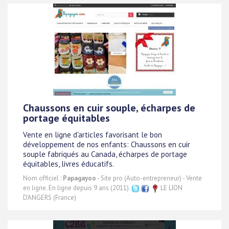
Chaussons en cuir souple, écharpes de
portage équitables
Vente en ligne d'articles favorisant le bon
développement de nos enfants: Chaussons en cuir
souple fabriqués au Canada, écharpes de portage
équitables, livres éducatifs.
Nom officiel :
Papagayoo
- Site pro (Auto-entrepreneur) - Vente
en ligne. En ligne depuis 9 ans (2011).
LE LION
D'ANGERS (France)