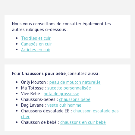
Nous vous conseillons de consulter également les
autres rubriques ci-dessous :
Textiles et cuir
Canapés en cuir
Articles en cuir
Pour
Chaussons pour bébé
, consultez aussi :
Only Mouton :
peau de mouton naturelle
Ma Totosse :
sucette personnalisée
Vive Bébé :
bola de grossesse
Chaussons-bebes :
chaussons bébé
Dag Lavane :
veste cuir homme
Chaussons d'escalade EB :
chausson escalade pas
cher
Chausson de bébé :
chaussons en cuir bébé