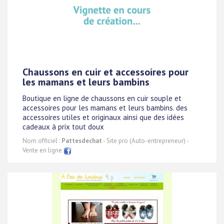
Chaussons en cuir et accessoires pour
les mamans et leurs bambins
Boutique en ligne de chaussons en cuir souple et
accessoires pour les mamans et leurs bambins. des
accessoires utiles et originaux ainsi que des idées
cadeaux à prix tout doux
Nom officiel :
Pattesdechat
- Site pro (Auto-entrepreneur) -
Vente en ligne