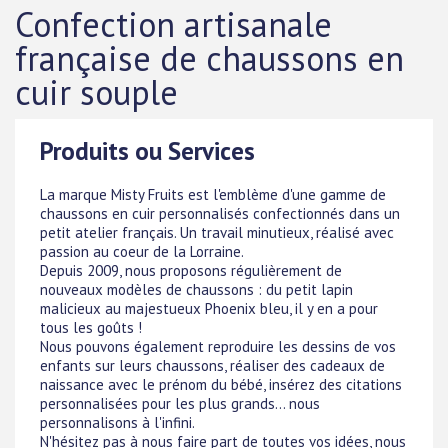
Confection artisanale
française de chaussons en
cuir souple
Produits ou Services
La marque Misty Fruits est l'emblème d'une gamme de
chaussons en cuir personnalisés confectionnés dans un
petit atelier français. Un travail minutieux, réalisé avec
passion au coeur de la Lorraine.
Depuis 2009, nous proposons régulièrement de
nouveaux modèles de chaussons : du petit lapin
malicieux au majestueux Phoenix bleu, il y en a pour
tous les goûts !
Nous pouvons également reproduire les dessins de vos
enfants sur leurs chaussons, réaliser des cadeaux de
naissance avec le prénom du bébé, insérez des citations
personnalisées pour les plus grands... nous
personnalisons à l'infini.
N'hésitez pas à nous faire part de toutes vos idées, nous