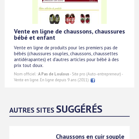
Vente en ligne de chaussons, chaussures
bébé et enfant
Vente en ligne de produits pour les premiers pas de
bébés (chaussures souples, chaussons, chaussettes
antidérapantes) et d'autres articles pour bébé à des
prix tout doux.
Nom officiel :
A Pas de Loulous
- Site pro (Auto-entrepreneur) -
Vente en ligne. En ligne depuis 9 ans (2011).
SUGGÉRÉS
AUTRES SITES
Chaussons en cuir souple