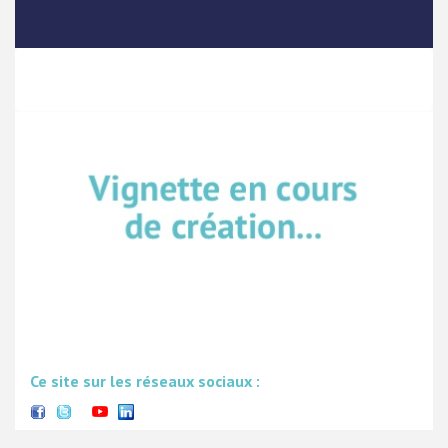
Ce site sur les réseaux sociaux :