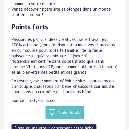
sommes à votre écoute.
Venez découvrir notre site et plongez dans un monde
tout en couleur !
Points forts
Passionnés par vos idées créatives, notre travail est
100% artisanal, nous réalisons à la main vos chaussons
en cuir souple pour toute la famille : de la taille
naissance jusqu'à la pointure 49 (voire +) .
Notre cuir est certifié sans colorant azoïque, sans
chrome VI et sans PCP, nous sommes attentifs à la santé
et au bien-être des petits et des grands.
En résumé, voici comment définir ce site : chaussons en
cuir souple, chaussons cuir bébé, chaussons cuir adulte,
chaussons en cuir bébé et chaussons bébé.
Source : misty-fruits.com
Visiter le site