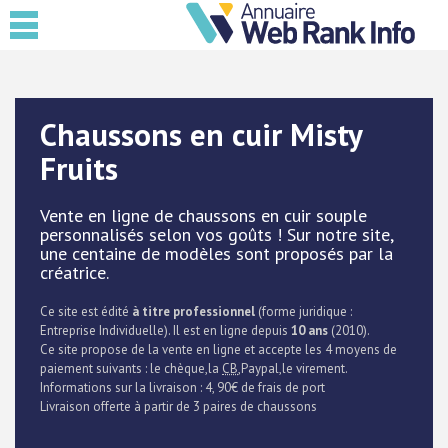
Chaussons en cuir Misty
Fruits
Vente en ligne de chaussons en cuir souple
personnalisés selon vos goûts ! Sur notre site,
une centaine de modèles sont proposés par la
créatrice.
Ce site est édité
à titre professionnel
(forme juridique :
Entreprise Individuelle). Il est en ligne depuis
10 ans
(2010).
Ce site propose de la vente en ligne et accepte les 4 moyens de
paiement suivants : le chèque,la
CB
,Paypal,le virement.
Informations sur la livraison : 4, 90€ de frais de port
Livraison offerte à partir de 3 paires de chaussons