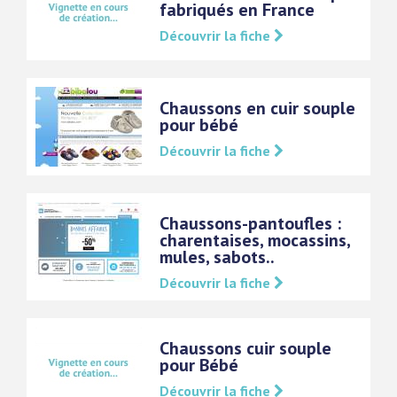
fabriqués en France
Découvrir la fiche
Chaussons en cuir souple
pour bébé
Découvrir la fiche
Chaussons-pantoufles :
charentaises, mocassins,
mules, sabots..
Découvrir la fiche
Chaussons cuir souple
pour Bébé
Découvrir la fiche