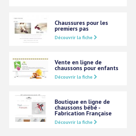
Chaussures pour les
premiers pas
Découvrir la fiche
Vente en ligne de
chaussons pour enfants
Découvrir la fiche
Boutique en ligne de
chaussons bébé -
Fabrication Française
Découvrir la fiche