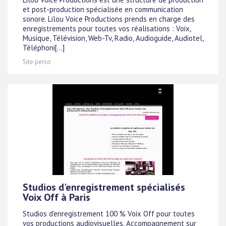
et post-production spécialisée en communication
sonore. Lilou Voice Productions prends en charge des
enregistrements pour toutes vos réalisations : Voix,
Musique, Télévision, Web-Tv, Radio, Audioguide, Audiotel,
Téléphoni[...]
Site perso
Studios d'enregistrement spécialisés
Voix Off à Paris
Studios d'enregistrement 100 % Voix Off pour toutes
vos productions audiovisuelles. Accompagnement sur