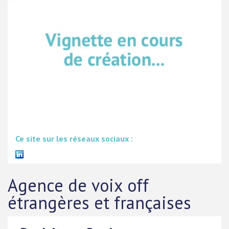
Ce site sur les réseaux sociaux :
Agence de voix off
étrangères et françaises