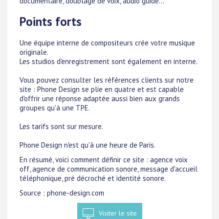
documentaire, doublage de voix, audio guide...
Points forts
Une équipe interne de compositeurs crée votre musique
originale.
Les studios d'enregistrement sont également en interne.
Vous pouvez consulter les références clients sur notre
site : Phone Design se plie en quatre et est capable
d'offrir une réponse adaptée aussi bien aux grands
groupes qu'à une TPE.
Les tarifs sont sur mesure.
Phone Design n'est qu'à une heure de Paris.
En résumé, voici comment définir ce site : agence voix
off, agence de communication sonore, message d'accueil
téléphonique, pré décroché et identité sonore.
Source : phone-design.com
Visiter le site