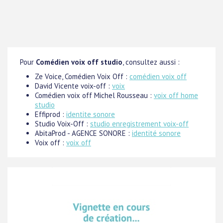
Pour
Comédien voix off studio
, consultez aussi :
Ze Voice, Comédien Voix Off :
comédien voix off
David Vicente voix-off :
voix
Comédien voix off Michel Rousseau :
voix off home
studio
Effiprod :
identite sonore
Studio Voix-Off :
studio enregistrement voix-off
AbitaProd - AGENCE SONORE :
identité sonore
Voix off :
voix off