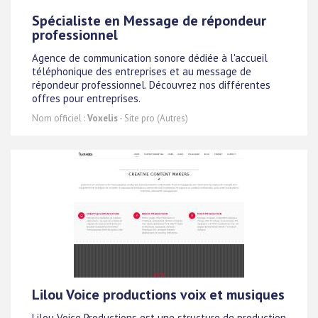
Spécialiste en Message de répondeur
professionnel
Agence de communication sonore dédiée à l'accueil
téléphonique des entreprises et au message de
répondeur professionnel. Découvrez nos différentes
offres pour entreprises.
Nom officiel :
Voxelis
- Site pro (Autres)
Lilou Voice productions voix et musiques
Lilou Voice Productions est une structure de production