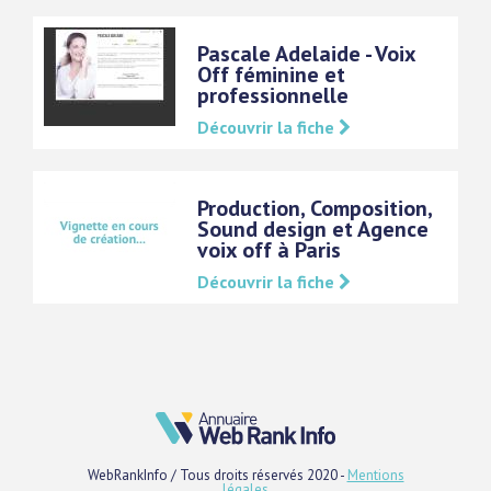
Pascale Adelaide - Voix
Off féminine et
professionnelle
Découvrir la fiche
Production, Composition,
Sound design et Agence
voix off à Paris
Découvrir la fiche
WebRankInfo / Tous droits réservés 2020 -
Mentions
légales