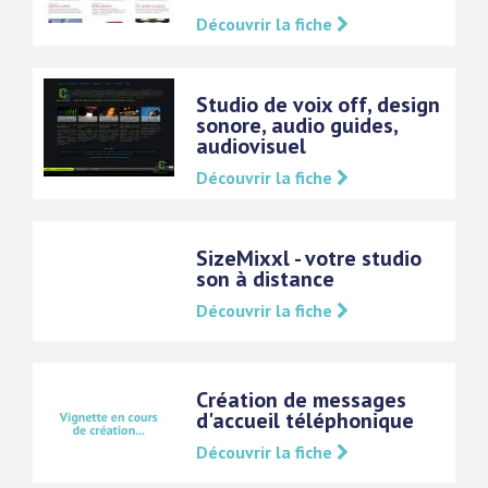
Découvrir la fiche
Studio de voix off, design
sonore, audio guides,
audiovisuel
Découvrir la fiche
SizeMixxl - votre studio
son à distance
Découvrir la fiche
Création de messages
d'accueil téléphonique
Découvrir la fiche