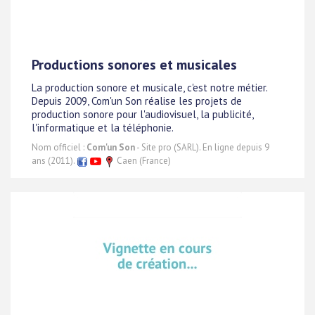
Productions sonores et musicales
La production sonore et musicale, c'est notre métier.
Depuis 2009, Com'un Son réalise les projets de
production sonore pour l'audiovisuel, la publicité,
l'informatique et la téléphonie.
Nom officiel :
Com'un Son
- Site pro (SARL). En ligne depuis 9
ans (2011).
Caen (France)