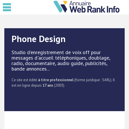
Phone Design
Studio d'enregistrement de voix off pour
messages d'accueil téléphoniques, doublage,
radio, documentaire, audio guide, publicités,
bande annonces...
Ce site est édité
à titre professionnel
(forme juridique : SARL). Il
est en ligne depuis
17 ans
(2003).