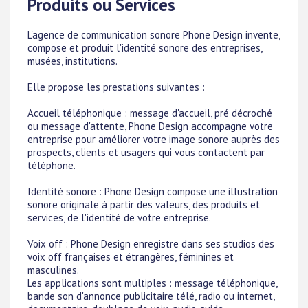
Produits ou Services
L'agence de communication sonore Phone Design invente,
compose et produit l'identité sonore des entreprises,
musées, institutions.
Elle propose les prestations suivantes :
Accueil téléphonique : message d'accueil, pré décroché
ou message d'attente, Phone Design accompagne votre
entreprise pour améliorer votre image sonore auprès des
prospects, clients et usagers qui vous contactent par
téléphone.
Identité sonore : Phone Design compose une illustration
sonore originale à partir des valeurs, des produits et
services, de l'identité de votre entreprise.
Voix off : Phone Design enregistre dans ses studios des
voix off françaises et étrangères, féminines et
masculines.
Les applications sont multiples : message téléphonique,
bande son d'annonce publicitaire télé, radio ou internet,