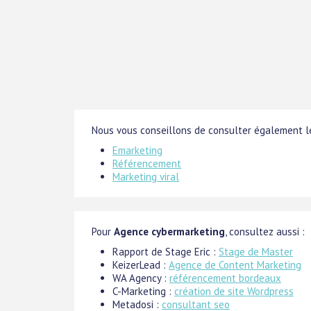
Nous vous conseillons de consulter également le
Emarketing
Référencement
Marketing viral
Pour
Agence cybermarketing
, consultez aussi :
Rapport de Stage Eric :
Stage de Master
KeizerLead :
Agence de Content Marketing
WA Agency :
référencement bordeaux
C-Marketing :
création de site Wordpress
Metadosi :
consultant seo