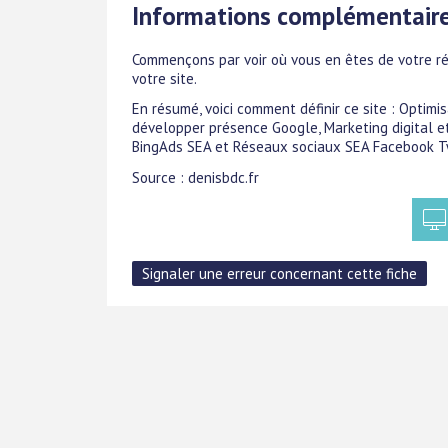
Informations complémentair
Commençons par voir où vous en êtes de votre ré
votre site.
En résumé, voici comment définir ce site : Optim
développer présence Google, Marketing digital 
BingAds SEA et Réseaux sociaux SEA Facebook Tw
Source : denisbdc.fr