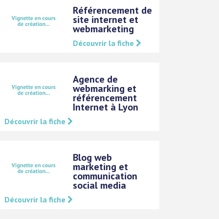
Référencement de
site internet et
webmarketing
Découvrir la fiche
Agence de
webmarking et
référencement
Internet à Lyon
Découvrir la fiche
Blog web
marketing et
communication
social media
Découvrir la fiche