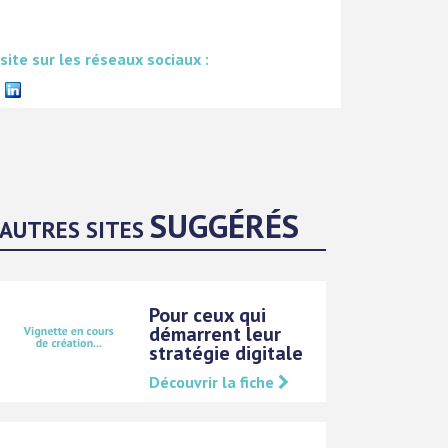
 site sur les réseaux sociaux :
SUGGÉRÉS
AUTRES SITES
Pour ceux qui
démarrent leur
stratégie digitale
Découvrir la fiche