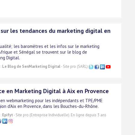
 sur les tendances du marketing digital en
ualité; les baromètres et les infos sur le marketing
Afrique et Sénégal se trouvent sur le blog de
ng Digital.
 :
Le Blog de SenMarketing Digital
- Site pro (SARL)
ce en Marketing Digital à Aix en Provence
 en webmarketing pour les indépendants et TPE/PME
gion d'Aix en Provence, dans les Bouches-du-Rhône.
 :
Epifyt
- Site pro (Entreprise Individuelle). En ligne depuis 3 ans