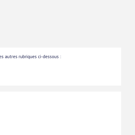
s autres rubriques ci-dessous :