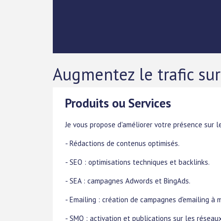
Augmentez le trafic sur
Produits ou Services
Je vous propose d'améliorer votre présence sur l
- Rédactions de contenus optimisés.
- SEO : optimisations techniques et backlinks.
- SEA : campagnes Adwords et BingAds.
- Emailing : création de campagnes d'emailing à 
- SMO : activation et publications sur les réseau