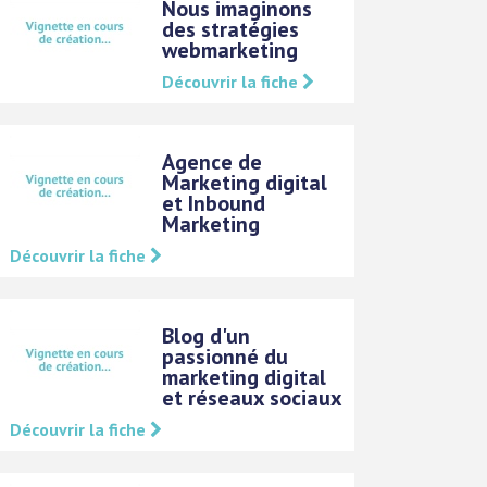
Nous imaginons
des stratégies
webmarketing
Découvrir la fiche
Agence de
Marketing digital
et Inbound
Marketing
Découvrir la fiche
Blog d'un
passionné du
marketing digital
et réseaux sociaux
Découvrir la fiche