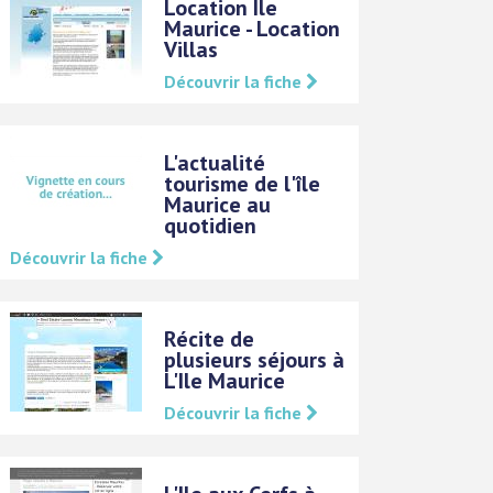
Location Ile
Maurice - Location
Villas
Découvrir la fiche
L'actualité
tourisme de l'île
Maurice au
quotidien
Découvrir la fiche
Récite de
plusieurs séjours à
L'Ile Maurice
Découvrir la fiche