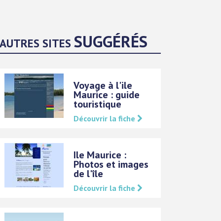
SUGGÉRÉS
AUTRES SITES
Voyage à l'ile
Maurice : guide
touristique
Découvrir la fiche
Ile Maurice :
Photos et images
de l'île
Découvrir la fiche