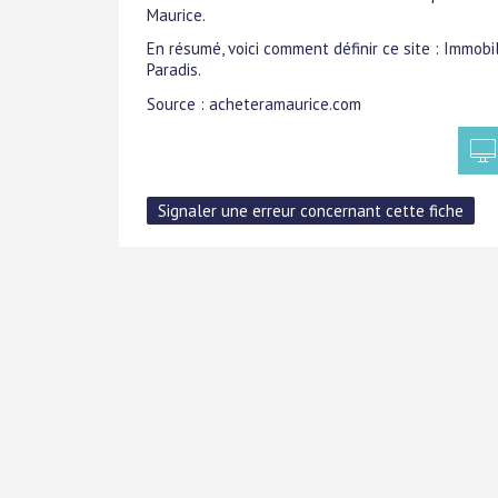
Maurice.
En résumé, voici comment définir ce site : Immobilie
Paradis.
Source : acheteramaurice.com