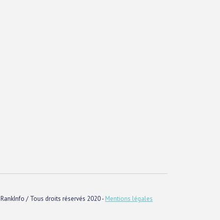
RankInfo / Tous droits réservés 2020 -
Mentions légales