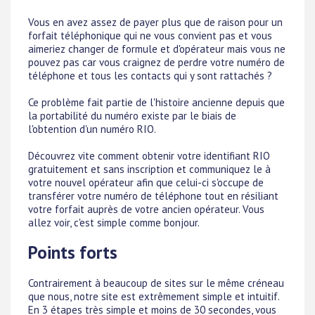
Vous en avez assez de payer plus que de raison pour un
forfait téléphonique qui ne vous convient pas et vous
aimeriez changer de formule et d'opérateur mais vous ne
pouvez pas car vous craignez de perdre votre numéro de
téléphone et tous les contacts qui y sont rattachés ?
Ce problème fait partie de l'histoire ancienne depuis que
la portabilité du numéro existe par le biais de
l'obtention d'un numéro RIO.
Découvrez vite comment obtenir votre identifiant RIO
gratuitement et sans inscription et communiquez le à
votre nouvel opérateur afin que celui-ci s'occupe de
transférer votre numéro de téléphone tout en résiliant
votre forfait auprès de votre ancien opérateur. Vous
allez voir, c'est simple comme bonjour.
Points forts
Contrairement à beaucoup de sites sur le même créneau
que nous, notre site est extrêmement simple et intuitif.
En 3 étapes très simple et moins de 30 secondes, vous