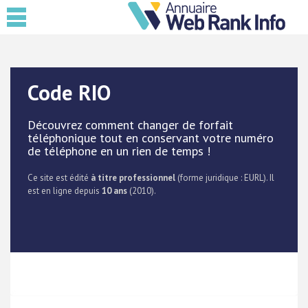
Code RIO
Découvrez comment changer de forfait
téléphonique tout en conservant votre numéro
de téléphone en un rien de temps !
Ce site est édité
à titre professionnel
(forme juridique : EURL). Il
est en ligne depuis
10 ans
(2010).