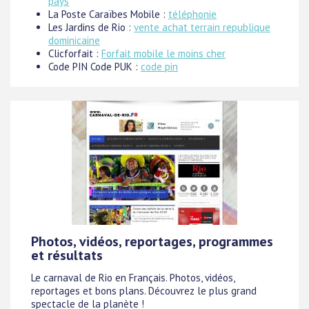
pays
La Poste Caraïbes Mobile :
téléphonie
Les Jardins de Rio :
vente achat terrain republique
dominicaine
Clicforfait :
Forfait mobile le moins cher
Code PIN Code PUK :
code pin
Photos, vidéos, reportages, programmes
et résultats
Le carnaval de Rio en Français. Photos, vidéos,
reportages et bons plans. Découvrez le plus grand
spectacle de la planète !