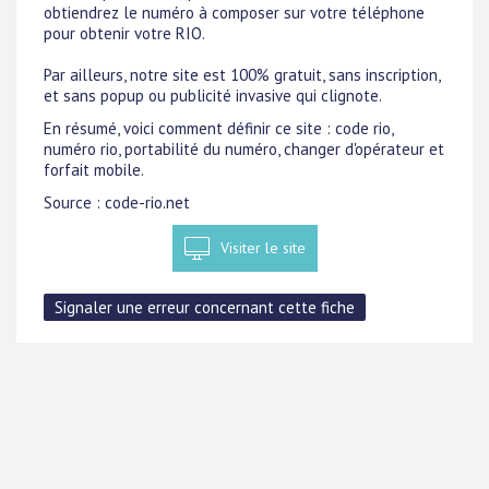
obtiendrez le numéro à composer sur votre téléphone
pour obtenir votre RIO.
Par ailleurs, notre site est 100% gratuit, sans inscription,
et sans popup ou publicité invasive qui clignote.
En résumé, voici comment définir ce site : code rio,
numéro rio, portabilité du numéro, changer d'opérateur et
forfait mobile.
Source : code-rio.net
Visiter le site