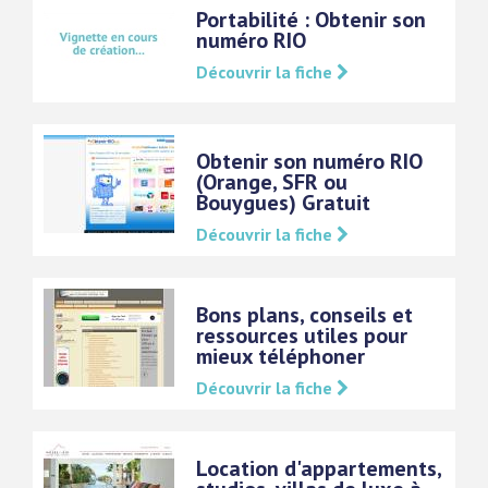
Portabilité : Obtenir son
numéro RIO
Découvrir la fiche
Obtenir son numéro RIO
(Orange, SFR ou
Bouygues) Gratuit
Découvrir la fiche
Bons plans, conseils et
ressources utiles pour
mieux téléphoner
Découvrir la fiche
Location d'appartements,