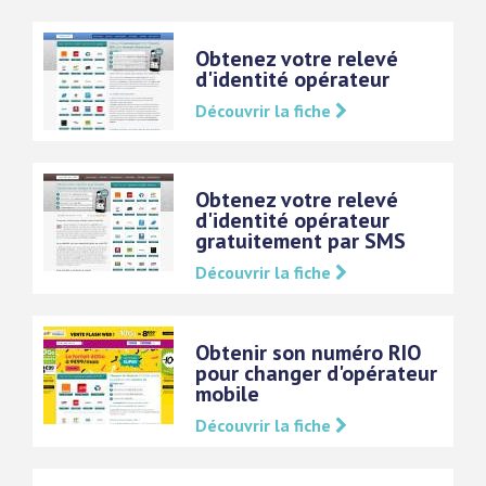
Obtenez votre relevé
d'identité opérateur
Découvrir la fiche
Obtenez votre relevé
d'identité opérateur
gratuitement par SMS
Découvrir la fiche
Obtenir son numéro RIO
pour changer d'opérateur
mobile
Découvrir la fiche