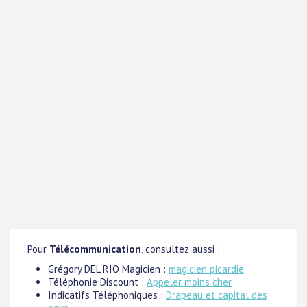
Pour
Télécommunication
, consultez aussi :
Grégory DEL RIO Magicien :
magicien picardie
Téléphonie Discount :
Appeler moins cher
Indicatifs Téléphoniques :
Drapeau et capital des