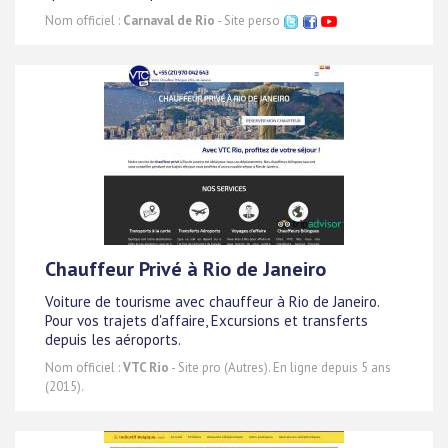
Nom officiel :
Carnaval de Rio
- Site perso
Chauffeur Privé à Rio de Janeiro
Voiture de tourisme avec chauffeur à Rio de Janeiro.
Pour vos trajets d'affaire, Excursions et transferts
depuis les aéroports.
Nom officiel :
VTC Rio
- Site pro (Autres). En ligne depuis 5 ans
(2015).