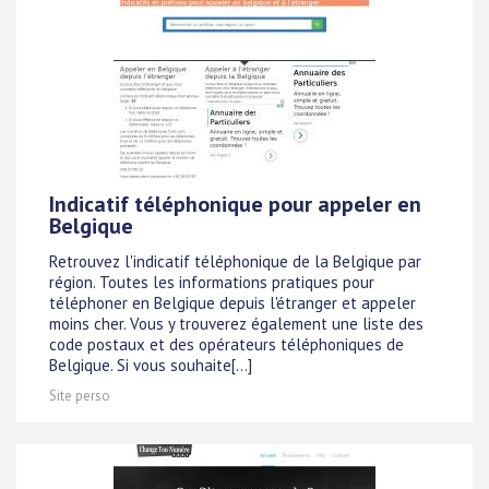
Indicatif téléphonique pour appeler en
Belgique
Retrouvez l'indicatif téléphonique de la Belgique par
région. Toutes les informations pratiques pour
téléphoner en Belgique depuis l'étranger et appeler
moins cher. Vous y trouverez également une liste des
code postaux et des opérateurs téléphoniques de
Belgique. Si vous souhaite[...]
Site perso