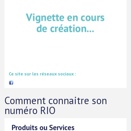
Ce site sur les réseaux sociaux :
Comment connaitre son
numéro RIO
Produits ou Services