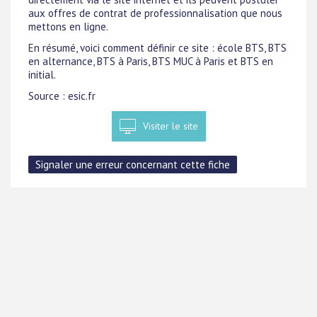
aux offres de contrat de professionnalisation que nous
mettons en ligne.
En résumé, voici comment définir ce site : école BTS, BTS
en alternance, BTS à Paris, BTS MUC à Paris et BTS en
initial.
Source : esic.fr
Visiter le site