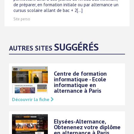
de préparer, en formation initiale ou par alternance un
cursus scolaire allant de bac + 2[...]
Site perso
SUGGÉRÉS
AUTRES SITES
Centre de formation
informatique - Ecole
informatique en
alternance à Paris
Découvrir la fiche
Elysées-Alternance,
Obtenenez votre diplôme
en alternance à Paris