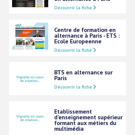
Découvrir la fiche
Centre de formation en
alternance à Paris - ETS :
Ecole Europeenne
Découvrir la fiche
BTS en alternance sur
Paris
Découvrir la fiche
Etablissement
d'enseignement supérieur
formant aux métiers du
multimédia