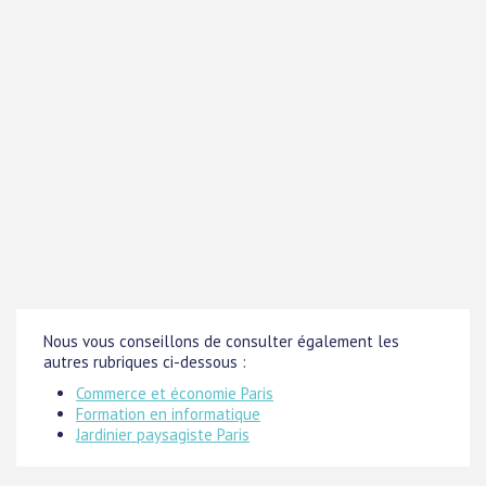
Nous vous conseillons de consulter également les
autres rubriques ci-dessous :
Commerce et économie Paris
Formation en informatique
Jardinier paysagiste Paris