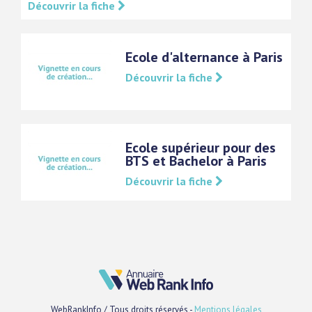
Découvrir la fiche
Ecole d'alternance à Paris
Découvrir la fiche
Ecole supérieur pour des
BTS et Bachelor à Paris
Découvrir la fiche
WebRankInfo / Tous droits réservés -
Mentions légales