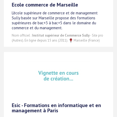
Ecole commerce de Marseille
L'école supérieure de commerce et de management
Sully basée sur Marseille propose des formations
supérieures de bac+3 à bac+5 dans le domaine du
commerce et du management.
Nom officiel :
Institut supérieur de Commerce Sully
- Site pro
(Autres). En ligne depuis 15 ans (2011).
Marseille (France)
Esic - Formations en informatique et en
management à Paris