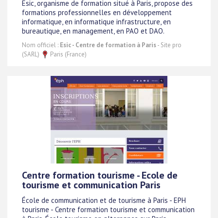
Esic, organisme de formation situé à Paris, propose des
formations professionnelles en développement
informatique, en informatique infrastructure, en
bureautique, en management, en PAO et DAO.
Nom officiel :
Esic - Centre de formation à Paris
- Site pro
(SARL)
Paris (France)
Centre formation tourisme - Ecole de
tourisme et communication Paris
École de communication et de tourisme à Paris - EPH
tourisme - Centre formation tourisme et communication