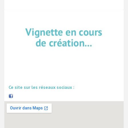
Ce site sur les réseaux sociaux :