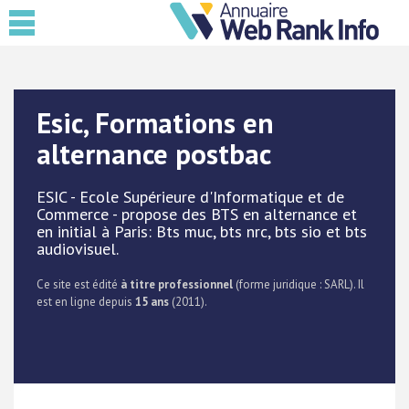
Esic, Formations en
alternance postbac
ESIC - Ecole Supérieure d'Informatique et de
Commerce - propose des BTS en alternance et
en initial à Paris: Bts muc, bts nrc, bts sio et bts
audiovisuel.
Ce site est édité
à titre professionnel
(forme juridique : SARL). Il
est en ligne depuis
15 ans
(2011).