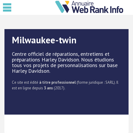
Milwaukee-twin
Centre officiel de réparations, entretiens et
préparations Harley Davidson. Nous étudions
tous vos projets de personnalisations sur base
Harley Davidson.
Ce site est édité
à titre professionnel
(forme juridique : SARL). Il
est en ligne depuis
3 ans
(2017).