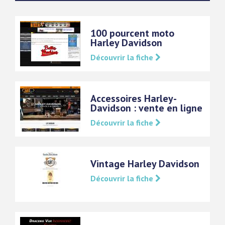
100 pourcent moto
Harley Davidson
Découvrir la fiche
Accessoires Harley-
Davidson : vente en ligne
Découvrir la fiche
Vintage Harley Davidson
Découvrir la fiche