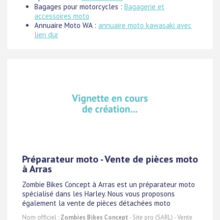
Bagages pour motorcycles :
Bagagerie et
accessoires moto
Annuaire Moto WA :
annuaire moto kawasaki avec
lien dur
Préparateur moto - Vente de pièces moto
à Arras
Zombie Bikes Concept à Arras est un préparateur moto
spécialisé dans les Harley. Nous vous proposons
également la vente de pièces détachées moto
Nom officiel :
Zombies Bikes Concept
- Site pro (SARL) - Vente