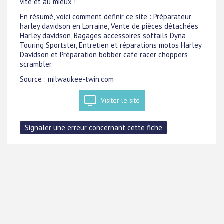
vite et au mieux !
En résumé, voici comment définir ce site : Préparateur
harley davidson en Lorraine, Vente de pièces détachées
Harley davidson, Bagages accessoires softails Dyna
Touring Sportster, Entretien et réparations motos Harley
Davidson et Préparation bobber cafe racer choppers
scrambler.
Source : milwaukee-twin.com
Visiter le site