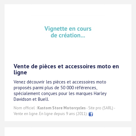
Vente de pièces et accessoires moto en
ligne
Venez découvrir les pièces et accessoires moto
proposés parmi plus de 50 000 références,
spécialement conçues pour les marques Harley
Davidson et Buell.
Nom officiel :
Kustom Store Motorcycles
- Site pro (SARL) -
Vente en ligne. En ligne depuis 9 ans (2011).