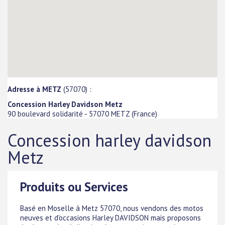
Adresse à METZ
(57070) :
Concession Harley Davidson Metz
90 boulevard solidarité
-
57070
METZ
(
France
)
Concession harley davidson
Metz
Produits ou Services
Basé en Moselle à Metz 57070, nous vendons des motos
neuves et d'occasions Harley DAVIDSON mais proposons