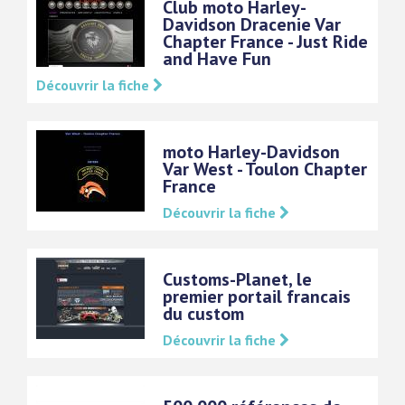
Club moto Harley-
Davidson Dracenie Var
Chapter France - Just Ride
and Have Fun
Découvrir la fiche
moto Harley-Davidson
Var West - Toulon Chapter
France
Découvrir la fiche
Customs-Planet, le
premier portail francais
du custom
Découvrir la fiche