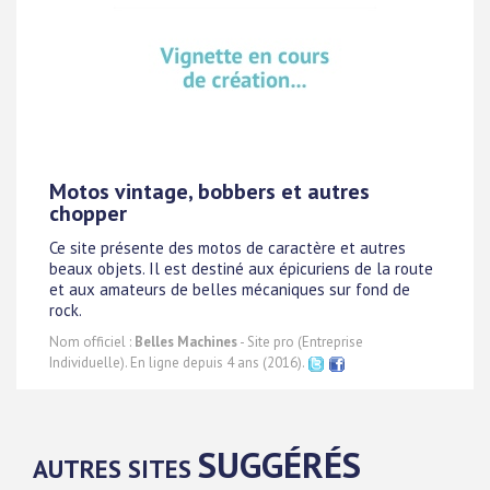
Motos vintage, bobbers et autres
chopper
Ce site présente des motos de caractère et autres
beaux objets. Il est destiné aux épicuriens de la route
et aux amateurs de belles mécaniques sur fond de
rock.
Nom officiel :
Belles Machines
- Site pro (Entreprise
Individuelle). En ligne depuis 4 ans (2016).
SUGGÉRÉS
AUTRES SITES