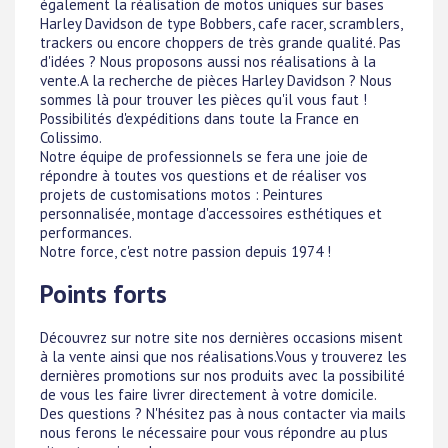
également la réalisation de motos uniques sur bases
Harley Davidson de type Bobbers, cafe racer, scramblers,
trackers ou encore choppers de très grande qualité. Pas
d'idées ? Nous proposons aussi nos réalisations à la
vente.A la recherche de pièces Harley Davidson ? Nous
sommes là pour trouver les pièces qu'il vous faut !
Possibilités d'expéditions dans toute la France en
Colissimo.
Notre équipe de professionnels se fera une joie de
répondre à toutes vos questions et de réaliser vos
projets de customisations motos : Peintures
personnalisée, montage d'accessoires esthétiques et
performances.
Notre force, c'est notre passion depuis 1974 !
Points forts
Découvrez sur notre site nos dernières occasions misent
à la vente ainsi que nos réalisations.Vous y trouverez les
dernières promotions sur nos produits avec la possibilité
de vous les faire livrer directement à votre domicile.
Des questions ? N'hésitez pas à nous contacter via mails
nous ferons le nécessaire pour vous répondre au plus