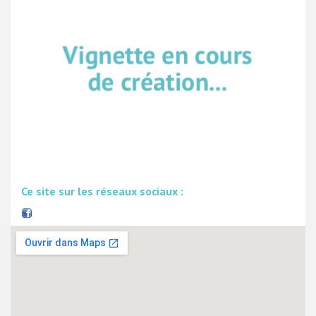
Ce site sur les réseaux sociaux :