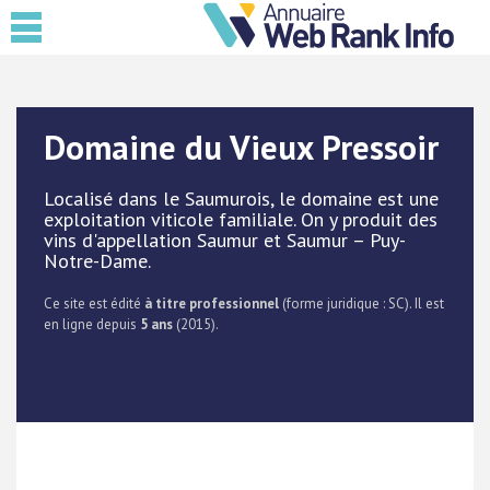
Domaine du Vieux Pressoir
Localisé dans le Saumurois, le domaine est une
exploitation viticole familiale. On y produit des
vins d'appellation Saumur et Saumur – Puy-
Notre-Dame.
Ce site est édité
à titre professionnel
(forme juridique : SC). Il est
en ligne depuis
5 ans
(2015).