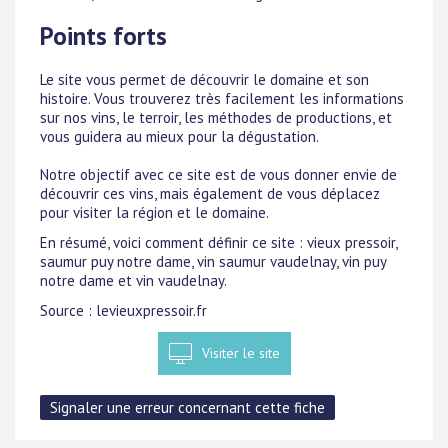
Points forts
Le site vous permet de découvrir le domaine et son
histoire. Vous trouverez très facilement les informations
sur nos vins, le terroir, les méthodes de productions, et
vous guidera au mieux pour la dégustation.
Notre objectif avec ce site est de vous donner envie de
découvrir ces vins, mais également de vous déplacez
pour visiter la région et le domaine.
En résumé, voici comment définir ce site : vieux pressoir,
saumur puy notre dame, vin saumur vaudelnay, vin puy
notre dame et vin vaudelnay.
Source : levieuxpressoir.fr
Visiter le site