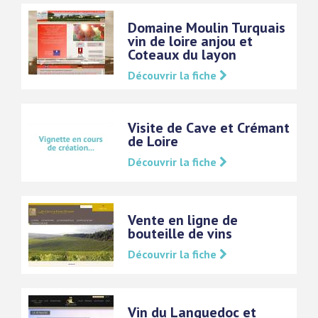
Domaine Moulin Turquais
vin de loire anjou et
Coteaux du layon
Découvrir la fiche
Visite de Cave et Crémant
de Loire
Découvrir la fiche
Vente en ligne de
bouteille de vins
Découvrir la fiche
Vin du Languedoc et