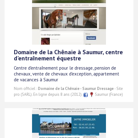
Domaine de la Chênaie à Saumur, centre
d'entraînement équestre
Centre d'entraînement pour le dressage, pension de
chevaux, vente de chevaux d'exception, appartement
de vacances à Saumur
Nom officiel :
Domaine de la Chênaie - Saumur Dressage
- Site
pro (SARL). En ligne depuis 8 ans (2012).
Saumur (France)