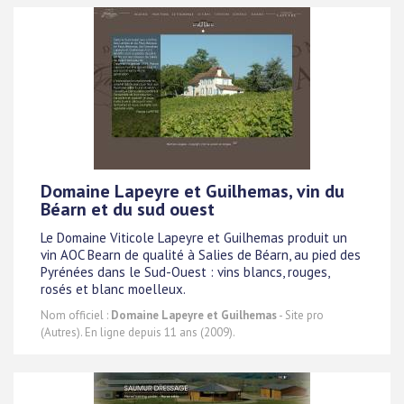
Domaine Lapeyre et Guilhemas, vin du
Béarn et du sud ouest
Le Domaine Viticole Lapeyre et Guilhemas produit un
vin AOC Bearn de qualité à Salies de Béarn, au pied des
Pyrénées dans le Sud-Ouest : vins blancs, rouges,
rosés et blanc moelleux.
Nom officiel :
Domaine Lapeyre et Guilhemas
- Site pro
(Autres). En ligne depuis 11 ans (2009).