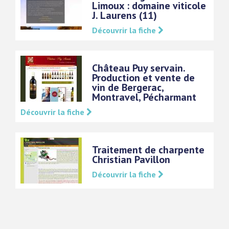
Limoux : domaine viticole
J. Laurens (11)
Découvrir la fiche
Château Puy servain.
Production et vente de
vin de Bergerac,
Montravel, Pécharmant
Découvrir la fiche
Traitement de charpente
Christian Pavillon
Découvrir la fiche