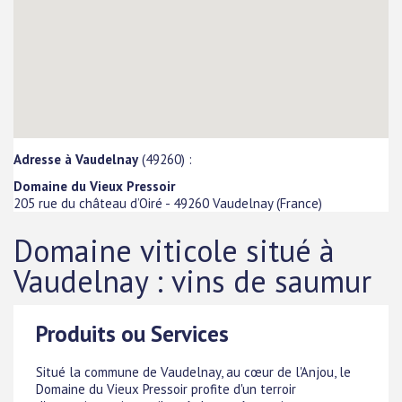
Adresse à Vaudelnay
(49260) :
Domaine du Vieux Pressoir
205 rue du château d’Oiré
-
49260
Vaudelnay
(
France
)
Domaine viticole situé à
Vaudelnay : vins de saumur
Produits ou Services
Situé la commune de Vaudelnay, au cœur de l'Anjou, le
Domaine du Vieux Pressoir profite d'un terroir