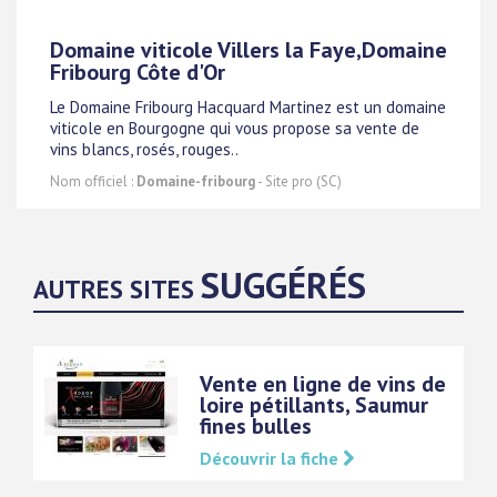
Domaine viticole Villers la Faye,Domaine
Fribourg Côte d'Or
Le Domaine Fribourg Hacquard Martinez est un domaine
viticole en Bourgogne qui vous propose sa vente de
vins blancs, rosés, rouges..
Nom officiel :
Domaine-fribourg
- Site pro (SC)
SUGGÉRÉS
AUTRES SITES
Vente en ligne de vins de
loire pétillants, Saumur
fines bulles
Découvrir la fiche