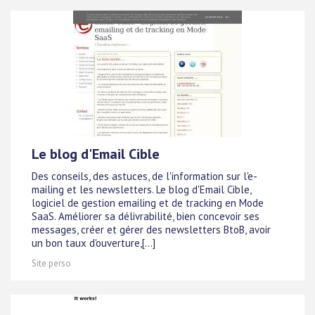
Le blog d'Email Cible
Des conseils, des astuces, de l'information sur l'e-
mailing et les newsletters. Le blog d'Email Cible,
logiciel de gestion emailing et de tracking en Mode
SaaS. Améliorer sa délivrabilité, bien concevoir ses
messages, créer et gérer des newsletters BtoB, avoir
un bon taux d'ouverture,[...]
Site perso