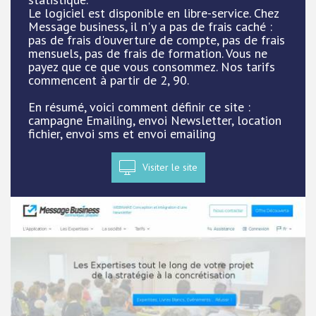
Le logiciel est disponible en libre-service. Chez
Message business, il n'y a pas de frais caché :
pas de frais d'ouverture de compte, pas de frais
mensuels, pas de frais de formation. Vous ne
payez que ce que vous consommez. Nos tarifs
commencent à partir de 2, 90.
En résumé, voici comment définir ce site :
campagne Emailing, envoi Newsletter, location
fichier, envoi sms et envoi emailing
Visiter le site