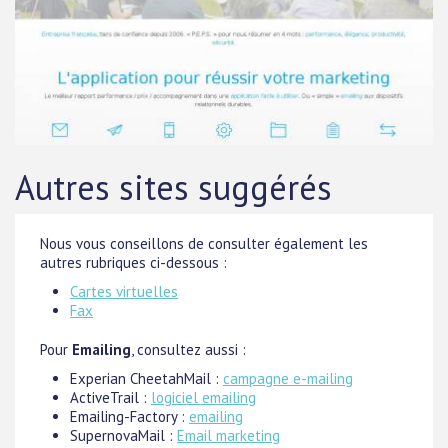
Autres sites suggérés
Nous vous conseillons de consulter également les
autres rubriques ci-dessous :
Cartes virtuelles
Fax
Pour
Emailing
, consultez aussi :
Experian CheetahMail :
campagne e-mailing
ActiveTrail :
logiciel emailing
Emailing-Factory :
emailing
SupernovaMail :
Email marketing