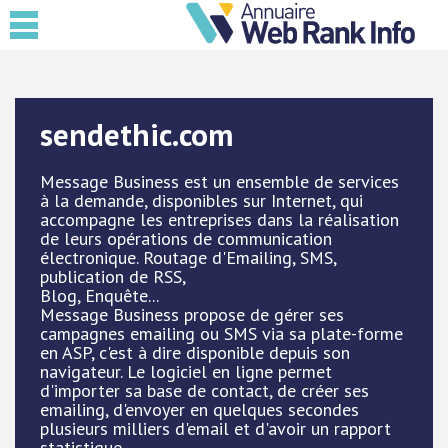
sendethic.com
Message Business est un ensemble de services
à la demande, disponibles sur Internet, qui
accompagne les entreprises dans la réalisation
de leurs opérations de communication
électronique. Routage d'Emailing, SMS,
publication de RSS,
Blog, Enquête...
Message Business propose de gérer ses
campagnes emailing ou SMS via sa plate-forme
en ASP, c'est à dire disponible depuis son
navigateur. Le logiciel en ligne permet
d'importer sa base de contact, de créer ses
emailing, d'envoyer en quelques secondes
plusieurs milliers d'email et d'avoir un rapport
statistique.