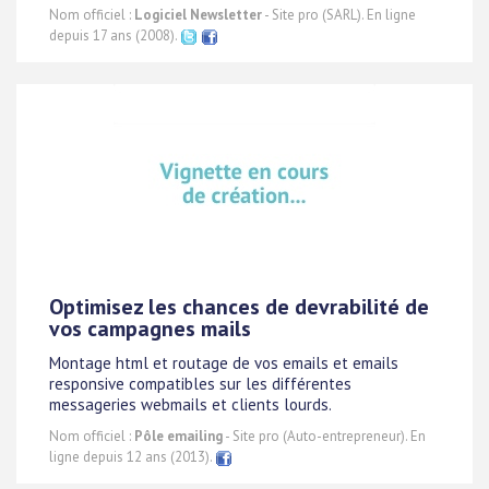
Nom officiel :
Logiciel Newsletter
- Site pro (SARL). En ligne
depuis 17 ans (2008).
Optimisez les chances de devrabilité de
vos campagnes mails
Montage html et routage de vos emails et emails
responsive compatibles sur les différentes
messageries webmails et clients lourds.
Nom officiel :
Pôle emailing
- Site pro (Auto-entrepreneur). En
ligne depuis 12 ans (2013).