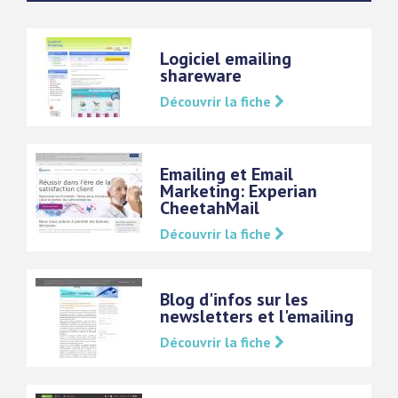
Logiciel emailing
shareware
Découvrir la fiche
Emailing et Email
Marketing: Experian
CheetahMail
Découvrir la fiche
Blog d'infos sur les
newsletters et l'emailing
Découvrir la fiche