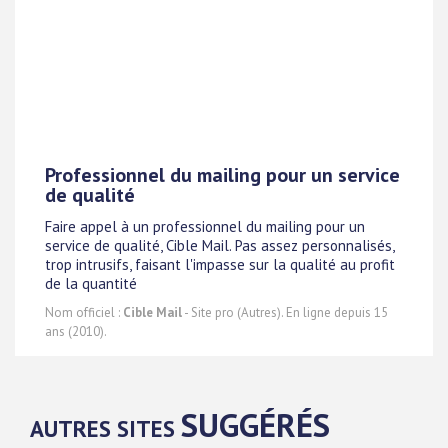
Professionnel du mailing pour un service
de qualité
Faire appel à un professionnel du mailing pour un
service de qualité, Cible Mail. Pas assez personnalisés,
trop intrusifs, faisant l'impasse sur la qualité au profit
de la quantité
Nom officiel :
Cible Mail
- Site pro (Autres). En ligne depuis 15
ans (2010).
SUGGÉRÉS
AUTRES SITES