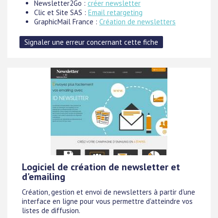
Newsletter2Go :
créer newsletter
Clic et Site SAS :
Email retargeting
GraphicMail France :
Création de newsletters
Logiciel de création de newsletter et
d'emailing
Création, gestion et envoi de newsletters à partir d'une
interface en ligne pour vous permettre d'atteindre vos
listes de diffusion.