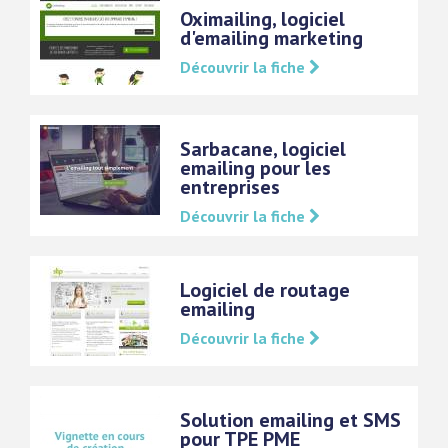
Oximailing, logiciel
d'emailing marketing
Découvrir la fiche
Sarbacane, logiciel
emailing pour les
entreprises
Découvrir la fiche
Logiciel de routage
emailing
Découvrir la fiche
Solution emailing et SMS
pour TPE PME