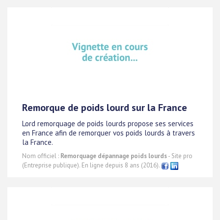
Remorque de poids lourd sur la France
Lord remorquage de poids lourds propose ses services
en France afin de remorquer vos poids lourds à travers
la France.
Nom officiel :
Remorquage dépannage poids lourds
- Site pro
(Entreprise publique). En ligne depuis 8 ans (2016).