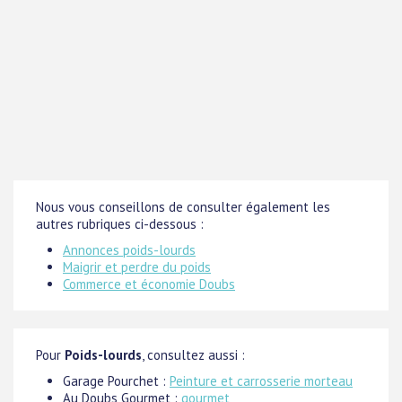
Nous vous conseillons de consulter également les
autres rubriques ci-dessous :
Annonces poids-lourds
Maigrir et perdre du poids
Commerce et économie Doubs
Pour
Poids-lourds
, consultez aussi :
Garage Pourchet :
Peinture et carrosserie morteau
Au Doubs Gourmet :
gourmet