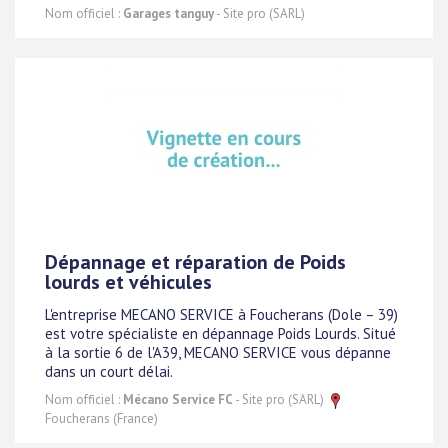
Nom officiel :
Garages tanguy
- Site pro (SARL)
Dépannage et réparation de Poids
lourds et véhicules
L'entreprise MECANO SERVICE à Foucherans (Dole – 39)
est votre spécialiste en dépannage Poids Lourds. Situé
à la sortie 6 de l'A39, MECANO SERVICE vous dépanne
dans un court délai.
Nom officiel :
Mécano Service FC
- Site pro (SARL)
Foucherans (France)