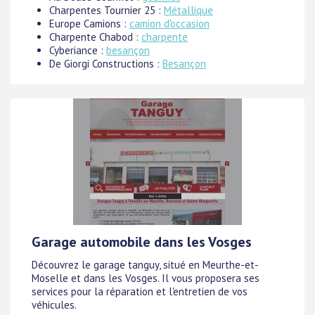
Charpentes Tournier 25 :
Métallique
Europe Camions :
camion d'occasion
Charpente Chabod :
charpente
Cyberiance :
besançon
De Giorgi Constructions :
Besançon
Garage automobile dans les Vosges
Découvrez le garage tanguy, situé en Meurthe-et-
Moselle et dans les Vosges. Il vous proposera ses
services pour la réparation et l'entretien de vos
véhicules.