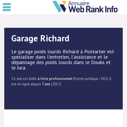
Garage Richard
Le garage poids lourds Richard à Pontarlier est
spécialiser dans l'entretien, l'assistance et le
dépannage des poids lourds dans le Doubs et
le Jura.
Ce site est édité
à titre professionnel
(forme juridique : SAS). Il
est en ligne depuis
7 ans
(2017).