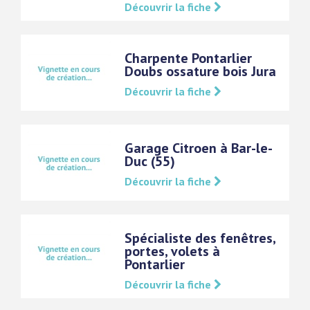
Découvrir la fiche
Charpente Pontarlier
Doubs ossature bois Jura
Découvrir la fiche
Garage Citroen à Bar-le-
Duc (55)
Découvrir la fiche
Spécialiste des fenêtres,
portes, volets à
Pontarlier
Découvrir la fiche