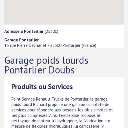
Adresse à Pontarlier
(25300) :
Garage Pontarlier
15 rue Pierre Dechanet
-
25300
Pontarlier
(
France
)
Garage poids lourds
Pontarlier Doubs
Produits ou Services
Point Service Renault Trucks de Pontarlier, le garage
poids lourd Richard propose une gamme complète de
services pour répondre aux besoins les plus simples et
les plus complexes. Ainsi l'entreprise propose le
nettoyage de moteur à l'hydrogène, la fabrication sur
mesure de flexibles hydrauliques, la carrosserie (y