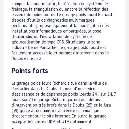
compris la soudure alu) , la réfection de système de
freinage, la triangulation ou encore la réfection des
essieux de poids lourds. Le garage poids lourd Richard
dispose d'outils de diagnostics multimarques
performants, propose également la modification des
installations informatiques embarquées, la pose
d'autoradio, ou l'installation de système de
géolocalisation de type GPS. Situé dans la zone
industrielle de Pontarlier, le garage poids lourd est
facilement accessible et permet d'intervenir dans le
Doubs et le Jura.
Points forts
Le garage poids lourd Richard situé dans la ville de
Pontarlier dans le Doubs dispose d'un service
d'assistance et de dépannage poids lourds 24H sur 24, 7
jours sur 7. Le garage Richard garanti des délais
d'intervention très brefs dans le Doubs (25) et le Jura
(39) grâce à un numéro d'astreinte communiqué
directement sur le site internet. En outre le garage
accepte les cartes DKV et UTA notamment.