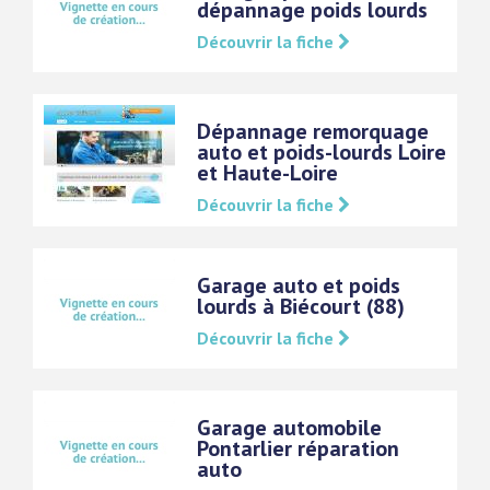
dépannage poids lourds
Découvrir la fiche
Dépannage remorquage
auto et poids-lourds Loire
et Haute-Loire
Découvrir la fiche
Garage auto et poids
lourds à Biécourt (88)
Découvrir la fiche
Garage automobile
Pontarlier réparation
auto