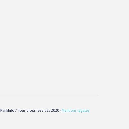
RankInfo / Tous droits réservés 2020 -
Mentions légales