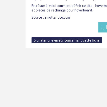
En résumé, voici comment définir ce site : hoverb
et pièces de rechange pour hoverboard.
Source : smoltandco.com