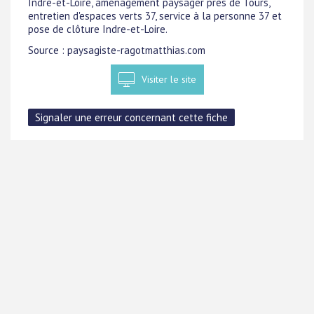
Indre-et-Loire, aménagement paysager près de Tours,
entretien d'espaces verts 37, service à la personne 37 et
pose de clôture Indre-et-Loire.
Source : paysagiste-ragotmatthias.com
Visiter le site