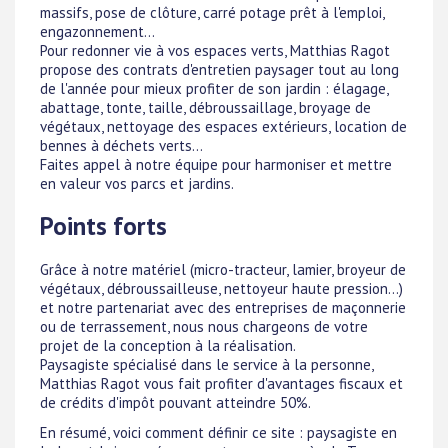
massifs, pose de clôture, carré potage prêt à l'emploi,
engazonnement...
Pour redonner vie à vos espaces verts, Matthias Ragot
propose des contrats d'entretien paysager tout au long
de l'année pour mieux profiter de son jardin : élagage,
abattage, tonte, taille, débroussaillage, broyage de
végétaux, nettoyage des espaces extérieurs, location de
bennes à déchets verts...
Faites appel à notre équipe pour harmoniser et mettre
en valeur vos parcs et jardins.
Points forts
Grâce à notre matériel (micro-tracteur, lamier, broyeur de
végétaux, débroussailleuse, nettoyeur haute pression...)
et notre partenariat avec des entreprises de maçonnerie
ou de terrassement, nous nous chargeons de votre
projet de la conception à la réalisation.
Paysagiste spécialisé dans le service à la personne,
Matthias Ragot vous fait profiter d'avantages fiscaux et
de crédits d'impôt pouvant atteindre 50%.
En résumé, voici comment définir ce site : paysagiste en