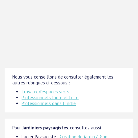
Nous vous conseillons de consulter également les
autres rubriques ci-dessous :
Travaux d'espaces verts
Professionnels Indre et Loire
Professionnels dans l'Indre
Pour
Jardiniers paysagistes
, consultez aussi :
Lagier Paysagiste :
Création de jardin à Gap