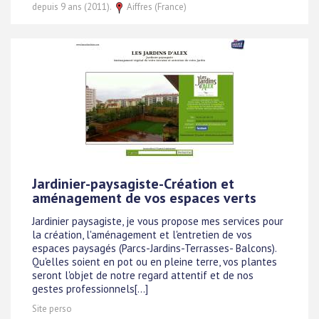
depuis 9 ans (2011).
Aiffres (France)
Jardinier-paysagiste-Création et
aménagement de vos espaces verts
Jardinier paysagiste, je vous propose mes services pour
la création, l'aménagement et l'entretien de vos
espaces paysagés (Parcs-Jardins-Terrasses- Balcons).
Qu'elles soient en pot ou en pleine terre, vos plantes
seront l'objet de notre regard attentif et de nos
gestes professionnels[...]
Site perso