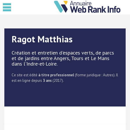
Ragot Matthias
Création et entretien d'espaces verts, de parcs
et de jardins entre Angers, Tours et Le Mans
dans l'Indre-et-Loire.
Ce site est édité
à titre professionnel
(forme juridique : Autres). Il
est en ligne depuis
3 ans
(2017).