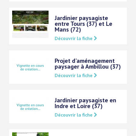
Jardinier paysagiste
entre Tours (37) et Le
Mans (72)
Découvrir la fiche
Projet d'aménagement
paysager à Ambillou (37)
Découvrir la fiche
Jardinier paysagiste en
Indre et Loire (37)
Découvrir la fiche