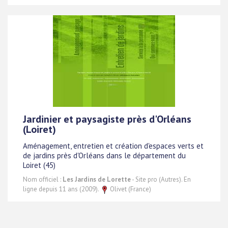
Jardinier et paysagiste près d'Orléans
(Loiret)
Aménagement, entretien et création d'espaces verts et
de jardins près d'Orléans dans le département du
Loiret (45)
Nom officiel :
Les Jardins de Lorette
- Site pro (Autres). En
ligne depuis 11 ans (2009).
Olivet (France)