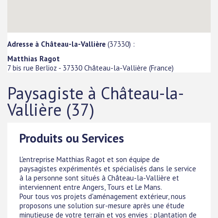
Adresse à Château-la-Vallière
(37330) :
Matthias Ragot
7 bis rue Berlioz
-
37330
Château-la-Vallière
(
France
)
Paysagiste à Château-la-
Vallière (37)
Produits ou Services
L'entreprise Matthias Ragot et son équipe de
paysagistes expérimentés et spécialisés dans le service
à la personne sont situés à Château-la-Vallière et
interviennent entre Angers, Tours et Le Mans.
Pour tous vos projets d'aménagement extérieur, nous
proposons une solution sur-mesure après une étude
minutieuse de votre terrain et vos envies : plantation de