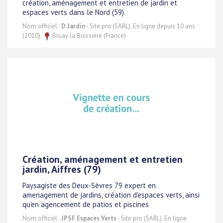
création, aménagement et entretien de jardin et
espaces verts dans le Nord (59).
Nom officiel :
D.Jardin
- Site pro (SARL). En ligne depuis 10 ans
(2010).
Bruay la Buissière (France)
Création, aménagement et entretien
jardin, Aiffres (79)
Paysagiste des Deux-Sèvres 79 expert en
amenagement de jardins, création d'espaces verts, ainsi
qu'en agencement de patios et piscines
Nom officiel :
JPSF Espaces Verts
- Site pro (SARL). En ligne