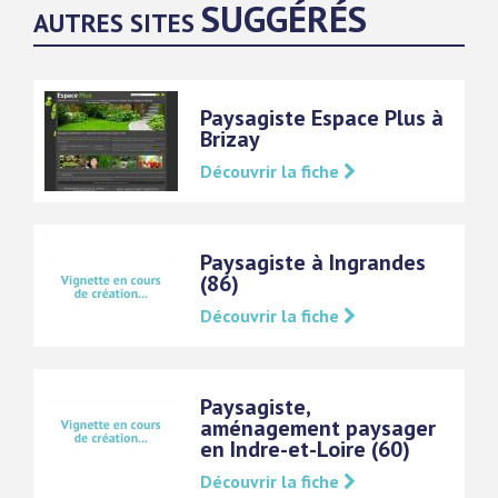
SUGGÉRÉS
AUTRES SITES
Paysagiste Espace Plus à
Brizay
Découvrir la fiche
Paysagiste à Ingrandes
(86)
Découvrir la fiche
Paysagiste,
aménagement paysager
en Indre-et-Loire (60)
Découvrir la fiche