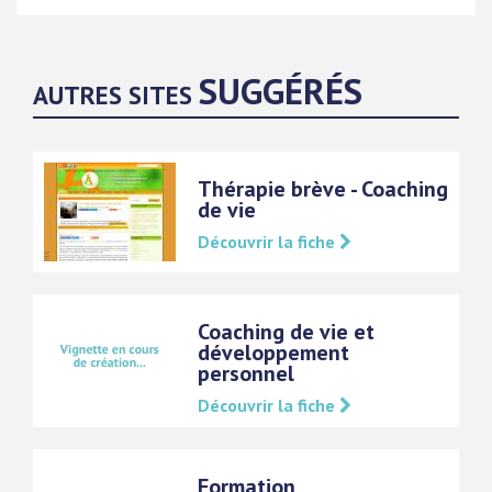
SUGGÉRÉS
AUTRES SITES
Thérapie brève - Coaching
de vie
Découvrir la fiche
Coaching de vie et
développement
personnel
Découvrir la fiche
Formation