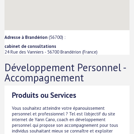
Adresse à Brandérion
(56700) :
cabinet de consultations
24 Rue des Vanniers
-
56700
Brandérion
(
France
)
Développement Personnel -
Accompagnement
Produits ou Services
Vous souhaitez atteindre votre épanouissement
personnel et professionnel ? Tel est l'objectif du site
internet de Yann Cano, coach en développement
personnel qui propose son accompagnement pour tous
individus souhaitant mieux se connaître et exploiter