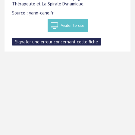
Thérapeute et La Spirale Dynamique.
Source : yann-cano.fr
Visiter le site