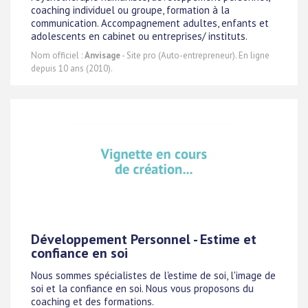
coaching individuel ou groupe, formation à la
communication. Accompagnement adultes, enfants et
adolescents en cabinet ou entreprises/ instituts.
Nom officiel :
Anvisage
- Site pro (Auto-entrepreneur). En ligne
depuis 10 ans (2010).
Développement Personnel - Estime et
confiance en soi
Nous sommes spécialistes de l'estime de soi, l'image de
soi et la confiance en soi. Nous vous proposons du
coaching et des formations.