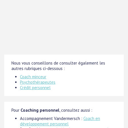
Nous vous conseillons de consulter également les
autres rubriques ci-dessous :
Coach minceur
Psychothérapeutes
Crédit personnel
Pour
Coaching personnel
, consultez aussi :
Accompagnement Vandermersch :
Coach en
développement personnel