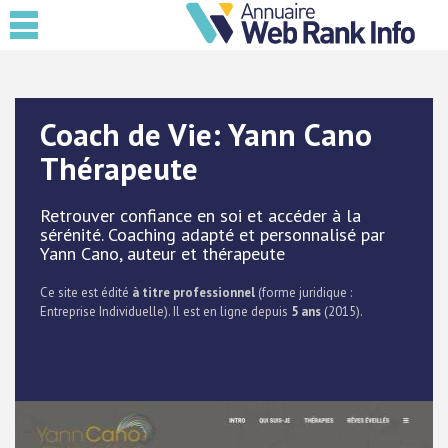
Coach de Vie: Yann Cano
Thérapeute
Retrouver confiance en soi et accéder à la
sérénité. Coaching adapté et personnalisé par
Yann Cano, auteur et thérapeute
Ce site est édité
à titre professionnel
(forme juridique :
Entreprise Individuelle). Il est en ligne depuis
5 ans
(2015).