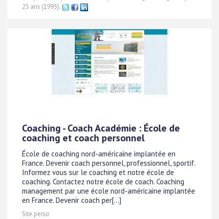
25 ans (1995).
Coaching - Coach Académie : École de
coaching et coach personnel
École de coaching nord-américaine implantée en
France. Devenir coach personnel, professionnel, sportif.
Informez vous sur le coaching et notre école de
coaching. Contactez notre école de coach. Coaching
management par une école nord-américaine implantée
en France. Devenir coach per[...]
Site perso