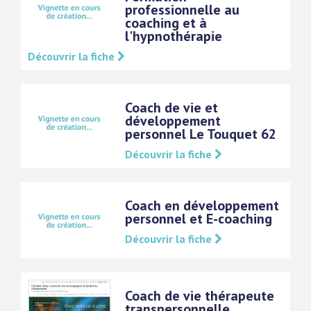
professionnelle au
coaching et à
l'hypnothérapie
Découvrir la fiche
Coach de vie et
développement
personnel Le Touquet 62
Découvrir la fiche
Coach en développement
personnel et E-coaching
Découvrir la fiche
Coach de vie thérapeute
transpersonnelle