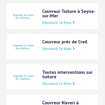
Couvreur Toiture à Seyne-
sur-Mer
Découvrir la fiche
Couvreur près de Creil
Découvrir la fiche
Toutes interventions sur
toiture
Découvrir la fiche
Couvreur Naveri à