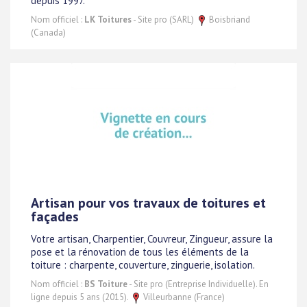
depuis 1997.
Nom officiel :
LK Toitures
- Site pro (SARL)
Boisbriand
(Canada)
Artisan pour vos travaux de toitures et
façades
Votre artisan, Charpentier, Couvreur, Zingueur, assure la
pose et la rénovation de tous les éléments de la
toiture : charpente, couverture, zinguerie, isolation.
Nom officiel :
BS Toiture
- Site pro (Entreprise Individuelle). En
ligne depuis 5 ans (2015).
Villeurbanne (France)