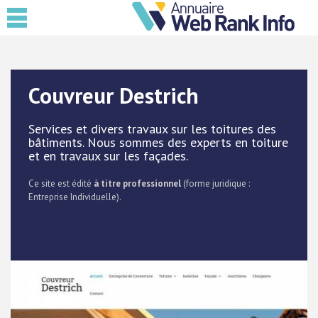
Couvreur Destrich
Services et divers travaux sur les toitures des
bâtiments. Nous sommes des experts en toiture
et en travaux sur les façades.
Ce site est édité
à titre professionnel
(forme juridique :
Entreprise Individuelle).