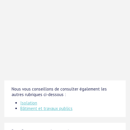
Nous vous conseillons de consulter également les
autres rubriques ci-dessous :
Isolation
Bâtiment et travaux publics