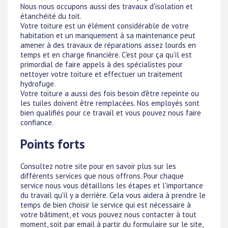
Nous nous occupons aussi des travaux d'isolation et
étanchéité du toit.
Votre toiture est un élément considérable de votre
habitation et un manquement à sa maintenance peut
amener à des travaux de réparations assez lourds en
temps et en charge financière. C'est pour ça qu'il est
primordial de faire appels à des spécialistes pour
nettoyer votre toiture et effectuer un traitement
hydrofuge.
Votre toiture a aussi des fois besoin d'être repeinte ou
les tuiles doivent être remplacées. Nos employés sont
bien qualifiés pour ce travail et vous pouvez nous faire
confiance.
Points forts
Consultez notre site pour en savoir plus sur les
différents services que nous offrons. Pour chaque
service nous vous détaillons les étapes et l'importance
du travail qu'il y a derrière. Cela vous aidera à prendre le
temps de bien choisir le service qui est nécessaire à
votre bâtiment, et vous pouvez nous contacter à tout
moment, soit par email à partir du formulaire sur le site,