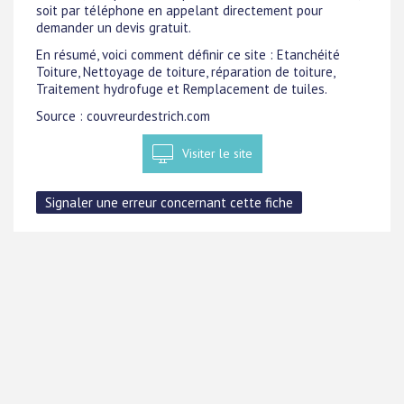
soit par téléphone en appelant directement pour
demander un devis gratuit.
En résumé, voici comment définir ce site : Etanchéité
Toiture, Nettoyage de toiture, réparation de toiture,
Traitement hydrofuge et Remplacement de tuiles.
Source : couvreurdestrich.com
Visiter le site