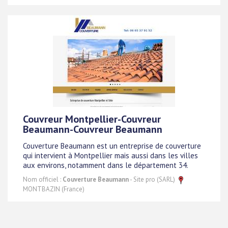
Couvreur Montpellier-Couvreur
Beaumann-Couvreur Beaumann
Couverture Beaumann est un entreprise de couverture
qui intervient à Montpellier mais aussi dans les villes
aux environs, notamment dans le département 34.
Nom officiel :
Couverture Beaumann
- Site pro (SARL)
MONTBAZIN (France)