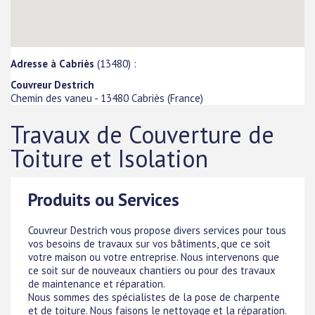
Adresse à Cabriès
(13480) :
Couvreur Destrich
Chemin des vaneu
-
13480
Cabriès
(
France
)
Travaux de Couverture de
Toiture et Isolation
Produits ou Services
Couvreur Destrich vous propose divers services pour tous
vos besoins de travaux sur vos bâtiments, que ce soit
votre maison ou votre entreprise. Nous intervenons que
ce soit sur de nouveaux chantiers ou pour des travaux
de maintenance et réparation.
Nous sommes des spécialistes de la pose de charpente
et de toiture. Nous faisons le nettoyage et la réparation.