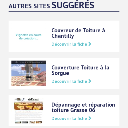
SUGGÉRÉS
AUTRES SITES
Couvreur de Toiture à
Chantilly
Découvrir la fiche
Couverture Toiture à la
Sorgue
Découvrir la fiche
Dépannage et réparation
toiture Grasse 06
Découvrir la fiche