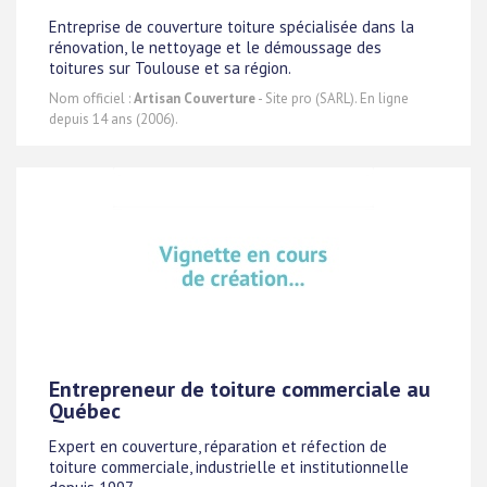
Entreprise de couverture toiture spécialisée dans la
rénovation, le nettoyage et le démoussage des
toitures sur Toulouse et sa région.
Nom officiel :
Artisan Couverture
- Site pro (SARL). En ligne
depuis 14 ans (2006).
Entrepreneur de toiture commerciale au
Québec
Expert en couverture, réparation et réfection de
toiture commerciale, industrielle et institutionnelle