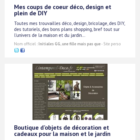
Mes coups de coeur déco, design et
plein de DIY
Toutes mes trouvailles déco, design, bricolage, des DIY,
des tutoriels, des bons plans shopping, bref tout sur
l'univers de la maison et du jardin...
Nom officiel :
Initiales GG, une fille mais pas que
- Site perso
Boutique d'objets de décoration et
cadeaux pour la maison et le jardin