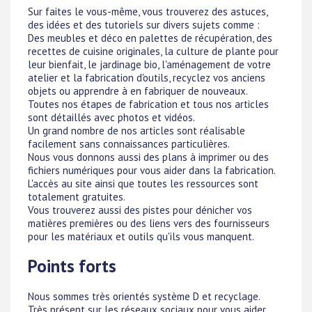
Sur faites le vous-même, vous trouverez des astuces,
des idées et des tutoriels sur divers sujets comme :
Des meubles et déco en palettes de récupération, des
recettes de cuisine originales, la culture de plante pour
leur bienfait, le jardinage bio, l'aménagement de votre
atelier et la fabrication d'outils, recyclez vos anciens
objets ou apprendre à en fabriquer de nouveaux.
Toutes nos étapes de fabrication et tous nos articles
sont détaillés avec photos et vidéos.
Un grand nombre de nos articles sont réalisable
facilement sans connaissances particulières.
Nous vous donnons aussi des plans à imprimer ou des
fichiers numériques pour vous aider dans la fabrication.
L'accès au site ainsi que toutes les ressources sont
totalement gratuites.
Vous trouverez aussi des pistes pour dénicher vos
matières premières ou des liens vers des fournisseurs
pour les matériaux et outils qu'ils vous manquent.
Points forts
Nous sommes très orientés système D et recyclage.
Très présent sur les réseaux sociaux pour vous aider