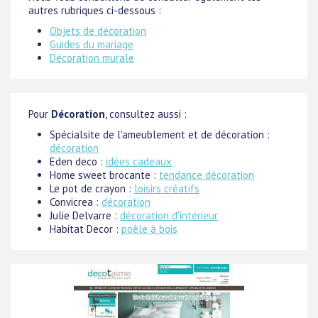
autres rubriques ci-dessous :
Objets de décoration
Guides du mariage
Décoration murale
Pour
Décoration
, consultez aussi :
Spécialsite de l'ameublement et de décoration :
décoration
Eden deco :
idées cadeaux
Home sweet brocante :
tendance décoration
Le pot de crayon :
loisirs créatifs
Convicrea :
décoration
Julie Delvarre :
décoration d'intérieur
Habitat Decor :
poêle à bois