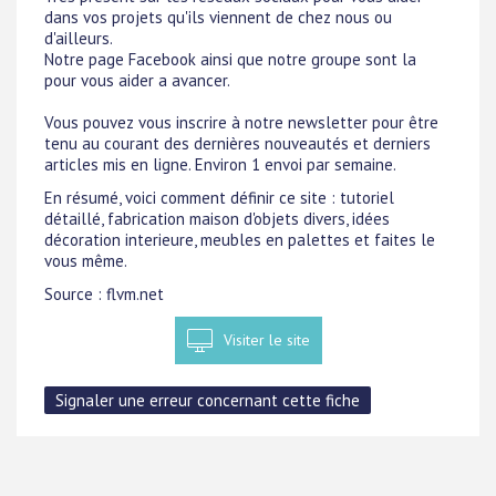
dans vos projets qu'ils viennent de chez nous ou
d'ailleurs.
Notre page Facebook ainsi que notre groupe sont la
pour vous aider a avancer.
Vous pouvez vous inscrire à notre newsletter pour être
tenu au courant des dernières nouveautés et derniers
articles mis en ligne. Environ 1 envoi par semaine.
En résumé, voici comment définir ce site : tutoriel
détaillé, fabrication maison d'objets divers, idées
décoration interieure, meubles en palettes et faites le
vous même.
Source : flvm.net
Visiter le site