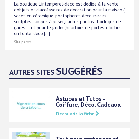
La boutique L'intemporel-deco est dédiée à la vente
d'objets et d'accéssoires de décoration pour la maison (
vases en céramique, photophores deco, miroirs
sculptés, lampes à poser, cadres photos , horloges de
gares...) et pour le jardin (heurtoirs de portes, cloches
en fonte, deco [...]
Site perso
SUGGÉRÉS
AUTRES SITES
Astuces et Tutos -
Coiffure, Déco, Cadeaux
Découvrir la fiche