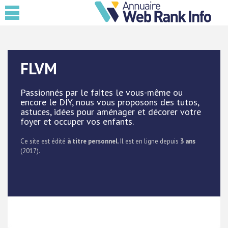
FLVM
Passionnés par le faites le vous-même ou
encore le DIY, nous vous proposons des tutos,
astuces, idées pour aménager et décorer votre
foyer et occuper vos enfants.
Ce site est édité
à titre personnel
. Il est en ligne depuis
3 ans
(2017).