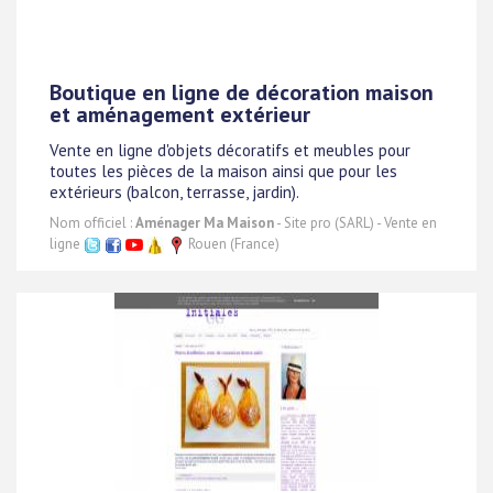
Boutique en ligne de décoration maison
et aménagement extérieur
Vente en ligne d'objets décoratifs et meubles pour
toutes les pièces de la maison ainsi que pour les
extérieurs (balcon, terrasse, jardin).
Nom officiel :
Aménager Ma Maison
- Site pro (SARL) - Vente en
ligne
Rouen (France)