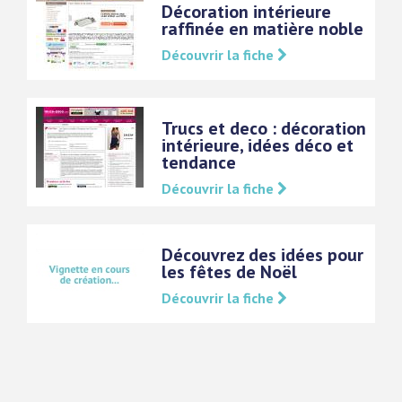
Décoration intérieure
raffinée en matière noble
Découvrir la fiche
Trucs et deco : décoration
intérieure, idées déco et
tendance
Découvrir la fiche
Découvrez des idées pour
les fêtes de Noël
Découvrir la fiche