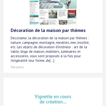
Décoration de la maison par thèmes
Decotaime, la décoration de la maison par thèmes :
nature, campagne, montagne, meubles, mer, insolite,
etc. Les objets de décoration d'intérieur : art de la
table, linge de maison, mobiliers, luminaires et
accessoires, vous sont proposés à la fois pour
l'originalité leur forme, de[...]
Site perso