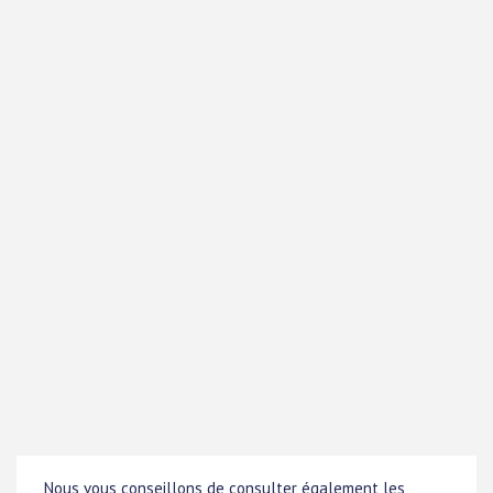
Nous vous conseillons de consulter également les