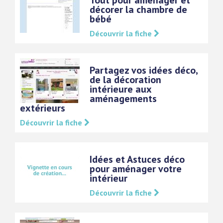
Tout pour aménager et
décorer la chambre de
bébé
Découvrir la fiche
Partagez vos idées déco,
de la décoration
intérieure aux
aménagements
extérieurs
Découvrir la fiche
Idées et Astuces déco
pour aménager votre
intérieur
Découvrir la fiche