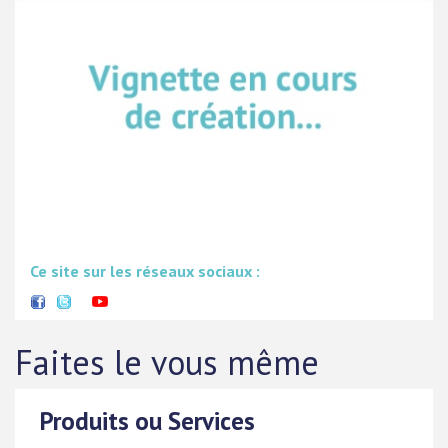
Ce site sur les réseaux sociaux :
Faites le vous même
Produits ou Services