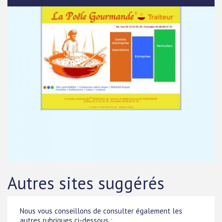
Autres sites suggérés
Nous vous conseillons de consulter également les
autres rubriques ci-dessous :