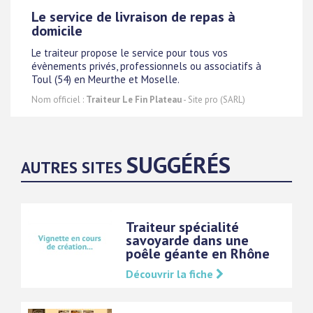
Le service de livraison de repas à
domicile
Le traiteur propose le service pour tous vos
évènements privés, professionnels ou associatifs à
Toul (54) en Meurthe et Moselle.
Nom officiel :
Traiteur Le Fin Plateau
- Site pro (SARL)
SUGGÉRÉS
AUTRES SITES
Traiteur spécialité
savoyarde dans une
poêle géante en Rhône
Découvrir la fiche