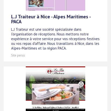
L.J Traiteur à Nice - Alpes Maritimes -
PACA
L.J Traiteur est une société spécialisée dans
l'organisation de réceptions. Nous mettons notre
expérience à votre service pour vos réceptions festives
ou vos repas d'affaire. Nous travaillons à Nice, dans les
Alpes-Maritimes et la région PACA.
Site perso