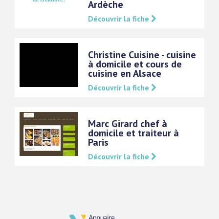
Ardèche
Découvrir la fiche
Christine Cuisine - cuisine
à domicile et cours de
cuisine en Alsace
Découvrir la fiche
Marc Girard chef à
domicile et traiteur à
Paris
Découvrir la fiche