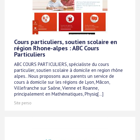
Cours particuliers, soutien scolaire en
région Rhone-alpes : ABC Cours
Particuliers
ABC COURS PARTICULIERS, spécialiste du cours
particulier, soutien scolaire à domicile en region rhône
alpes.. Nous proposons aux parents un service de
cours à domicile sur les régions de Lyon, Mâcon,
Villefranche sur Saône, Vienne et Roanne,
principalement en Mathématiques, Physiq[...]
Site perso