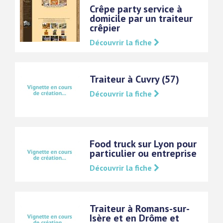
Crêpe party service à
domicile par un traiteur
crêpier
Découvrir la fiche
Traiteur à Cuvry (57)
Découvrir la fiche
Food truck sur Lyon pour
particulier ou entreprise
Découvrir la fiche
Traiteur à Romans-sur-
Isère et en Drôme et