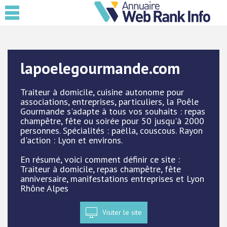
lapoelegourmande.com
Traiteur à domicile, cuisine autonome pour
associations, entreprises, particuliers, la Poêle
Gourmande s'adapte à tous vos souhaits : repas
champêtre, fête ou soirée pour 50 jusqu'à 2000
personnes. Spécialités : paëlla, couscous. Rayon
d'action : Lyon et environs.
En résumé, voici comment définir ce site :
Traiteur à domicile, repas champêtre, fête
anniversaire, manifestations entreprises et Lyon
Rhône Alpes
Visiter le site