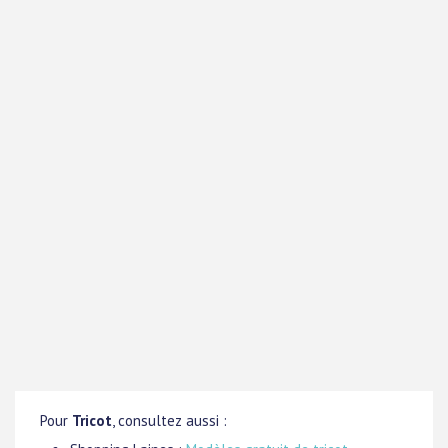
Pour
Tricot
, consultez aussi :