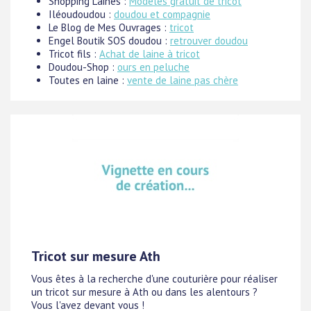
Shopping Laines :
Modèles gratuit de tricot
Iléoudoudou :
doudou et compagnie
Le Blog de Mes Ouvrages :
tricot
Engel Boutik SOS doudou :
retrouver doudou
Tricot fils :
Achat de laine à tricot
Doudou-Shop :
ours en peluche
Toutes en laine :
vente de laine pas chère
Tricot sur mesure Ath
Vous êtes à la recherche d'une couturière pour réaliser
un tricot sur mesure à Ath ou dans les alentours ?
Vous l'avez devant vous !