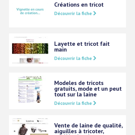
Créations en tricot
Découvrir la fiche
Layette et tricot fait
main
Découvrir la fiche
Modeles de tricots
gratuits, mode et un peut
tout sur la laine
Découvrir la fiche
Vente de laine de qualité,
aiguilles à tricoter,