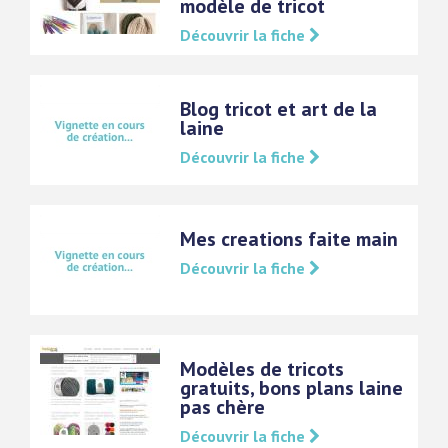
modèle de tricot
Découvrir la fiche
Blog tricot et art de la
laine
Découvrir la fiche
Mes creations faite main
Découvrir la fiche
Modèles de tricots
gratuits, bons plans laine
pas chère
Découvrir la fiche