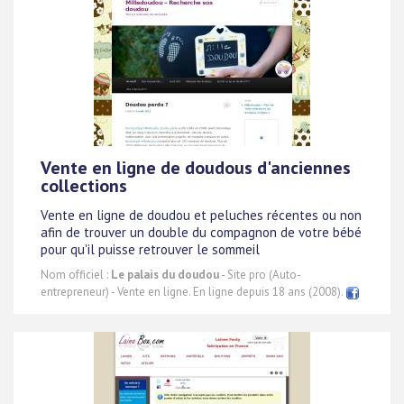
Vente en ligne de doudous d'anciennes
collections
Vente en ligne de doudou et peluches récentes ou non
afin de trouver un double du compagnon de votre bébé
pour qu'il puisse retrouver le sommeil
Nom officiel :
Le palais du doudou
- Site pro (Auto-
entrepreneur) - Vente en ligne. En ligne depuis 18 ans (2008).