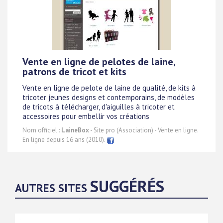
Vente en ligne de pelotes de laine,
patrons de tricot et kits
Vente en ligne de pelote de laine de qualité, de kits à
tricoter jeunes designs et contemporains, de modèles
de tricots à télécharger, d'aiguilles à tricoter et
accessoires pour embellir vos créations
Nom officiel :
LaineBox
- Site pro (Association) - Vente en ligne.
En ligne depuis 16 ans (2010).
SUGGÉRÉS
AUTRES SITES