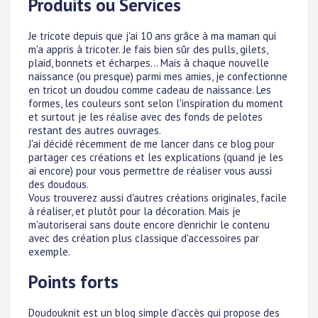
Produits ou Services
Je tricote depuis que j'ai 10 ans grâce à ma maman qui
m'a appris à tricoter. Je fais bien sûr des pulls, gilets,
plaid, bonnets et écharpes... Mais à chaque nouvelle
naissance (ou presque) parmi mes amies, je confectionne
en tricot un doudou comme cadeau de naissance. Les
formes, les couleurs sont selon l'inspiration du moment
et surtout je les réalise avec des fonds de pelotes
restant des autres ouvrages.
J'ai décidé récemment de me lancer dans ce blog pour
partager ces créations et les explications (quand je les
ai encore) pour vous permettre de réaliser vous aussi
des doudous.
Vous trouverez aussi d'autres créations originales, facile
à réaliser, et plutôt pour la décoration. Mais je
m'autoriserai sans doute encore d'enrichir le contenu
avec des création plus classique d'accessoires par
exemple.
Points forts
Doudouknit est un blog simple d'accès qui propose des