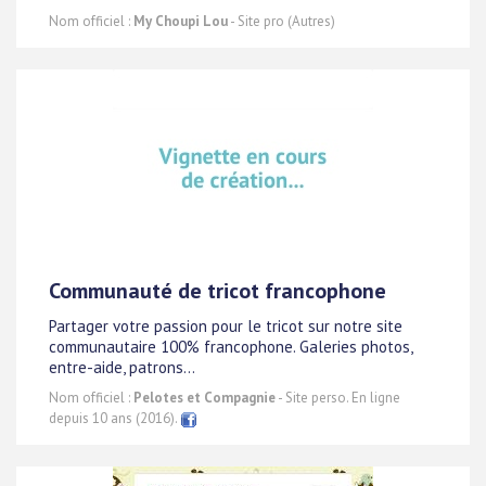
Nom officiel :
My Choupi Lou
- Site pro (Autres)
Communauté de tricot francophone
Partager votre passion pour le tricot sur notre site
communautaire 100% francophone. Galeries photos,
entre-aide, patrons...
Nom officiel :
Pelotes et Compagnie
- Site perso. En ligne
depuis 10 ans (2016).