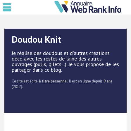
Doudou Knit
Je réalise des doudous et d'autres créations
déco avec les restes de laine des autres
ouvrages (pulls, gilets...). Je vous propose de les
partager dans ce blog.
Ce site est édité
à titre personnel
. Il est en ligne depuis
9 ans
(2017).