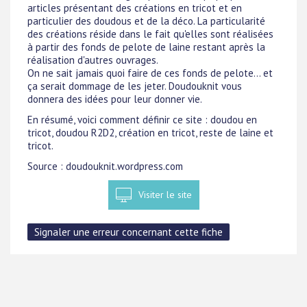
articles présentant des créations en tricot et en
particulier des doudous et de la déco. La particularité
des créations réside dans le fait qu'elles sont réalisées
à partir des fonds de pelote de laine restant après la
réalisation d'autres ouvrages.
On ne sait jamais quoi faire de ces fonds de pelote... et
ça serait dommage de les jeter. Doudouknit vous
donnera des idées pour leur donner vie.
En résumé, voici comment définir ce site : doudou en
tricot, doudou R2D2, création en tricot, reste de laine et
tricot.
Source : doudouknit.wordpress.com
Visiter le site