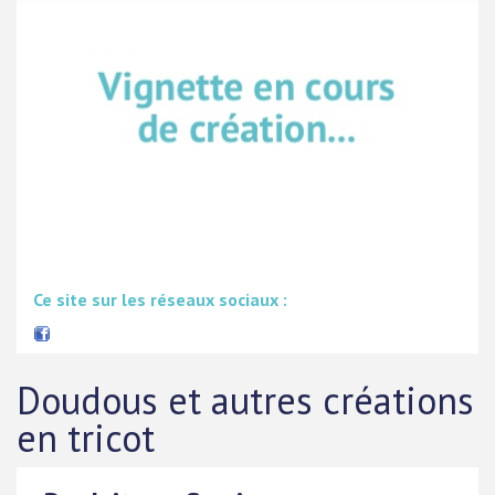
Ce site sur les réseaux sociaux :
Doudous et autres créations
en tricot