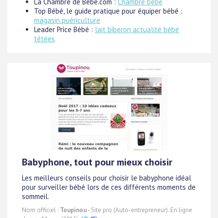
La Chambre de Bebe.com :
Chambre bebe
Top Bébé, le guide pratique pour équiper bébé :
magasin puériculture
Leader Price Bébé :
lait biberon actualité bébé
tétées
Babyphone, tout pour mieux choisir
Les meilleurs conseils pour choisir le babyphone idéal
pour surveiller bébé lors de ces différents moments de
sommeil.
Nom officiel :
Toupinou
- Site pro (Auto-entrepreneur). En ligne