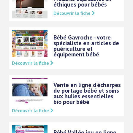
éthiques pour bébés
Découvrir la fiche
Bébé Gavroche - votre
spécialiste en articles de
puériculture et
équipement bébé
Découvrir la fiche
Vente en ligne d'écharpes
de portage bébé et soins
aux huiles essentielles
bio pour bébé
Découvrir la fiche
Bébé Vallée jeu en ligne