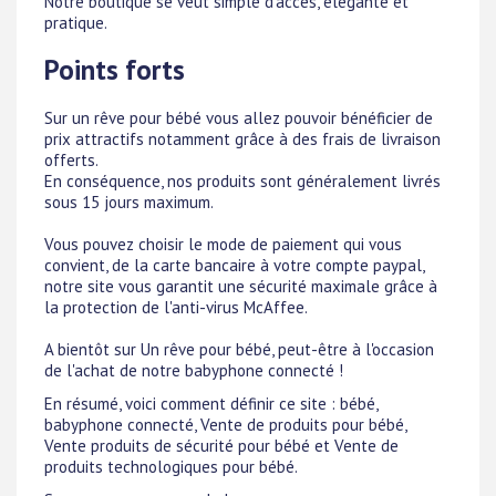
Notre boutique se veut simple d'accès, élégante et
pratique.
Points forts
Sur un rêve pour bébé vous allez pouvoir bénéficier de
prix attractifs notamment grâce à des frais de livraison
offerts.
En conséquence, nos produits sont généralement livrés
sous 15 jours maximum.
Vous pouvez choisir le mode de paiement qui vous
convient, de la carte bancaire à votre compte paypal,
notre site vous garantit une sécurité maximale grâce à
la protection de l'anti-virus McAffee.
A bientôt sur Un rêve pour bébé, peut-être à l'occasion
de l'achat de notre babyphone connecté !
En résumé, voici comment définir ce site : bébé,
babyphone connecté, Vente de produits pour bébé,
Vente produits de sécurité pour bébé et Vente de
produits technologiques pour bébé.