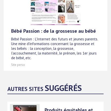
Bébé Passion : de la grossesse au bébé
Bébé Passion : L'Internet des futurs et jeunes parents.
Une mine d'informations concernant la grossesse et
les bébés : la conception, la grossesse,
l'accouchement, la maternité, le prénom, les 1er jours
de bébé, etc.
Site perso
SUGGÉRÉS
AUTRES SITES
Produits équitables et