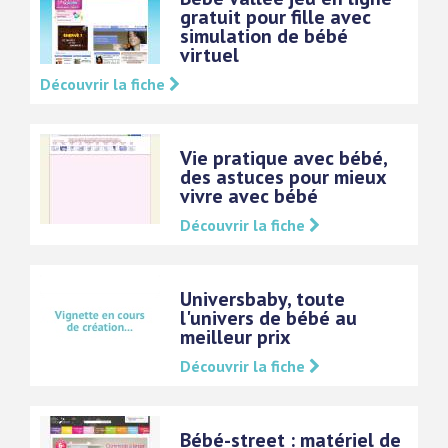
gratuit pour fille avec
simulation de bébé
virtuel
Découvrir la fiche
Vie pratique avec bébé,
des astuces pour mieux
vivre avec bébé
Découvrir la fiche
Universbaby, toute
l'univers de bébé au
meilleur prix
Découvrir la fiche
Bébé-street : matériel de