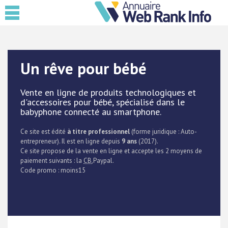
Un rêve pour bébé
Vente en ligne de produits technologiques et
d'accessoires pour bébé, spécialisé dans le
babyphone connecté au smartphone.
Ce site est édité
à titre professionnel
(forme juridique : Auto-
entrepreneur). Il est en ligne depuis
9 ans
(2017).
Ce site propose de la vente en ligne et accepte les 2 moyens de
paiement suivants : la
CB
,Paypal.
Code promo : moins15