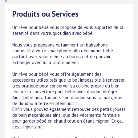
Produits ou Services
Un rêve pour bébé vous propose de vous apportez de la
sérénité dans votre quotidien avec bébé.
Nous vous proposons notamment un babyphone
connecté à votre smartphone afin d'emmener bébé
partout avec vous, même au bureau et de pouvoir
échanger avec lui à tout moment.
Un rêve pour bébé vous offre également des
accessoires utiles tels que le bol impossible à renverser,
très pratique pour conserver sa cuisine propre ou bien
encore la couverture pour bébé avec doudou intégré.
Ainsi, bébé aura toujours son doudou sous la main, plus
de doudou à terre en plein nuit !
Enfin vous pouvez également retrouver des petits jouets
de bain mécaniques ainsi que des vêtements fantaisie
pour garder bébé en chaud tout en étant mignon. Et ça,
c'est important !