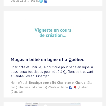
depuis 11 ans (2015).
Magasin bébé en ligne et à Québec
Charlotte et Charlie, la boutique pour bébé en ligne, a
aussi deux boutiques pour bébé à Québec se trouvant
à Sainte-Foy et Duberger.
Nom officiel :
Boutique pour bébé Charlotte et Charlie
- Site
pro (Entreprise Individuelle) - Vente en ligne
Québec
(Canada)