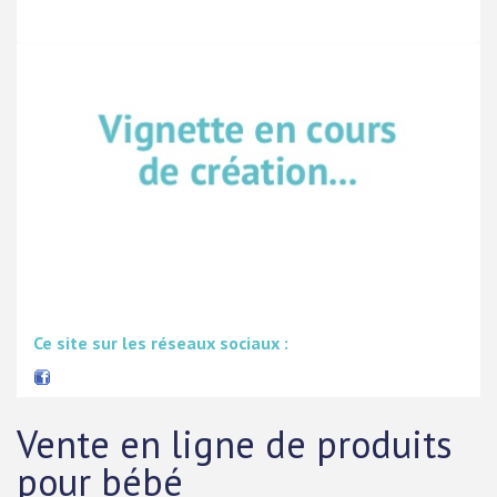
Ce site sur les réseaux sociaux :
Vente en ligne de produits
pour bébé