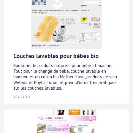
Couches lavables pour bébés bio
Boutique de produits naturels pour bébé et maman.
Tout pour le change de bébé, couche lavable en
bambou et en coton bio Mother-Ease, produits de soin
Weleda et Phyt's, forum et plein d'infos très pratiques
sur les couches lavables.
Site perso