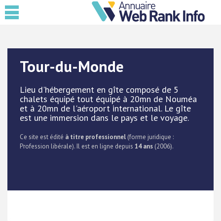
Tour-du-Monde
Lieu d'hébergement en gîte composé de 5
chalets équipé tout équipé à 20mn de Nouméa
et à 20mn de l'aéroport international. Le gîte
est une immersion dans le pays et le voyage.
Ce site est édité
à titre professionnel
(forme juridique :
Profession libérale). Il est en ligne depuis
14 ans
(2006).