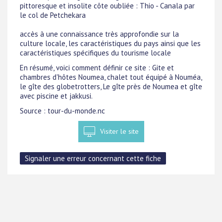
pittoresque et insolite côte oubliée : Thio - Canala par
le col de Petchekara
accès à une connaissance très approfondie sur la
culture locale, les caractéristiques du pays ainsi que les
caractéristiques spécifiques du tourisme locale
En résumé, voici comment définir ce site : Gite et
chambres d'hôtes Noumea, chalet tout équipé à Nouméa,
le gîte des globetrotters, Le gîte près de Noumea et gîte
avec piscine et jakkusi.
Source : tour-du-monde.nc
Visiter le site