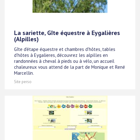
La sariette, Gîte équestre à Eygalières
(Alpilles)
Gîte d'étape équestre et chambres d'hôtes, tables
d'hôtes à Eygalieres, découvrez les alpilles en
randonnées à cheval à pieds ou à vélo, un accueil
chaleureux vous attend de la part de Monique et René
Marcellin.
Site perso