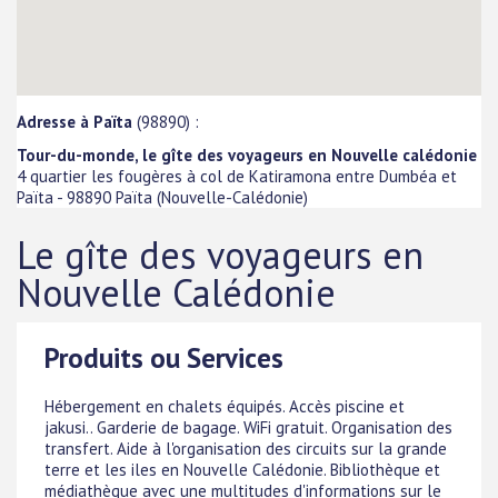
Adresse à Païta
(98890) :
Tour-du-monde, le gîte des voyageurs en Nouvelle calédonie
4 quartier les fougères à col de Katiramona entre Dumbéa et
Païta
-
98890
Païta
(
Nouvelle-Calédonie
)
Le gîte des voyageurs en
Nouvelle Calédonie
Produits ou Services
Hébergement en chalets équipés. Accès piscine et
jakusi.. Garderie de bagage. WiFi gratuit. Organisation des
transfert. Aide à l'organisation des circuits sur la grande
terre et les iles en Nouvelle Calédonie. Bibliothèque et
médiathèque avec une multitudes d'informations sur le