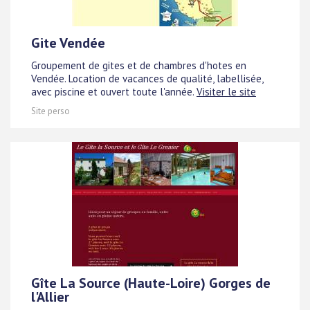
Gite Vendée
Groupement de gites et de chambres d'hotes en
Vendée. Location de vacances de qualité, labellisée,
avec piscine et ouvert toute l'année.
Visiter le site
Site perso
Gîte La Source (Haute-Loire) Gorges de
l'Allier