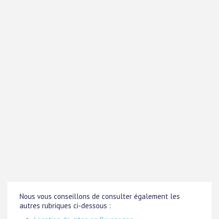
Nous vous conseillons de consulter également les
autres rubriques ci-dessous :