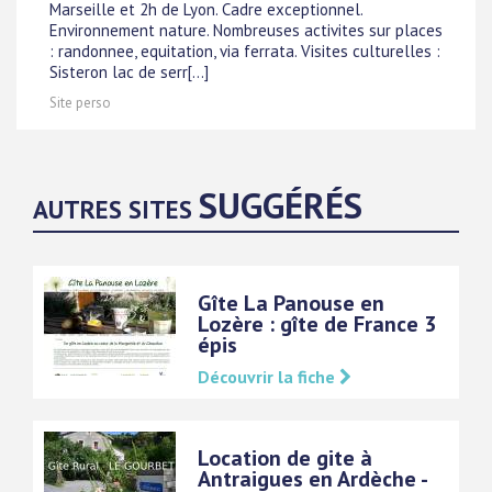
Marseille et 2h de Lyon. Cadre exceptionnel.
Environnement nature. Nombreuses activites sur places
: randonnee, equitation, via ferrata. Visites culturelles :
Sisteron lac de serr[...]
Site perso
SUGGÉRÉS
AUTRES SITES
Gîte La Panouse en
Lozère : gîte de France 3
épis
Découvrir la fiche
Location de gite à
Antraigues en Ardèche -