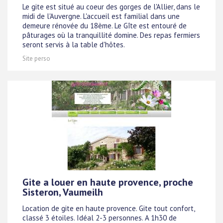
Le gite est situé au coeur des gorges de l'Allier, dans le
midi de l'Auvergne. L'accueil est familial dans une
demeure rénovée du 18ème. Le Gîte est entouré de
pâturages où la tranquillité domine. Des repas fermiers
seront servis à la table d'hôtes.
Site perso
Gite a louer en haute provence, proche
Sisteron, Vaumeilh
Location de gite en haute provence. Gite tout confort,
classé 3 étoiles. Idéal 2-3 personnes. A 1h30 de