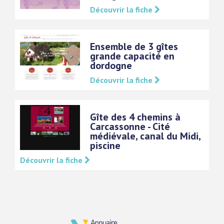
Découvrir la fiche
Ensemble de 3 gîtes
grande capacité en
dordogne
Découvrir la fiche
Gîte des 4 chemins à
Carcassonne - Cité
médiévale, canal du Midi,
piscine
Découvrir la fiche