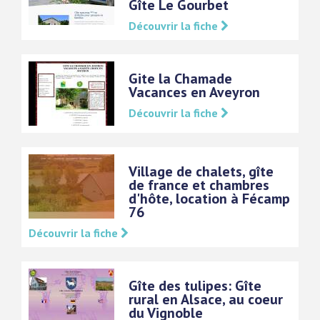
Gîte Le Gourbet
Découvrir la fiche
Gite la Chamade
Vacances en Aveyron
Découvrir la fiche
Village de chalets, gîte
de france et chambres
d'hôte, location à Fécamp
76
Découvrir la fiche
Gîte des tulipes: Gîte
rural en Alsace, au coeur
du Vignoble