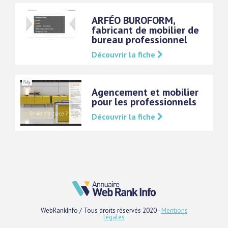
ARFÉO BUROFORM,
fabricant de mobilier de
bureau professionnel
Découvrir la fiche
Agencement et mobilier
pour les professionnels
Découvrir la fiche
WebRankInfo / Tous droits réservés 2020 -
Mentions
légales