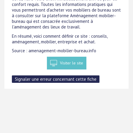
confort requis. Toutes les informations pratiques qui
vous permettront d'acheter vos mobiliers de bureau sont
à consulter sur la plateforme Aménagement mobilier-
bureau qui est consacrée exclusivement à
l'aménagement des lieux de travail.
En résumé, voici comment définir ce site : conseils,
aménagement, mobilier, entreprise et achat.
Source : amenagement-mobilier-bureau.info
Visiter le site