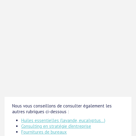
Nous vous conseillons de consulter également les
autres rubriques ci-dessous :
Huiles essentielles (lavande, eucalyptus...)
Consulting en stratégie d'entreprise
Fournitures de bureaux