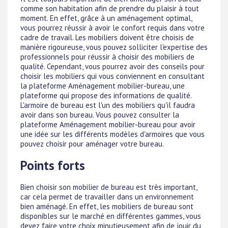
comme son habitation afin de prendre du plaisir à tout
moment. En effet, grâce à un aménagement optimal,
vous pourrez réussir à avoir le confort requis dans votre
cadre de travail. Les mobiliers doivent être choisis de
manière rigoureuse, vous pouvez solliciter l'expertise des
professionnels pour réussir à choisir des mobiliers de
qualité. Cependant, vous pourrez avoir des conseils pour
choisir les mobiliers qui vous conviennent en consultant
la plateforme Aménagement mobilier-bureau, une
plateforme qui propose des informations de qualité.
L'armoire de bureau est l'un des mobiliers qu'il faudra
avoir dans son bureau. Vous pouvez consulter la
plateforme Aménagement mobilier-bureau pour avoir
une idée sur les différents modèles d'armoires que vous
pouvez choisir pour aménager votre bureau.
Points forts
Bien choisir son mobilier de bureau est très important,
car cela permet de travailler dans un environnement
bien aménagé. En effet, les mobiliers de bureau sont
disponibles sur le marché en différentes gammes, vous
devez faire votre choix minutieusement afin de jouir du