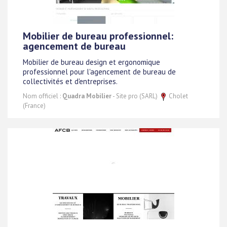
Mobilier de bureau professionnel:
agencement de bureau
Mobilier de bureau design et ergonomique
professionnel pour l'agencement de bureau de
collectivités et d'entreprises.
Nom officiel :
Quadra Mobilier
- Site pro (SARL)
Cholet
(France)