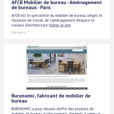
AFCB Mobilier de bureau - Aménagement
de bureaux - Paris
AFCB est le spécialiste du mobilier de bureau, sièges et
fauteuils de travail, de l'aménagement d'espace et
travaux d'architecture
Visiter le site
Site perso
Buronomic, fabricant de mobilier de
bureau
BURONOMIC a pour mission d'offrir des produits de
mobilier de bureau professionnels, destinés à créer un