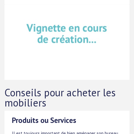
Conseils pour acheter les
mobiliers
Produits ou Services
Il est toujours important de bien aménager son bureau