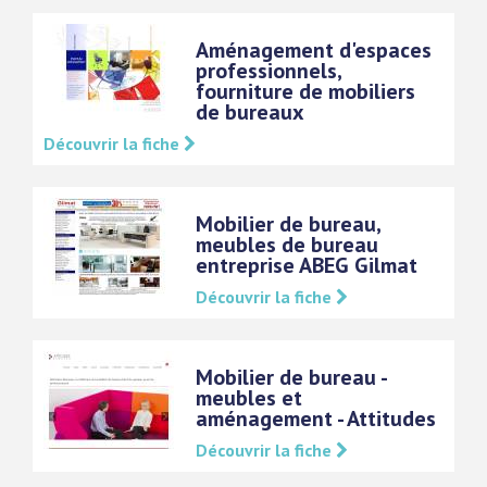
Aménagement d'espaces
professionnels,
fourniture de mobiliers
de bureaux
Découvrir la fiche
Mobilier de bureau,
meubles de bureau
entreprise ABEG Gilmat
Découvrir la fiche
Mobilier de bureau -
meubles et
aménagement - Attitudes
Découvrir la fiche