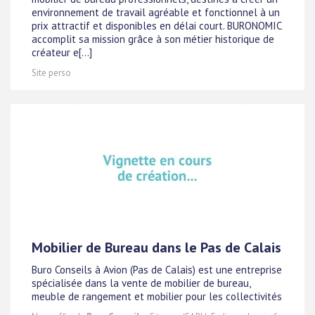
environnement de travail agréable et fonctionnel à un
prix attractif et disponibles en délai court. BURONOMIC
accomplit sa mission grâce à son métier historique de
créateur e[...]
Site perso
Mobilier de Bureau dans le Pas de Calais
Buro Conseils à Avion (Pas de Calais) est une entreprise
spécialisée dans la vente de mobilier de bureau,
meuble de rangement et mobilier pour les collectivités