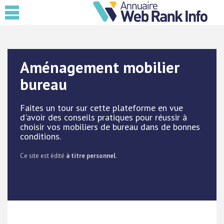
Aménagement mobilier
bureau
Faites un tour sur cette plateforme en vue
d'avoir des conseils pratiques pour réussir à
choisir vos mobiliers de bureau dans de bonnes
conditions.
Ce site est édité
à titre personnel
.