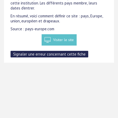
cette institution. Les différents pays membre, leurs
dates d'entrer.
En résumé, voici comment définir ce site : pays, Europe,
union, européen et drapeaux.
Source : pays-europe.com
Visiter le site