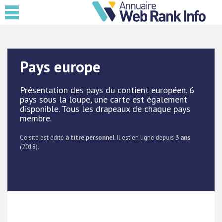
Pays europe
Présentation des pays du contient européen. 6
pays sous la loupe, une carte est également
disponible. Tous les drapeaux de chaque pays
membre.
Ce site est édité
à titre personnel
. Il est en ligne depuis
3 ans
(2018).