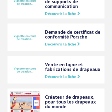
de supports de
communication
Découvrir la fiche
Demande de certificat de
conformité Porsche
Découvrir la fiche
Vente en ligne et
fabrications de drapeaux
Découvrir la fiche
Créateur de drapeaux,
pour tous les drapeaux
du monde