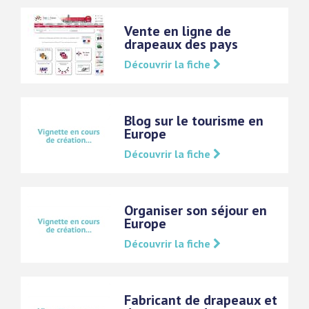
Vente en ligne de
drapeaux des pays
Découvrir la fiche
Blog sur le tourisme en
Europe
Découvrir la fiche
Organiser son séjour en
Europe
Découvrir la fiche
Fabricant de drapeaux et