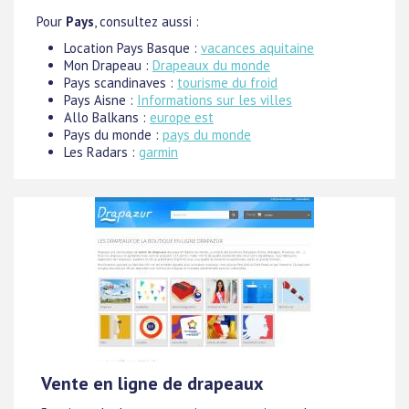
Pour
Pays
, consultez aussi :
Location Pays Basque :
vacances aquitaine
Mon Drapeau :
Drapeaux du monde
Pays scandinaves :
tourisme du froid
Pays Aisne :
Informations sur les villes
Allo Balkans :
europe est
Pays du monde :
pays du monde
Les Radars :
garmin
Vente en ligne de drapeaux