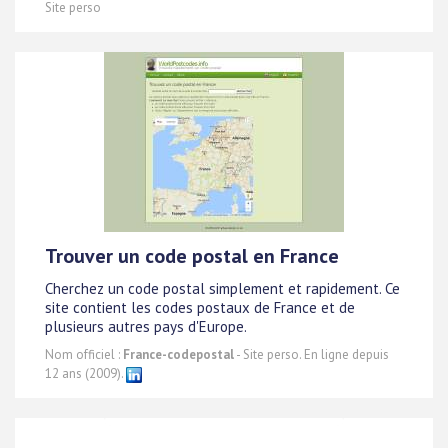
Site perso
Trouver un code postal en France
Cherchez un code postal simplement et rapidement. Ce
site contient les codes postaux de France et de
plusieurs autres pays d'Europe.
Nom officiel :
France-codepostal
- Site perso. En ligne depuis
12 ans (2009).