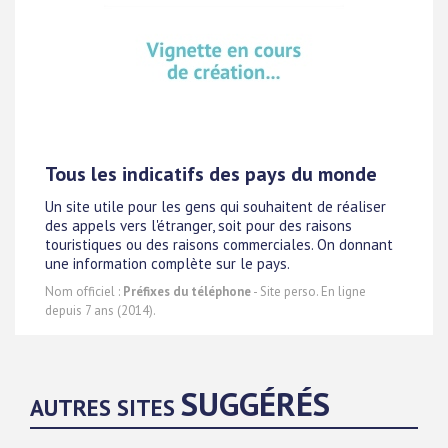
Tous les indicatifs des pays du monde
Un site utile pour les gens qui souhaitent de réaliser
des appels vers l'étranger, soit pour des raisons
touristiques ou des raisons commerciales. On donnant
une information complète sur le pays.
Nom officiel :
Préfixes du téléphone
- Site perso. En ligne
depuis 7 ans (2014).
SUGGÉRÉS
AUTRES SITES