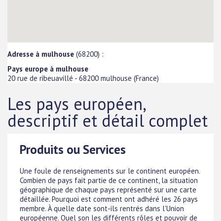
Adresse à mulhouse
(68200) :
Pays europe à mulhouse
20 rue de ribeuavillé
-
68200
mulhouse
(
France
)
Les pays européen,
descriptif et détail complet
Produits ou Services
Une foule de renseignements sur le continent européen.
Combien de pays fait partie de ce continent, la situation
géographique de chaque pays représenté sur une carte
détaillée. Pourquoi est comment ont adhéré les 26 pays
membre. À quelle date sont-ils rentrés dans l'Union
européenne. Quel son les différents rôles et pouvoir de