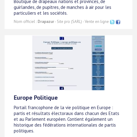
Boutique de drapeaux nations et provinces, de
guirlandes, de pupitres, de manches à air pour les
particuliers et les sociétés.
Nom officiel :
Drapazur
- Site pro (SARL) - Vente en ligne
Europe Politique
Portail francophone de la vie politique en Europe :
partis et résultats électoraux dans chacun des Etats
et au Parlement européen. Contient également un
historique des fédérations internationales de partis
politiques.