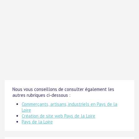
Nous vous conseillons de consulter également les
autres rubriques ci-dessous :
Commerçants, artisans, industriels en Pays de la
Loire
Création de site web Pays de la Loire
Pays de la Loire