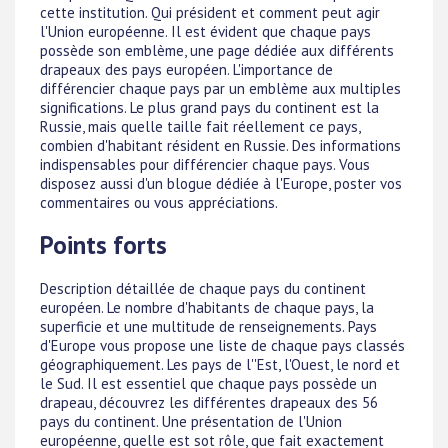
cette institution. Qui président et comment peut agir
l'Union européenne. Il est évident que chaque pays
possède son emblème, une page dédiée aux différents
drapeaux des pays européen. L'importance de
différencier chaque pays par un emblème aux multiples
significations. Le plus grand pays du continent est la
Russie, mais quelle taille fait réellement ce pays,
combien d'habitant résident en Russie. Des informations
indispensables pour différencier chaque pays. Vous
disposez aussi d'un blogue dédiée à l'Europe, poster vos
commentaires ou vous appréciations.
Points forts
Description détaillée de chaque pays du continent
européen. Le nombre d'habitants de chaque pays, la
superficie et une multitude de renseignements. Pays
d'Europe vous propose une liste de chaque pays classés
géographiquement. Les pays de l''Est, l'Ouest, le nord et
le Sud. Il est essentiel que chaque pays possède un
drapeau, découvrez les différentes drapeaux des 56
pays du continent. Une présentation de l'Union
européenne, quelle est sot rôle, que fait exactement