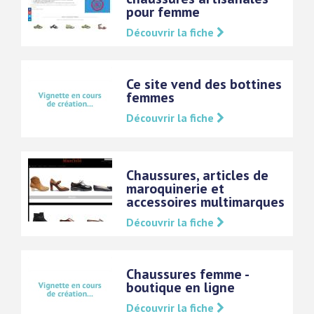
pour femme
Découvrir la fiche
Ce site vend des bottines
femmes
Découvrir la fiche
Chaussures, articles de
maroquinerie et
accessoires multimarques
Découvrir la fiche
Chaussures femme -
boutique en ligne
Découvrir la fiche