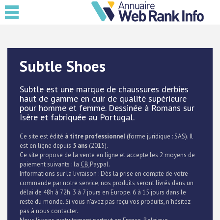
Subtle Shoes
Subtle est une marque de chaussures derbies
haut de gamme en cuir de qualité supérieure
pour homme et femme. Dessinée à Romans sur
Isère et fabriquée au Portugal.
Ce site est édité
à titre professionnel
(forme juridique : SAS). Il
est en ligne depuis
5 ans
(2015).
Ce site propose de la vente en ligne et accepte les 2 moyens de
paiement suivants : la
CB
,Paypal.
Informations sur la livraison : Dès la prise en compte de votre
commande par notre service, nos produits seront livrés dans un
délai de 48h à 72h. 3 à 7 jours en Europe. 6 à 15 jours dans le
reste du monde. Si vous n'avez pas reçu vos produits, n'hésitez
pas à nous contacter.