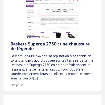
Baskets Superga 2750 : une chaussure
de légende
La marque SUPERGA doit sa réputation à sa tennis en
toile blanche d'abord utilisée sur les terrains de tennis.
Les baskets Superga 2750 en coton rafraîchissant et
respirant, à la semelle en caoutchouc robuste et
souple, conservent leurs excellentes propriétés même
sous la canicul[...]
Site perso