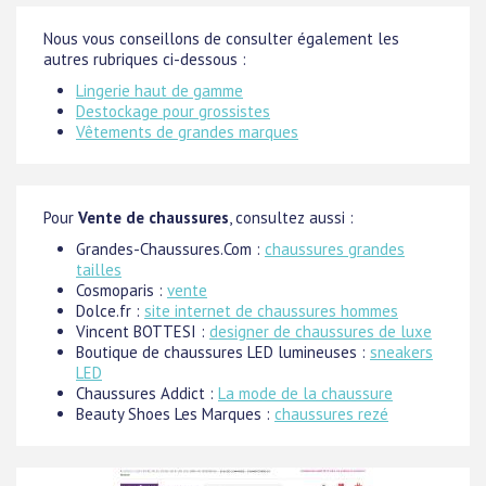
Nous vous conseillons de consulter également les
autres rubriques ci-dessous :
Lingerie haut de gamme
Destockage pour grossistes
Vêtements de grandes marques
Pour
Vente de chaussures
, consultez aussi :
Grandes-Chaussures.Com :
chaussures grandes
tailles
Cosmoparis :
vente
Dolce.fr :
site internet de chaussures hommes
Vincent BOTTESI :
designer de chaussures de luxe
Boutique de chaussures LED lumineuses :
sneakers
LED
Chaussures Addict :
La mode de la chaussure
Beauty Shoes Les Marques :
chaussures rezé