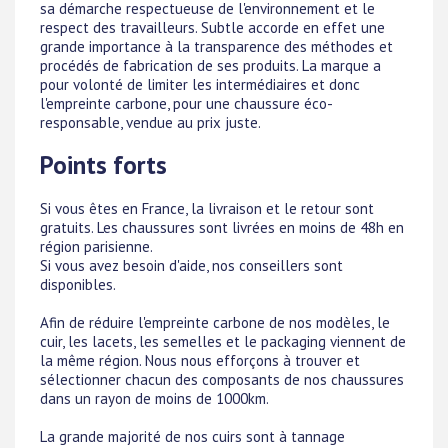
sa démarche respectueuse de l'environnement et le
respect des travailleurs. Subtle accorde en effet une
grande importance à la transparence des méthodes et
procédés de fabrication de ses produits. La marque a
pour volonté de limiter les intermédiaires et donc
l'empreinte carbone, pour une chaussure éco-
responsable, vendue au prix juste.
Points forts
Si vous êtes en France, la livraison et le retour sont
gratuits. Les chaussures sont livrées en moins de 48h en
région parisienne.
Si vous avez besoin d'aide, nos conseillers sont
disponibles.
Afin de réduire l'empreinte carbone de nos modèles, le
cuir, les lacets, les semelles et le packaging viennent de
la même région. Nous nous efforçons à trouver et
sélectionner chacun des composants de nos chaussures
dans un rayon de moins de 1000km.
La grande majorité de nos cuirs sont à tannage