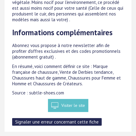
végétale. Moins nocif pour l'environnement, ce procédé
est aussi moins nocif pour votre santé (Celle de ceux qui
produisent le cuir, des personnes qui assemblent nos
modèles mais aussi la votre) .
Informations complémentaires
Abonnez vous propose à notre newsletter afin de
profiter d'offres exclusives et des codes promotionnels
(abonnement gratuit) .
En résumé, voici comment définir ce site : Marque
française de chaussure, Vente de Derbies tendance,
Chaussures haut de gamme, Chaussures pour Femme et
Homme et Chaussures de Créateurs.
Source : subtle-shoes.com
Visiter le site