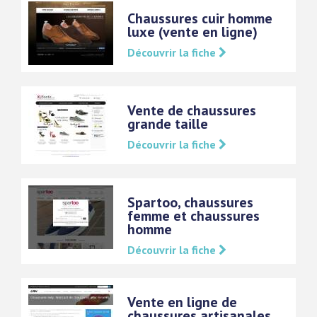
Chaussures cuir homme
luxe (vente en ligne)
Découvrir la fiche
Vente de chaussures
grande taille
Découvrir la fiche
Spartoo, chaussures
femme et chaussures
homme
Découvrir la fiche
Vente en ligne de
chaussures artisanales