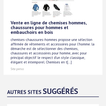
Vente en ligne de chemises hommes,
chaussures pour hommes et
embauchoirs en bois
chemises-chaussures-hommes propose une sélection
affirmée de vêtements et accessoires pour l'homme. la
démarche est de sélectionner des chemises,
chaussures et accessoires pour homme, avec pour
principal objectif le respect d'un style classique,
élégant et intemporel. Chemises en t[...]
Site perso
SUGGÉRÉS
AUTRES SITES