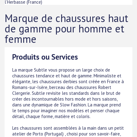
l’Herbasse
(
France
)
Marque de chaussures haut
de gamme pour homme et
femme
Produits ou Services
La marque Subtle vous propose un large choix de
chaussures tendance et haut de gamme. Minimaliste et
élégante, les chaussures derbies sont créée en France à
Romans-sur-Isère, berceau des chaussures Robert
Clergerie. Subtle revisite les standards dans le brut de
créer des incontournables hors mode et hors saisons,
dans une dynamique de Slow Fashion. La marque prend
le temps pour imaginer nos modèles et penser chaque
détail, chaque forme, matière et coloris.
Les chaussures sont assemblées à la main dans un petit
atelier de Porto (Portugal) , choisi pour son savoir-faire,