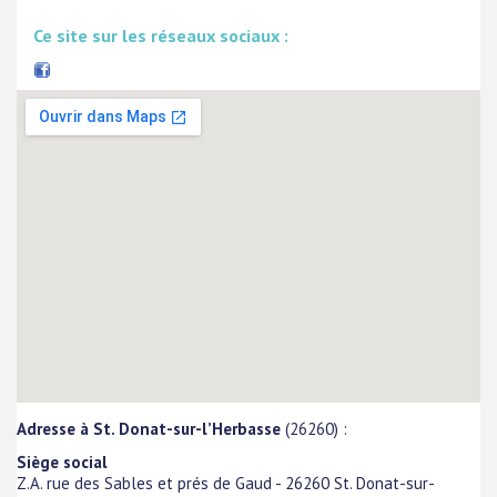
Ce site sur les réseaux sociaux :
Adresse à St. Donat-sur-l’Herbasse
(26260) :
Siège social
Z.A. rue des Sables et prés de Gaud
-
26260
St. Donat-sur-