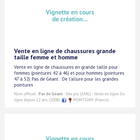
Vente en ligne de chaussures grande
taille femme et homme
Vente en ligne de chaussures en grande taille pour
femmes (pointures 42 à 46) et pour hommes (pointures
47 à 52). Pas de Géant : De l'allure pour les grandes
pointures
Nom officiel :
Pas de Géant
- Site pro (SARL) - Vente en ligne. En
ligne depuis 12 ans (2008).
MONTIGNY (France)