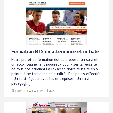
Formation BTS en alternance et initiale
Notre projet de formation est de proposer un suivi et
un accompagnement rigoureux pour viser la réussite
de tous nos étudiants à l'examen Notre réussite en 5
points - Une formation de qualité - Des petits effectifs
- Un suivi régulier avec les entreprises - Un suivi
pédagog[...]
Site perso
avec 1 avis