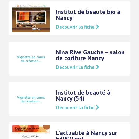
Institut de beauté bio à
Nancy
Découvrir la fiche
Nina Rive Gauche – salon
de coiffure Nancy
Découvrir la fiche
Institut de beauté à
Nancy (54)
Découvrir la fiche
L'actualité à Nancy sur
54000.net