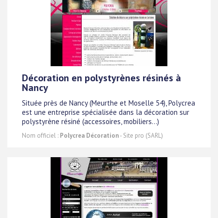
Décoration en polystyrènes résinés à
Nancy
Située près de Nancy (Meurthe et Moselle 54), Polycrea
est une entreprise spécialisée dans la décoration sur
polystyrène résiné (accessoires, mobiliers...)
Nom officiel :
Polycrea Décoration
- Site pro (SARL)