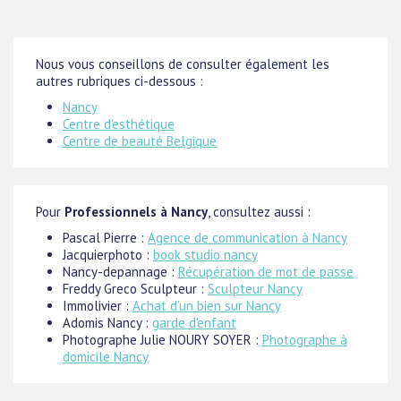
Nous vous conseillons de consulter également les
autres rubriques ci-dessous :
Nancy
Centre d'esthétique
Centre de beauté Belgique
Pour
Professionnels à Nancy
, consultez aussi :
Pascal Pierre :
Agence de communication à Nancy
Jacquierphoto :
book studio nancy
Nancy-depannage :
Récupération de mot de passe
Freddy Greco Sculpteur :
Sculpteur Nancy
Immolivier :
Achat d'un bien sur Nancy
Adomis Nancy :
garde d'enfant
Photographe Julie NOURY SOYER :
Photographe à
domicile Nancy