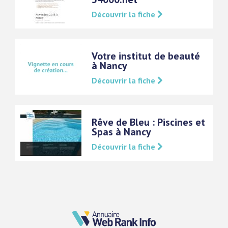
Découvrir la fiche
Votre institut de beauté
à Nancy
Découvrir la fiche
Rêve de Bleu : Piscines et
Spas à Nancy
Découvrir la fiche