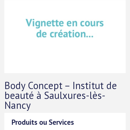
Body Concept – Institut de
beauté à Saulxures-lès-
Nancy
Produits ou Services