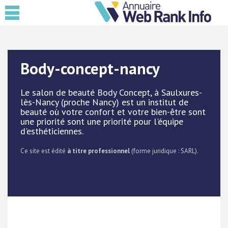
Body-concept-nancy
Le salon de beauté Body Concept, à Saulxures-
lès-Nancy (proche Nancy) est un institut de
beauté où votre confort et votre bien-être sont
une priorité sont une priorité pour l'équipe
d'esthéticiennes.
Ce site est édité
à titre professionnel
(forme juridique : SARL).