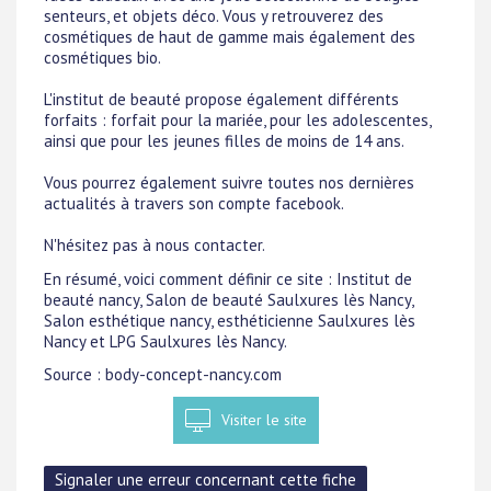
senteurs, et objets déco. Vous y retrouverez des
cosmétiques de haut de gamme mais également des
cosmétiques bio.
L'institut de beauté propose également différents
forfaits : forfait pour la mariée, pour les adolescentes,
ainsi que pour les jeunes filles de moins de 14 ans.
Vous pourrez également suivre toutes nos dernières
actualités à travers son compte facebook.
N'hésitez pas à nous contacter.
En résumé, voici comment définir ce site : Institut de
beauté nancy, Salon de beauté Saulxures lès Nancy,
Salon esthétique nancy, esthéticienne Saulxures lès
Nancy et LPG Saulxures lès Nancy.
Source : body-concept-nancy.com
Visiter le site