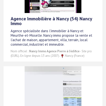
Agence Immobilière à Nancy (54) Nancy
Immo
Agence spécialisée dans l'immobilier à Nancy et
Meurthe-et-Moselle. Nancy immo propose la vente et
l'achat de maison, appartement, villa, terrain, local
commercial, industriel et immeuble.
Nom officiel :
Nancy Immo Agence Pierre à l'édifice
- Site pro
(EURL). En ligne depuis 13 ans (2007).
Nancy (France)