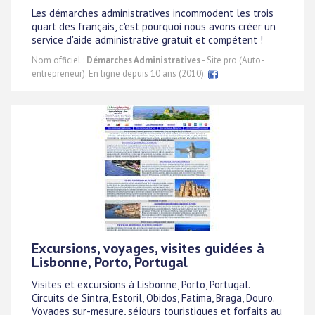
Les démarches administratives incommodent les trois
quart des français, c'est pourquoi nous avons créer un
service d'aide administrative gratuit et compétent !
Nom officiel :
Démarches Administratives
- Site pro (Auto-
entrepreneur). En ligne depuis 10 ans (2010).
Excursions, voyages, visites guidées à
Lisbonne, Porto, Portugal
Visites et excursions à Lisbonne, Porto, Portugal.
Circuits de Sintra, Estoril, Obidos, Fatima, Braga, Douro.
Voyages sur-mesure, séjours touristiques et forfaits au