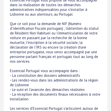
Essencial Portugal vous propose de vous accompagner
dans la réalisation de toutes les démarches
administratives indispensables pour s'installer à
Lisbonne ou aux alentours, au Portugal.
Que ce soit pour la demande de NIF (Numéro
d'Identification Fiscale portugais) , l'obtention du statut
de Résident Non Habituel ou l'immatriculation de votre
voiture en passant par la recherche de la bonne
mutuelle, l'inscription à la sécurité sociale, la
déclaration de l'IRS ou encore la création d'une
entreprise portugaise, vous serez accompagné par une
personne parlant français et portugais tout au long de
nos services.
Essencial Portugal vous accompagne dans :
- La constitution des dossiers administratifs
- Les rendez-vous dans les administrations de la région
de Lisbonne
- Le suivi et l'avancée des démarches réalisées
- La réception des documents finaux nécessaires à votre
installation
Les services d'Essencial Portugal s'articulent autour de