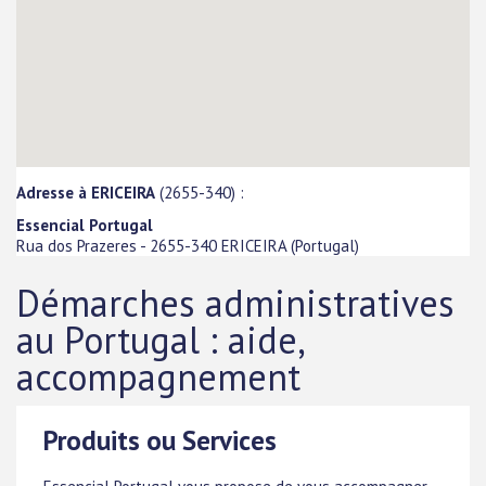
Adresse à ERICEIRA
(2655-340) :
Essencial Portugal
Rua dos Prazeres
-
2655-340
ERICEIRA
(
Portugal
)
Démarches administratives
au Portugal : aide,
accompagnement
Produits ou Services