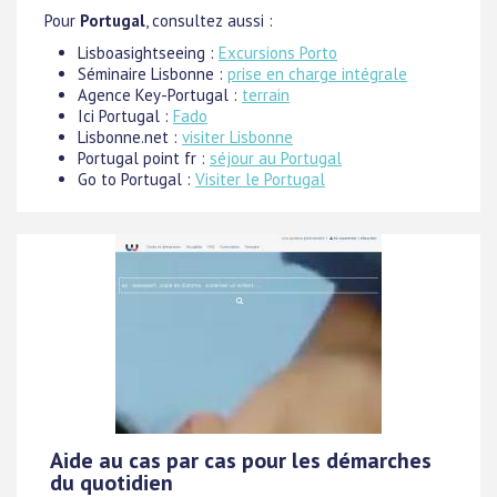
Pour
Portugal
, consultez aussi :
Lisboasightseeing :
Excursions Porto
Séminaire Lisbonne :
prise en charge intégrale
Agence Key-Portugal :
terrain
Ici Portugal :
Fado
Lisbonne.net :
visiter Lisbonne
Portugal point fr :
séjour au Portugal
Go to Portugal :
Visiter le Portugal
Aide au cas par cas pour les démarches
du quotidien