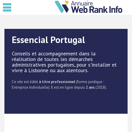
Essencial Portugal
Conseils et accompagnement dans la
réalisation de toutes les démarches
administratives portugaises, pour s'installer et
vivre à Lisbonne ou aux alentours.
Ce site est édité
à titre professionnel
(forme juridique :
Entreprise Individuelle). Il est en ligne depuis
2 ans
(2018).