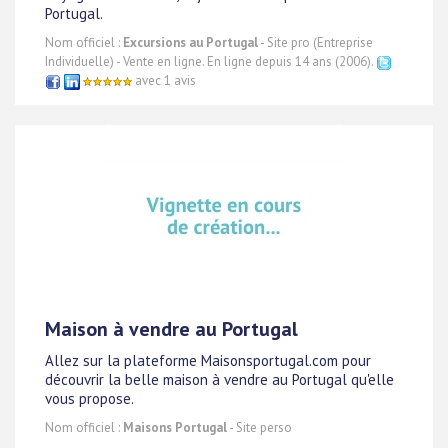
Portugal.
Nom officiel :
Excursions au Portugal
- Site pro (Entreprise
Individuelle) - Vente en ligne. En ligne depuis 14 ans (2006).
avec 1 avis
Maison à vendre au Portugal
Allez sur la plateforme Maisonsportugal.com pour
découvrir la belle maison à vendre au Portugal qu'elle
vous propose.
Nom officiel :
Maisons Portugal
- Site perso