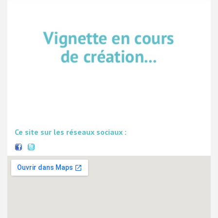
Ce site sur les réseaux sociaux :