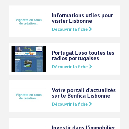
Informations utiles pour
visiter Lisbonne
Découvrir la fiche
Portugal Luso toutes les
radios portugaises
Découvrir la fiche
Votre portail d'actualités
sur le Benfica Lisbonne
Découvrir la fiche
Investir dans l'immobilier