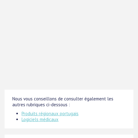
Nous vous conseillons de consulter également les
autres rubriques ci-dessous :
Produits régionaux portugais
Logiciels médicaux