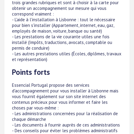
trois grandes rubriques et sont à choisir à la carte pour
obtenir un accompagnement sur mesure qui vous
correspond vraiment :
- L'aide à l'installation à Lisbonne : tout le nécessaire
pour bien s'installer (Appartement, internet, eau, gaz,
employés de maison, voiture, banque ou santé)
- Les prestations de la vie courante utiles une fois
installé (Impôts, traductions, avocats, comptable ou
permis de conduire)
- Les autres prestations utiles (Écoles, diplômes, travaux
et représentation)
Points forts
Essencial Portugal propose des services
d'accompagnement pour vous installer à Lisbonne mais
vous fournit également sur son site internet des
contenus précieux pour vous informer et faire les
choses par vous-même :
- Les administrations concernées pour la réalisation de
chaque démarche
- Les documents à fournir auprès de ces administrations
- Des conseils pour éviter les problèmes administratifs