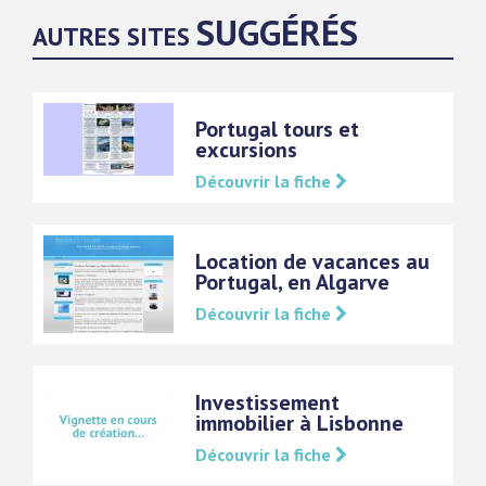
SUGGÉRÉS
AUTRES SITES
Portugal tours et
excursions
Découvrir la fiche
Location de vacances au
Portugal, en Algarve
Découvrir la fiche
Investissement
immobilier à Lisbonne
Découvrir la fiche