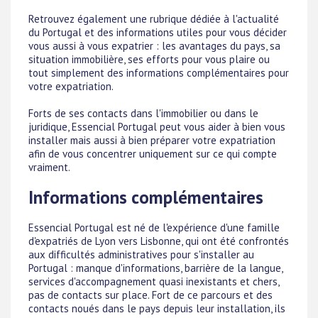
Retrouvez également une rubrique dédiée à l'actualité
du Portugal et des informations utiles pour vous décider
vous aussi à vous expatrier : les avantages du pays, sa
situation immobilière, ses efforts pour vous plaire ou
tout simplement des informations complémentaires pour
votre expatriation.
Forts de ses contacts dans l'immobilier ou dans le
juridique, Essencial Portugal peut vous aider à bien vous
installer mais aussi à bien préparer votre expatriation
afin de vous concentrer uniquement sur ce qui compte
vraiment.
Informations complémentaires
Essencial Portugal est né de l'expérience d'une famille
d'expatriés de Lyon vers Lisbonne, qui ont été confrontés
aux difficultés administratives pour s'installer au
Portugal : manque d'informations, barrière de la langue,
services d'accompagnement quasi inexistants et chers,
pas de contacts sur place. Fort de ce parcours et des
contacts noués dans le pays depuis leur installation, ils