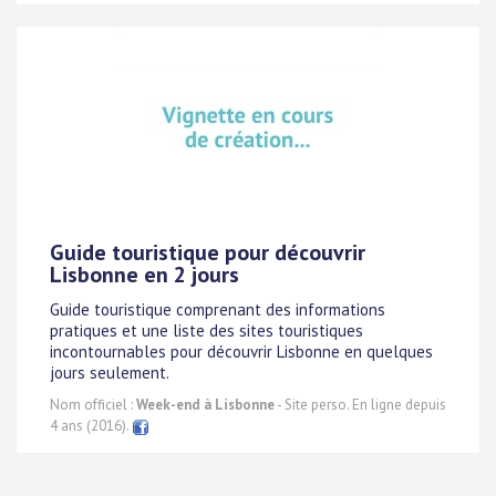
Guide touristique pour découvrir
Lisbonne en 2 jours
Guide touristique comprenant des informations
pratiques et une liste des sites touristiques
incontournables pour découvrir Lisbonne en quelques
jours seulement.
Nom officiel :
Week-end à Lisbonne
- Site perso. En ligne depuis
4 ans (2016).