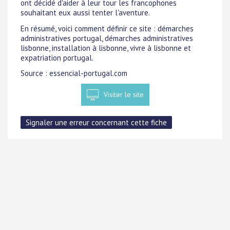
ont décidé d'aider à leur tour les francophones
souhaitant eux aussi tenter l'aventure.
En résumé, voici comment définir ce site : démarches
administratives portugal, démarches administratives
lisbonne, installation à lisbonne, vivre à lisbonne et
expatriation portugal.
Source : essencial-portugal.com
Visiter le site