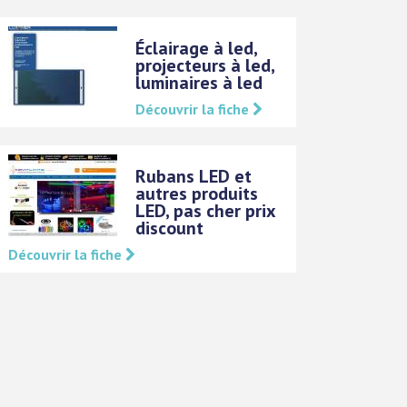
Éclairage à led,
projecteurs à led,
luminaires à led
Découvrir la fiche
Rubans LED et
autres produits
LED, pas cher prix
discount
Découvrir la fiche