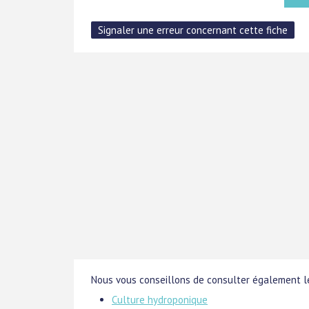
Nous vous conseillons de consulter également le
Culture hydroponique