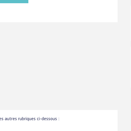
s autres rubriques ci-dessous :