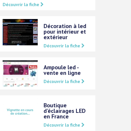
Découvrir la fiche
Décoration à led
pour intérieur et
extérieur
Découvrir la fiche
Ampoule led -
vente en ligne
Découvrir la fiche
Boutique
d'éclairages LED
en France
Découvrir la fiche