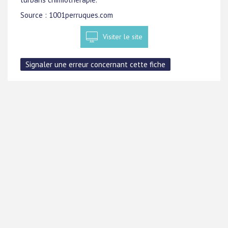
Source : 1001perruques.com
Visiter le site