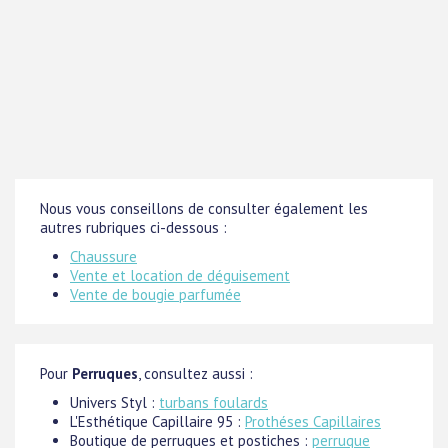
Nous vous conseillons de consulter également les
autres rubriques ci-dessous :
Chaussure
Vente et location de déguisement
Vente de bougie parfumée
Pour
Perruques
, consultez aussi :
Univers Styl :
turbans foulards
L'Esthétique Capillaire 95 :
Prothéses Capillaires
Boutique de perruques et postiches :
perruque