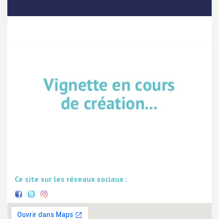
Ce site sur les réseaux sociaux :