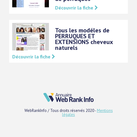
Découvrir la fiche
Tous les modéles de
PERRUQUES ET
EXTENSIONS cheveux
naturels
Découvrir la fiche
WebRankInfo / Tous droits réservés 2020 -
Mentions
légales