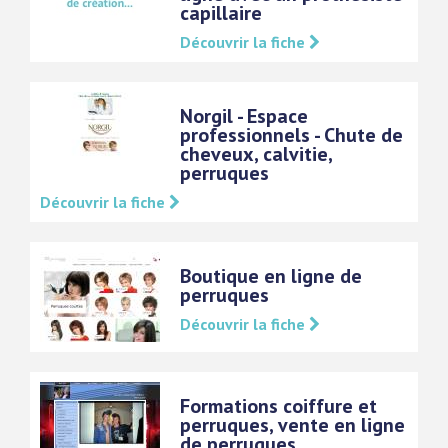
capillaire
Découvrir la fiche
Norgil - Espace
professionnels - Chute de
cheveux, calvitie,
perruques
Découvrir la fiche
Boutique en ligne de
perruques
Découvrir la fiche
Formations coiffure et
perruques, vente en ligne
de perruques