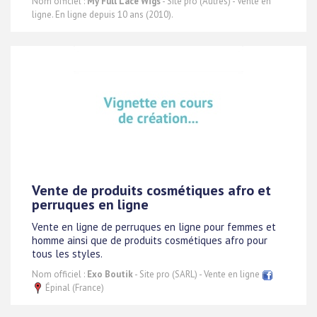
Nom officiel :
My Full Lace Wigs
- Site pro (Autres) - Vente en
ligne. En ligne depuis 10 ans (2010).
Vente de produits cosmétiques afro et
perruques en ligne
Vente en ligne de perruques en ligne pour femmes et
homme ainsi que de produits cosmétiques afro pour
tous les styles.
Nom officiel :
Exo Boutik
- Site pro (SARL) - Vente en ligne
Épinal (France)