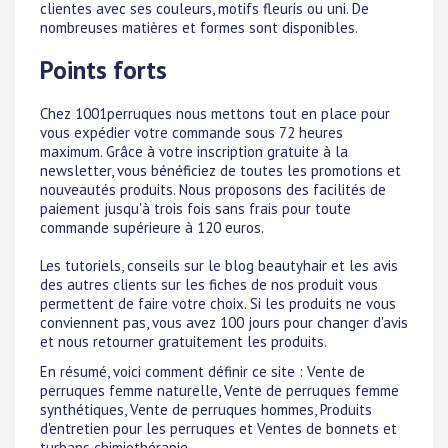
clientes avec ses couleurs, motifs fleuris ou uni. De
nombreuses matières et formes sont disponibles.
Points forts
Chez 1001perruques nous mettons tout en place pour
vous expédier votre commande sous 72 heures
maximum. Grâce à votre inscription gratuite à la
newsletter, vous bénéficiez de toutes les promotions et
nouveautés produits. Nous proposons des facilités de
paiement jusqu'à trois fois sans frais pour toute
commande supérieure à 120 euros.
Les tutoriels, conseils sur le blog beautyhair et les avis
des autres clients sur les fiches de nos produit vous
permettent de faire votre choix. Si les produits ne vous
conviennent pas, vous avez 100 jours pour changer d'avis
et nous retourner gratuitement les produits.
En résumé, voici comment définir ce site : Vente de
perruques femme naturelle, Vente de perruques femme
synthétiques, Vente de perruques hommes, Produits
d'entretien pour les perruques et Ventes de bonnets et
turbans chimiothérapie.