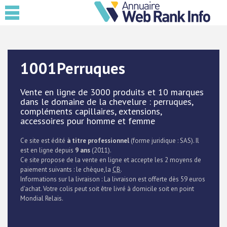
1001Perruques
Vente en ligne de 3000 produits et 10 marques
dans le domaine de la chevelure : perruques,
compléments capillaires, extensions,
accessoires pour homme et femme
Ce site est édité
à titre professionnel
(forme juridique : SAS). Il
est en ligne depuis
9 ans
(2011).
Ce site propose de la vente en ligne et accepte les 2 moyens de
paiement suivants : le chèque,la
CB
.
Informations sur la livraison : La livraison est offerte dès 59 euros
d'achat. Votre colis peut soit être livré à domicile soit en point
Mondial Relais.