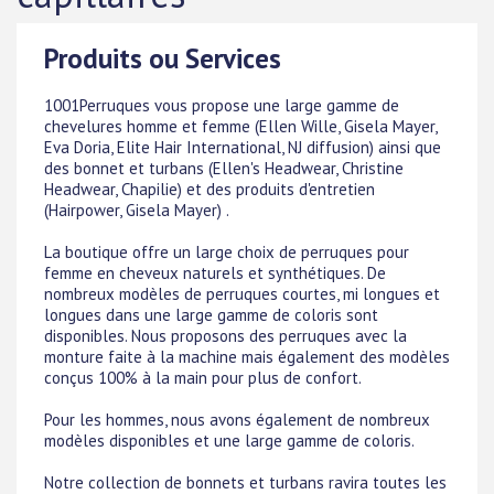
Produits ou Services
1001Perruques vous propose une large gamme de
chevelures homme et femme (Ellen Wille, Gisela Mayer,
Eva Doria, Elite Hair International, NJ diffusion) ainsi que
des bonnet et turbans (Ellen's Headwear, Christine
Headwear, Chapilie) et des produits d'entretien
(Hairpower, Gisela Mayer) .
La boutique offre un large choix de perruques pour
femme en cheveux naturels et synthétiques. De
nombreux modèles de perruques courtes, mi longues et
longues dans une large gamme de coloris sont
disponibles. Nous proposons des perruques avec la
monture faite à la machine mais également des modèles
conçus 100% à la main pour plus de confort.
Pour les hommes, nous avons également de nombreux
modèles disponibles et une large gamme de coloris.
Notre collection de bonnets et turbans ravira toutes les