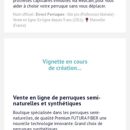
prothèses capillaires invisibles via webcam, pour vous
aider à choisir votre perruque sans vous déplacer.
Nom officiel :
Direct Perruques
- Site pro (Profession libérale) -
Vente en ligne. En ligne depuis 9 ans (2011).
Marseille
(France)
Vente en ligne de perruques semi-
naturelles et synthétiques
Boutique spécialisée dans les perruques semi-
naturelles, de qualité Premium FUTURA FIBER une
nouvelle technologie innovante. Grand choix de
perruques synthétiques.