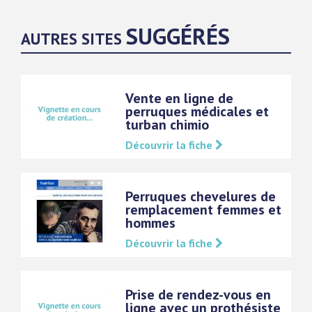
SUGGÉRÉS
AUTRES SITES
Vente en ligne de
perruques médicales et
turban chimio
Découvrir la fiche
Perruques chevelures de
remplacement femmes et
hommes
Découvrir la fiche
Prise de rendez-vous en
ligne avec un prothésiste