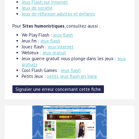
Jeux Flash sur Internet
Jeux de société
Jeux de réflexion adultes et enfants
Pour
Sites humoristiques
, consultez aussi :
We Play Flash :
jeux flash
Jeux.fm :
jeux flash
Jouez flash :
jeux internet
WebJeux :
jeux gratuit
Jeux guerre gratuit vous plonge dans les jeux :
jeux
gratuits
Cool Flash Games :
jeux flash
Petits Jeux :
petits jeux flash en ligne