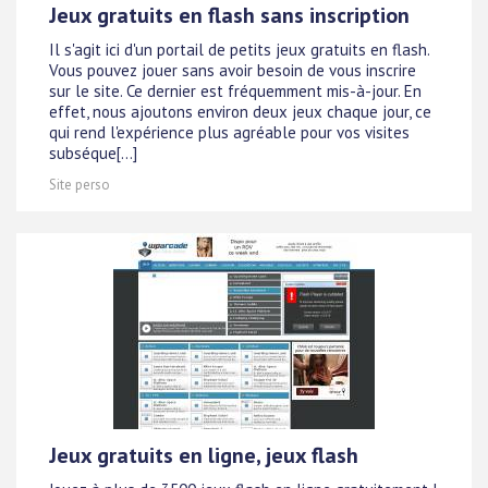
Jeux gratuits en flash sans inscription
Il s'agit ici d'un portail de petits jeux gratuits en flash.
Vous pouvez jouer sans avoir besoin de vous inscrire
sur le site. Ce dernier est fréquemment mis-à-jour. En
effet, nous ajoutons environ deux jeux chaque jour, ce
qui rend l'expérience plus agréable pour vos visites
subséque[...]
Site perso
Jeux gratuits en ligne, jeux flash