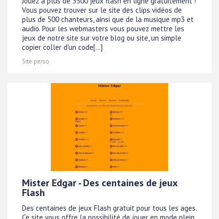
Jouez à plus de 3500 jeux flash en ligne gratuitement !
Vous pouvez trouver sur le site des clips vidéos de
plus de 500 chanteurs, ainsi que de la musique mp3 et
audio. Pour les webmasters vous pouvez mettre les
jeux de notre site sur votre blog ou site, un simple
copier coller d'un code[...]
Site perso
Mister Edgar - Des centaines de jeux
Flash
Des centaines de jeux Flash gratuit pour tous les ages.
Ce site vous offre la possibilité de jouer en mode plein