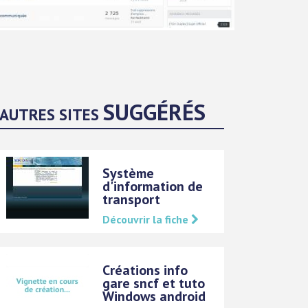
SUGGÉRÉS
AUTRES SITES
Système
d'information de
transport
Découvrir la fiche
Créations info
gare sncf et tuto
Windows android