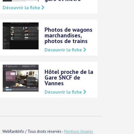
Découvrir la fiche
Photos de wagons
marchandises,
photos de trains
Découvrir la fiche
Hôtel proche de la
Gare SNCF de
Vannes
Découvrir la fiche
WebRankInfo / Tous droits réservés -
Mentions légales