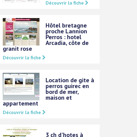
Découvrir la fiche
Hôtel bretagne
proche Lannion
Perros : hotel
Arcadia, côte de
granit rose
Découvrir la fiche
Location de gite à
perros guirec en
bord de mer,
maison et
appartement
Découvrir la fiche
3 ch d'hotes à