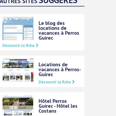
AUTRES SITES
Le blog des
locations de
vacances à Perros
Guirec
Découvrir la fiche
Locations de
vacances à Perros-
Guirec
Découvrir la fiche
Hôtel Perros
Guirec - Hôtel les
Costans