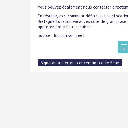
Vous pouvez également nous contacter directeme
En résumé, voici comment définir ce site : Locati
Bretagne, Location vacances côte de granit rose
appartement à Perros-guirec.
Source : loc.connan.free.fr