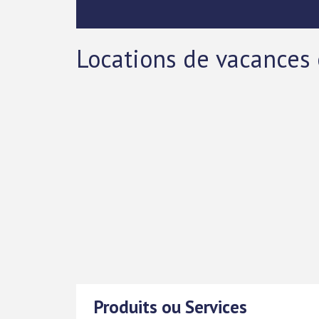
Locations de vacances 
Produits ou Services