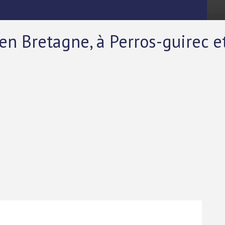
en Bretagne, à Perros-guirec e